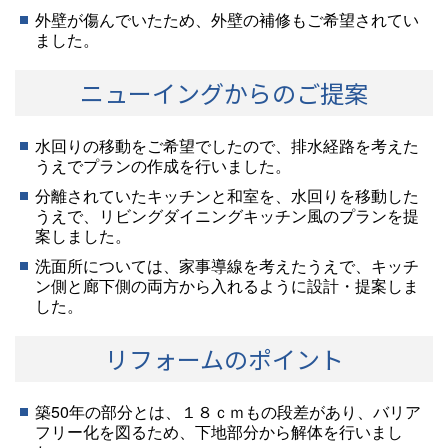
外壁が傷んでいたため、外壁の補修もご希望されてい
ました。
ニューイングからのご提案
水回りの移動をご希望でしたので、排水経路を考えた
うえでプランの作成を行いました。
分離されていたキッチンと和室を、水回りを移動した
うえで、リビングダイニングキッチン風のプランを提
案しました。
洗面所については、家事導線を考えたうえで、キッチ
ン側と廊下側の両方から入れるように設計・提案しま
した。
リフォームのポイント
築50年の部分とは、１８ｃｍもの段差があり、バリア
フリー化を図るため、下地部分から解体を行いまし