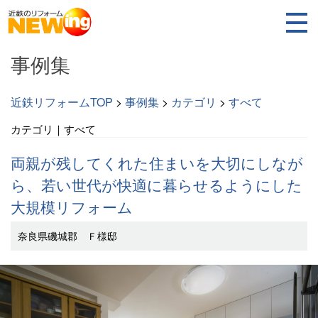
事例集
近鉄リフォームTOP
>
事例集
>
カテゴリ
>
すべて
カテゴリ｜すべて
両親が残してくれた住まいを大切にしなが
ら、若い世代が快適に暮らせるようにした
大規模リフォーム
奈良県磯城郡 Ｆ様邸