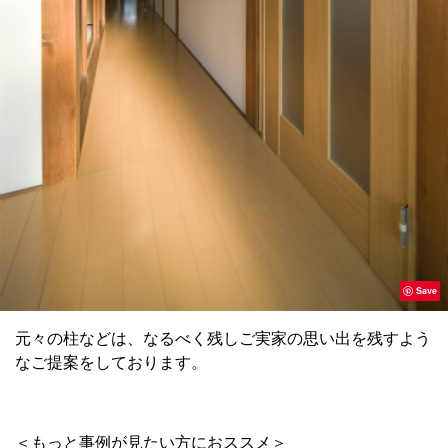
Save
元々の柱などは、なるべく残しご実家の思い出を残すよう
なご提案をしております。
＜もっと事例が見たい方におススメ＞