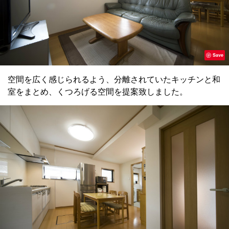
Save
空間を広く感じられるよう、分離されていたキッチンと和
室をまとめ、くつろげる空間を提案致しました。