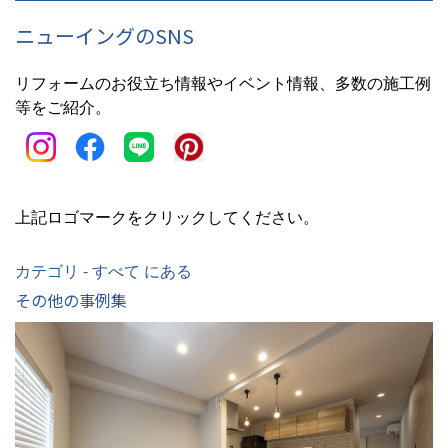
ニューイングのSNS
リフォームのお役立ち情報やイベント情報、多数の施工例
等をご紹介。
上記ロゴマークをクリックしてください。
カテゴリ - すべて にある
その他の事例集