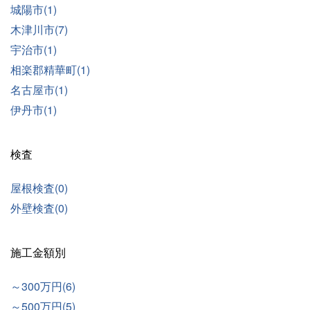
城陽市(1)
木津川市(7)
宇治市(1)
相楽郡精華町(1)
名古屋市(1)
伊丹市(1)
検査
屋根検査(0)
外壁検査(0)
施工金額別
～300万円(6)
～500万円(5)