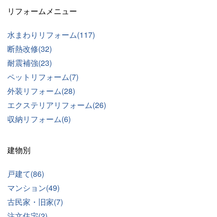
リフォームメニュー
水まわりリフォーム(117)
断熱改修(32)
耐震補強(23)
ペットリフォーム(7)
外装リフォーム(28)
エクステリアリフォーム(26)
収納リフォーム(6)
建物別
戸建て(86)
マンション(49)
古民家・旧家(7)
注文住宅(2)