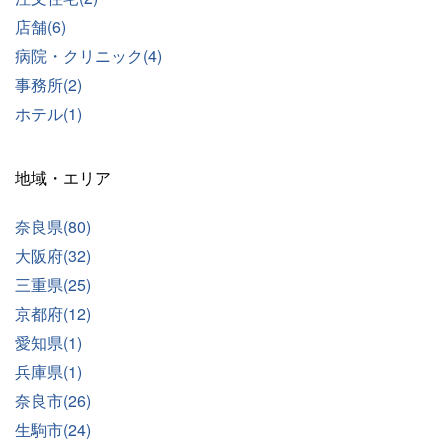
店舗(6)
病院・クリニック(4)
事務所(2)
ホテル(1)
地域・エリア
奈良県(80)
大阪府(32)
三重県(25)
京都府(12)
愛知県(1)
兵庫県(1)
奈良市(26)
生駒市(24)