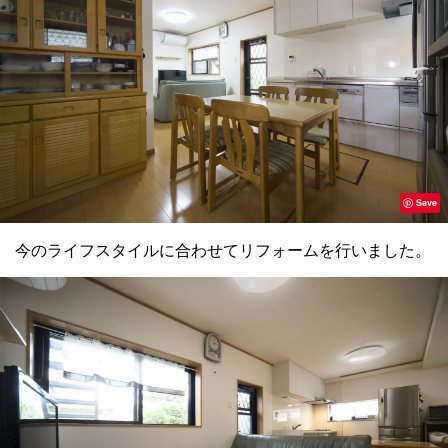
Save
今のライフスタイルに合わせてリフォームを行いました。