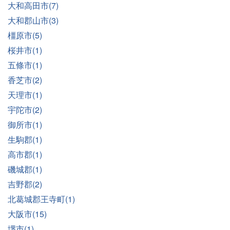
大和高田市(7)
大和郡山市(3)
橿原市(5)
桜井市(1)
五條市(1)
香芝市(2)
天理市(1)
宇陀市(2)
御所市(1)
生駒郡(1)
高市郡(1)
磯城郡(1)
吉野郡(2)
北葛城郡王寺町(1)
大阪市(15)
堺市(1)