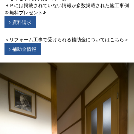
ＨＰには掲載されていない情報が多数掲載された施工事例
を無料プレゼント♪
資料請求
＜リフォーム工事で受けられる補助金についてはこちら＞
補助金情報