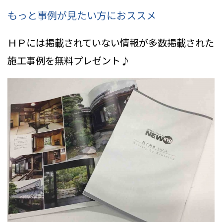
もっと事例が見たい方におススメ
ＨＰには掲載されていない情報
が多数掲載された
施工事例を無料プレゼント♪