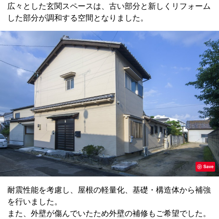
広々とした玄関スペースは、古い部分と新しくリフォーム
した部分が調和する空間となりました。
Save
耐震性能を考慮し、屋根の軽量化、基礎・構造体から補強
を行いました。
また、外壁が傷んでいたため外壁の補修もご希望でした。