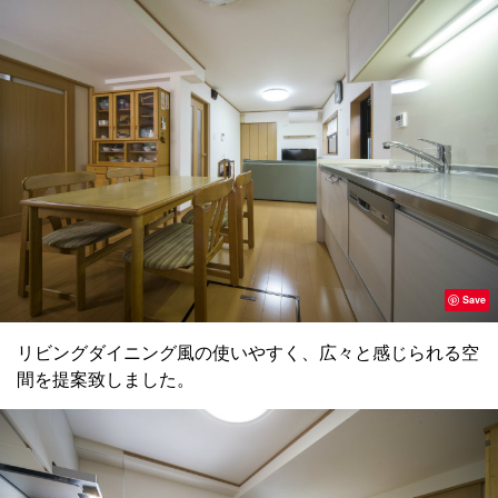
Save
リビングダイニング風の使いやすく、広々と感じられる空
間を提案致しました。