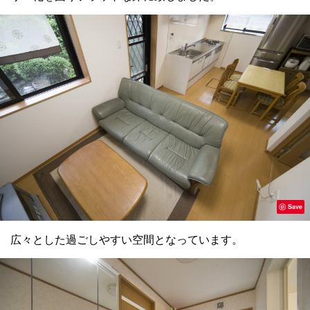
Save
広々とした過ごしやすい空間となっています。