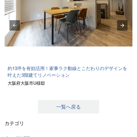
約13坪を有効活用！家事ラク動線とこだわりのデザインを
叶えた3階建てリノベーション
大阪府大阪市U様邸
一覧へ戻る
カテゴリ