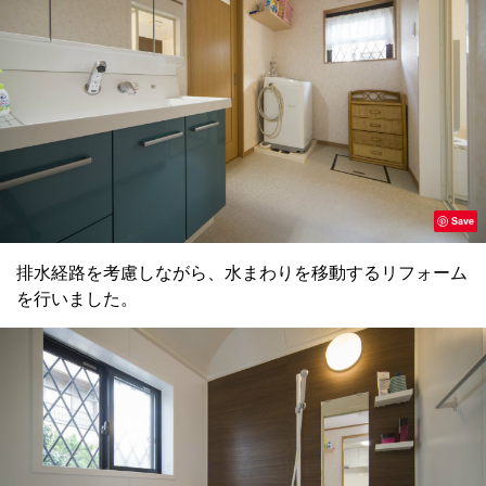
Save
排水経路を考慮しながら、水まわりを移動するリフォーム
を行いました。