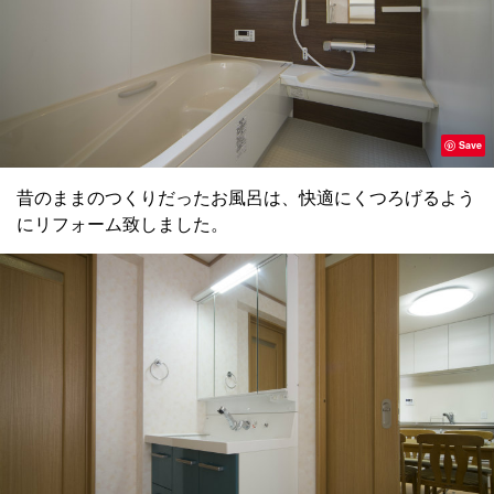
Save
昔のままのつくりだったお風呂は、快適にくつろげるよう
にリフォーム致しました。