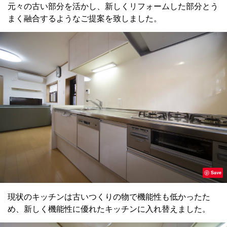
元々の古い部分を活かし、新しくリフォームした部分とう
まく融合するようなご提案を致しました。
Save
現状のキッチンは古いつくりの物で機能性も低かったた
め、新しく機能性に優れたキッチンに入れ替えました。