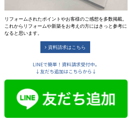
リフォームされたポイントやお客様のご感想を多数掲載。
これからリフォームや新築をお考えの方にはきっと参考に
なると思います。
資料請求はこちら
LINEで簡単！資料請求受付中。
↓友だち追加はこちらから↓