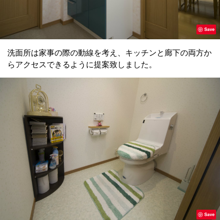
Save
洗面所は家事の際の動線を考え、キッチンと廊下の両方か
らアクセスできるように提案致しました。
Save