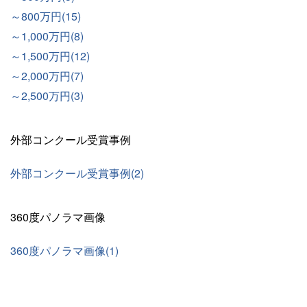
～800万円(15)
～1,000万円(8)
～1,500万円(12)
～2,000万円(7)
～2,500万円(3)
外部コンクール受賞事例
外部コンクール受賞事例(2)
360度パノラマ画像
360度パノラマ画像(1)