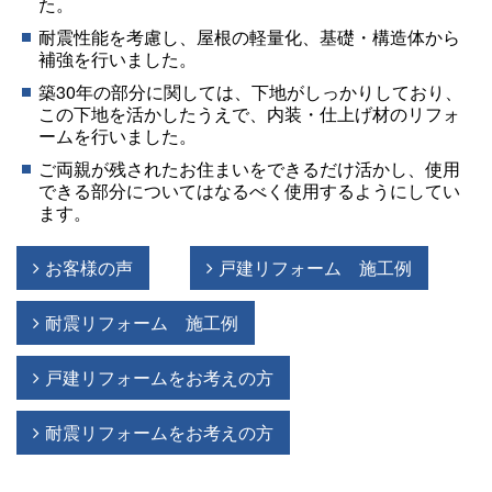
た。
耐震性能を考慮し、屋根の軽量化、基礎・構造体から
補強を行いました。
築30年の部分に関しては、下地がしっかりしており、
この下地を活かしたうえで、内装・仕上げ材のリフォ
ームを行いました。
ご両親が残されたお住まいをできるだけ活かし、使用
できる部分についてはなるべく使用するようにしてい
ます。
お客様の声
戸建リフォーム 施工例
耐震リフォーム 施工例
戸建リフォームをお考えの方
耐震リフォームをお考えの方