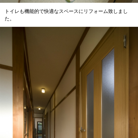
トイレも機能的で快適なスペースにリフォーム致しまし
た。