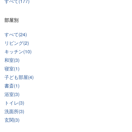
すべて(177)
部屋別
すべて(24)
リビング(2)
キッチン(10)
和室(3)
寝室(1)
子ども部屋(4)
書斎(1)
浴室(3)
トイレ(3)
洗面所(3)
玄関(3)