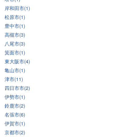
岸和田市(1)
松原市(1)
豊中市(1)
高槻市(3)
八尾市(3)
箕面市(1)
東大阪市(4)
亀山市(1)
津市(11)
四日市市(2)
伊勢市(1)
鈴鹿市(2)
名張市(6)
伊賀市(1)
京都市(2)