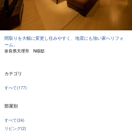
間取りを大幅に変更し住みやすく、地震にも強い家へリフォ
ーム。
奈良県天理市 N様邸
カテゴリ
すべて(177)
部屋別
すべて(24)
リビング(2)