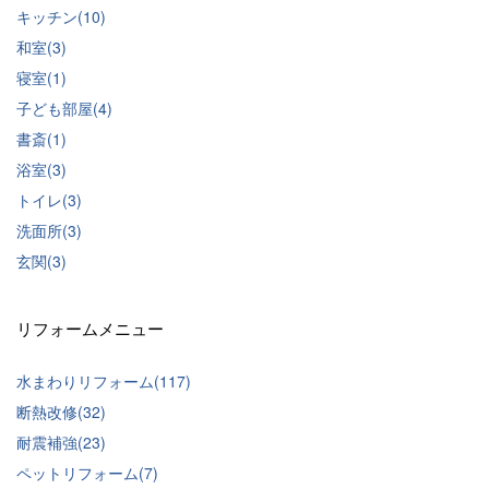
キッチン(10)
和室(3)
寝室(1)
子ども部屋(4)
書斎(1)
浴室(3)
トイレ(3)
洗面所(3)
玄関(3)
リフォームメニュー
水まわりリフォーム(117)
断熱改修(32)
耐震補強(23)
ペットリフォーム(7)