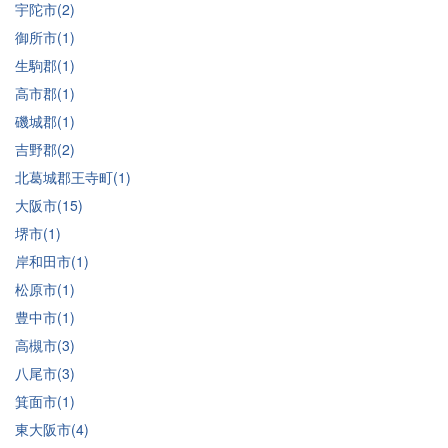
宇陀市(2)
御所市(1)
生駒郡(1)
高市郡(1)
磯城郡(1)
吉野郡(2)
北葛城郡王寺町(1)
大阪市(15)
堺市(1)
岸和田市(1)
松原市(1)
豊中市(1)
高槻市(3)
八尾市(3)
箕面市(1)
東大阪市(4)