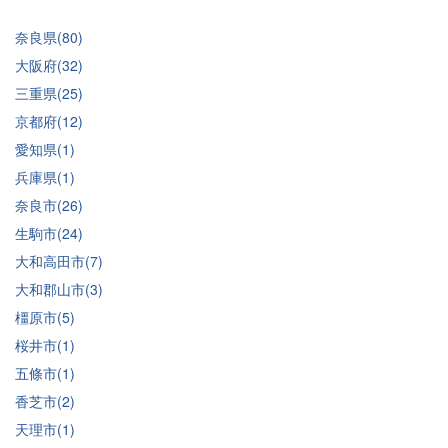
奈良県(80)
大阪府(32)
三重県(25)
京都府(12)
愛知県(1)
兵庫県(1)
奈良市(26)
生駒市(24)
大和高田市(7)
大和郡山市(3)
橿原市(5)
桜井市(1)
五條市(1)
香芝市(2)
天理市(1)