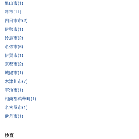
亀山市(1)
津市(11)
四日市市(2)
伊勢市(1)
鈴鹿市(2)
名張市(6)
伊賀市(1)
京都市(2)
城陽市(1)
木津川市(7)
宇治市(1)
相楽郡精華町(1)
名古屋市(1)
伊丹市(1)
検査