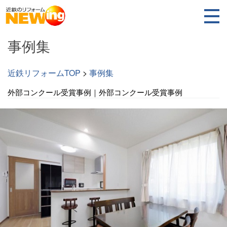
事例集
近鉄リフォームTOP
>
事例集
外部コンクール受賞事例｜外部コンクール受賞事例