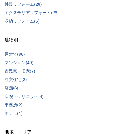
外装リフォーム(28)
エクステリアリフォーム(26)
収納リフォーム(6)
建物別
戸建て(86)
マンション(49)
古民家・旧家(7)
注文住宅(2)
店舗(6)
病院・クリニック(4)
事務所(2)
ホテル(1)
地域・エリア