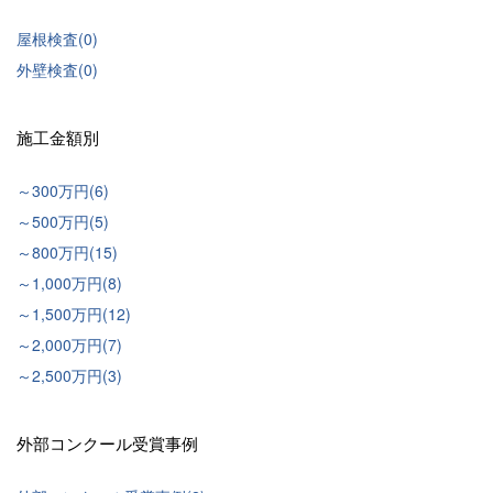
屋根検査(0)
外壁検査(0)
施工金額別
～300万円(6)
～500万円(5)
～800万円(15)
～1,000万円(8)
～1,500万円(12)
～2,000万円(7)
～2,500万円(3)
外部コンクール受賞事例