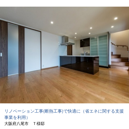
リノベーション工事(断熱工事)で快適に（省エネに関する支援
事業を利用）
大阪府八尾市 Ｔ様邸