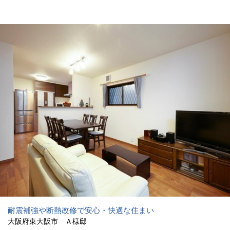
耐震補強や断熱改修で安心・快適な住まい
大阪府東大阪市 Ａ様邸