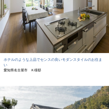
ホテルのような上品でセンスの良いモダンスタイルのお住ま
い
愛知県名古屋市 Ｋ様邸