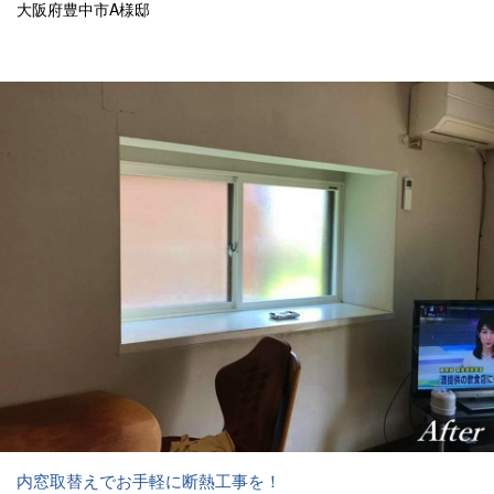
大阪府豊中市A様邸
内窓取替えでお手軽に断熱工事を！