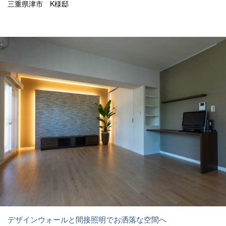
三重県津市 K様邸
デザインウォールと間接照明でお洒落な空間へ