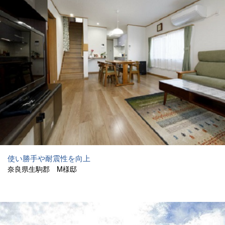
使い勝手や耐震性を向上
奈良県生駒郡 M様邸