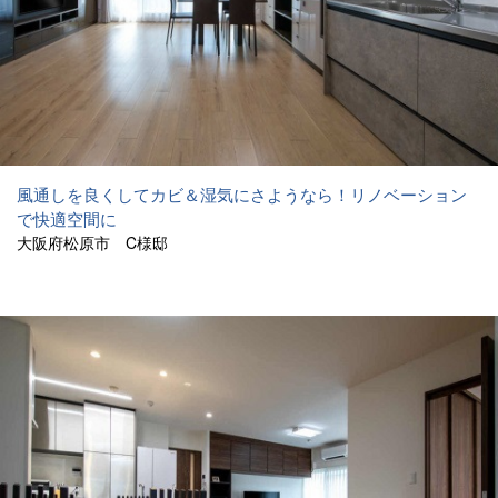
風通しを良くしてカビ＆湿気にさようなら！リノベーション
で快適空間に
大阪府松原市 C様邸