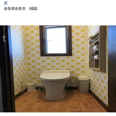
家
奈良県奈良市 I様邸