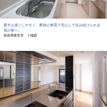
愛犬も過ごしやすく、断熱と耐震で安心して住み続けられる
我が家へ。
奈良県香芝市 Ｙ様邸