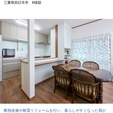
三重県四日市市 K様邸
断熱改修や耐震リフォームを行い、暮らしやすくなった我が