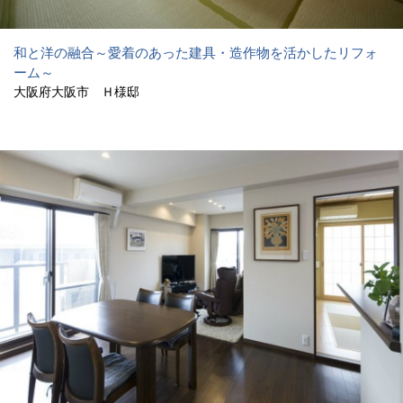
和と洋の融合～愛着のあった建具・造作物を活かしたリフォ
ーム～
大阪府大阪市 Ｈ様邸