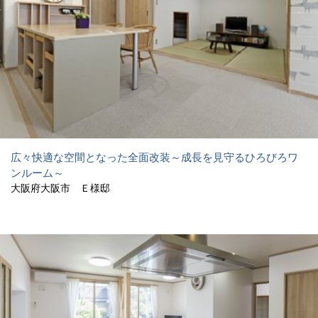
広々快適な空間となった全面改装～成長を見守るひろびろワ
ンルーム～
大阪府大阪市 Ｅ様邸