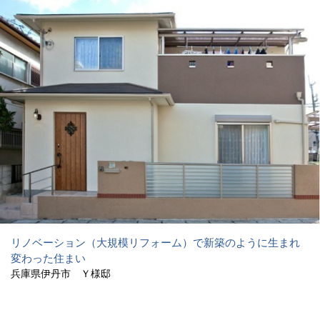
リノベーション（大規模リフォーム）で新築のように生まれ
変わった住まい
兵庫県伊丹市 Ｙ様邸