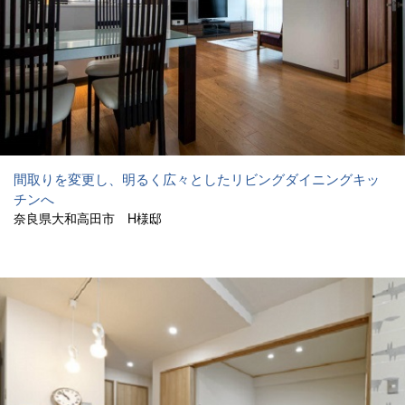
間取りを変更し、明るく広々としたリビングダイニングキッ
チンへ
奈良県大和高田市 H様邸