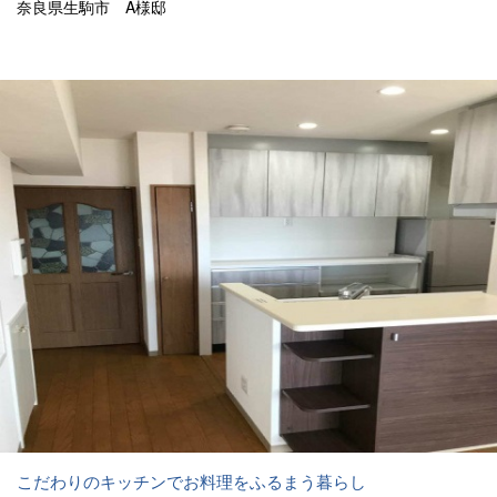
奈良県生駒市 A様邸
こだわりのキッチンでお料理をふるまう暮らし