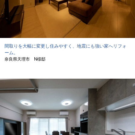
間取りを大幅に変更し住みやすく、地震にも強い家へリフォ
ーム。
奈良県天理市 N様邸