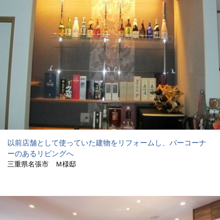
以前店舗として使っていた建物をリフォームし、バーコーナ
ーのあるリビングへ
三重県名張市 Ｍ様邸