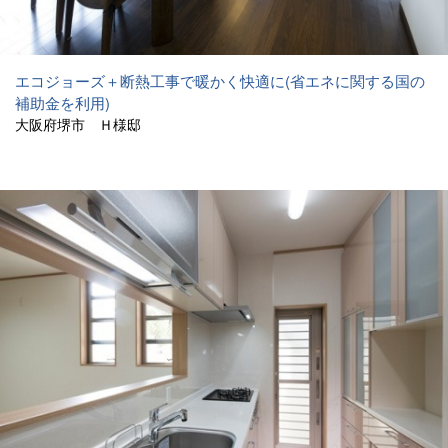
エコジョーズ＋断熱工事で暖かく快適に(省エネに関する国の
補助金を利用)
大阪府堺市 Ｈ様邸