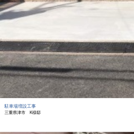
駐車場増設工事
三重県津市 K様邸