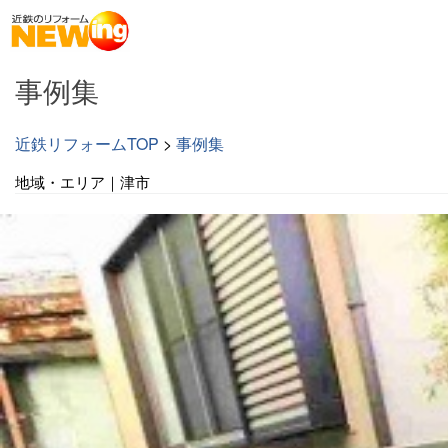
事例集
近鉄リフォームTOP
>
事例集
地域・エリア｜津市