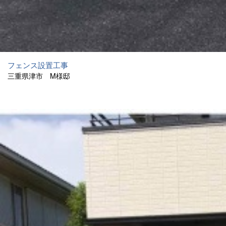
フェンス設置工事
三重県津市 M様邸