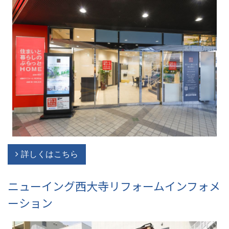
詳しくはこちら
ニューイング西大寺リフォームインフォメ
ーション