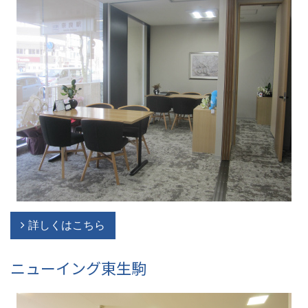
詳しくはこちら
ニューイング東生駒