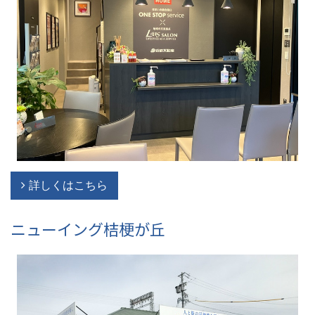
詳しくはこちら
ニューイング桔梗が丘