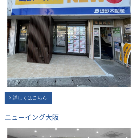
詳しくはこちら
ニューイング大阪