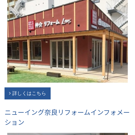
詳しくはこちら
ニューイング奈良リフォームインフォメー
ション