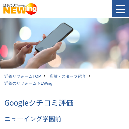
近鉄リフォームTOP
店舗・スタッフ紹介
近鉄のリフォーム NEWing
Googleクチコミ評価
ニューイング学園前