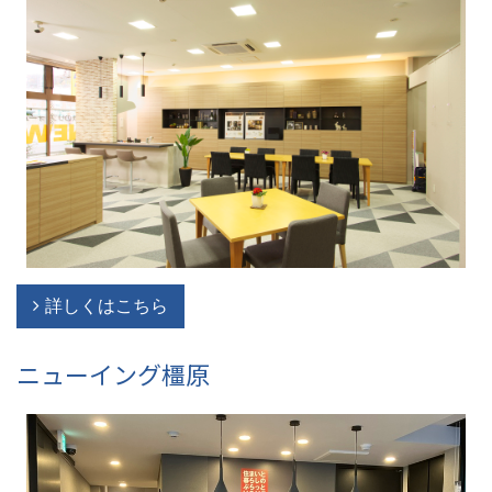
詳しくはこちら
ニューイング橿原