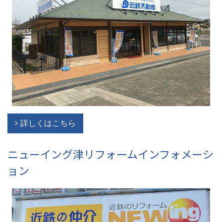
詳しくはこちら
ニューイング津リフォームインフォメーシ
ョン