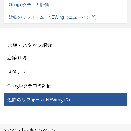
Googleクチコミ評価
近鉄のリフォーム NEWing（ニューイング）
店舗・スタッフ紹介
店舗 (12)
スタッフ
Googleクチコミ評価
近鉄のリフォーム NEWing (2)
イベント・キャンペーン