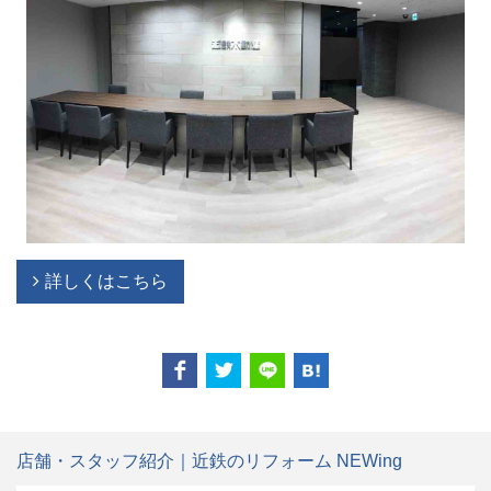
詳しくはこちら
店舗・スタッフ紹介｜近鉄のリフォーム NEWing