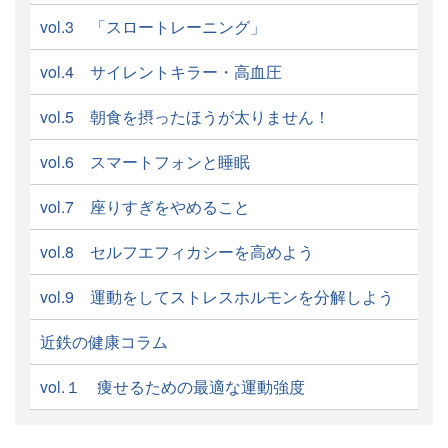
vol.3 「スロートレーニング」
vol.4 サイレントキラー・高血圧
vol.5 朝食を摂ったほうが太りません！
vol.6 スマートフォンと睡眠
vol.7 座りすぎをやめること
vol.8 セルフエフィカシーを高めよう
vol.9 運動をしてストレスホルモンを分解しよう
近鉄の健康コラム
vol.１ 痩せるための最適な運動強度