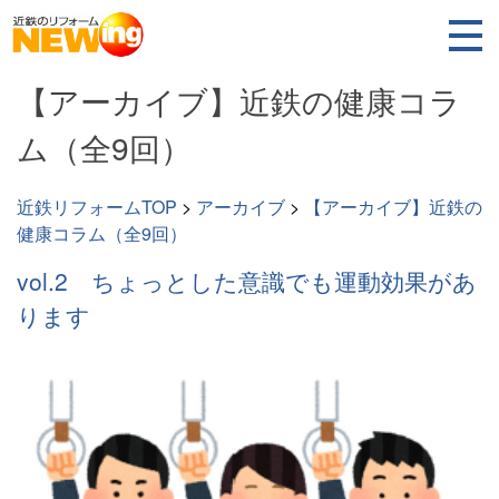
【アーカイブ】近鉄の健康コラ
ム（全9回）
近鉄リフォームTOP
>
アーカイブ
>
【アーカイブ】近鉄の
健康コラム（全9回）
vol.2 ちょっとした意識でも運動効果があ
ります