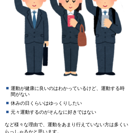
運動が健康に良いのはわかっているけど、運動する時
間がない
休みの日くらいはゆっくりしたい
元々運動するのがそんなに好きではない
など様々な理由で、運動をあまり行えていない方は多くい
らっしゃるかと思います。