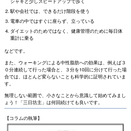
シャキと少しスピードアップで歩く
駅や会社では、できるだけ階段を使う
電車の中ではすぐに座らず、立っている
ダイエットのためではなく、健康管理のために毎日体
重計に乗る
などです。
また、ウォーキングによる中性脂肪への効果は、例えば３
０分連続して行った場合と、３分を10回に分けて行った場
合では、ほとんど変らないことも科学的に証明されていま
す。
無理しない範囲で、小さなことから意識して始めてみまし
ょう！「三日坊主」は何回続けても良いです。
【コラムの執筆】