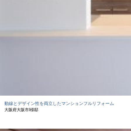
動線とデザイン性を両立したマンションフルリフォーム
大阪府大阪市I様邸