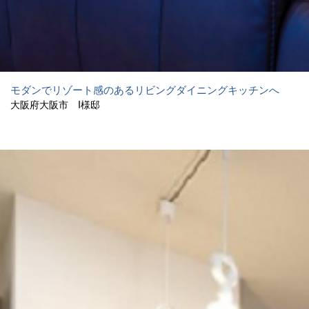
モダンでリゾート感のあるリビングダイニングキッチンへ
大阪府大阪市 I様邸