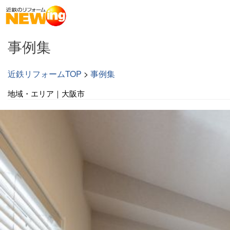
事例集
近鉄リフォームTOP
>
事例集
地域・エリア｜大阪市