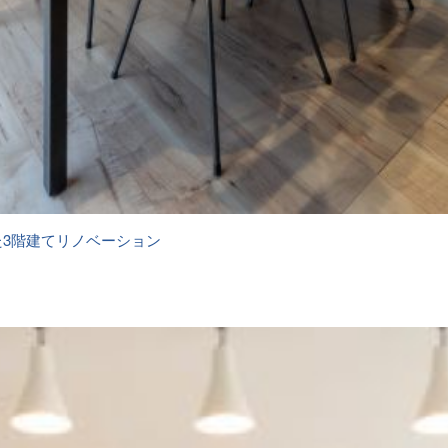
た3階建てリノベーション