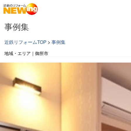
事例集
近鉄リフォームTOP
>
事例集
地域・エリア｜御所市