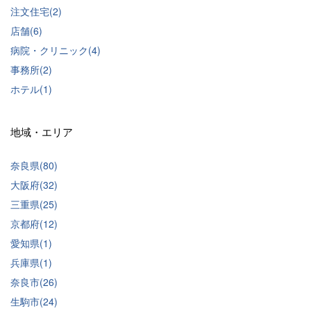
注文住宅(2)
店舗(6)
病院・クリニック(4)
事務所(2)
ホテル(1)
地域・エリア
奈良県(80)
大阪府(32)
三重県(25)
京都府(12)
愛知県(1)
兵庫県(1)
奈良市(26)
生駒市(24)