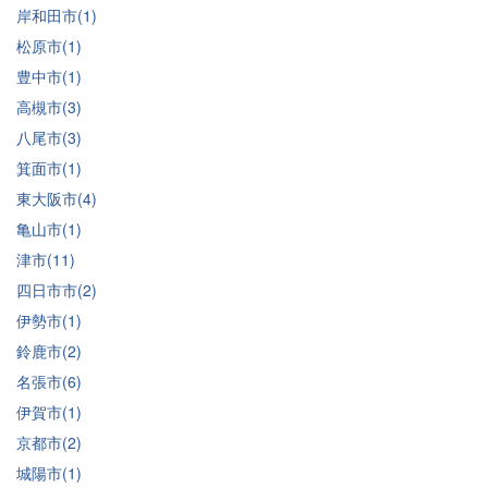
岸和田市(1)
松原市(1)
豊中市(1)
高槻市(3)
八尾市(3)
箕面市(1)
東大阪市(4)
亀山市(1)
津市(11)
四日市市(2)
伊勢市(1)
鈴鹿市(2)
名張市(6)
伊賀市(1)
京都市(2)
城陽市(1)