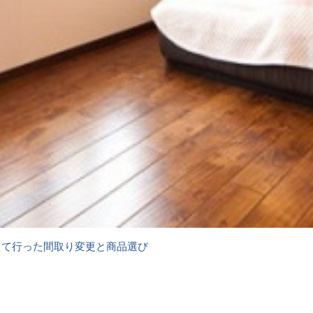
えて行った間取り変更と商品選び