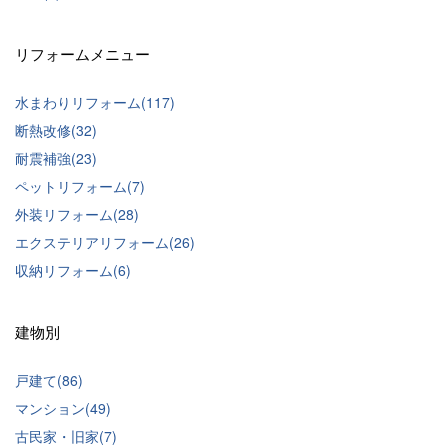
リフォームメニュー
水まわりリフォーム(117)
断熱改修(32)
耐震補強(23)
ペットリフォーム(7)
外装リフォーム(28)
エクステリアリフォーム(26)
収納リフォーム(6)
建物別
戸建て(86)
マンション(49)
古民家・旧家(7)