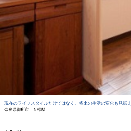
現在のライフスタイルだけではなく、将来の生活の変化も見据
奈良県御所市 Ｎ様邸