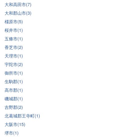
大和高田市(7)
大和郡山市(3)
橿原市(5)
桜井市(1)
五條市(1)
香芝市(2)
天理市(1)
宇陀市(2)
御所市(1)
生駒郡(1)
高市郡(1)
磯城郡(1)
吉野郡(2)
北葛城郡王寺町(1)
大阪市(15)
堺市(1)