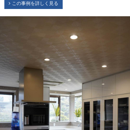
この事例を詳しく見る