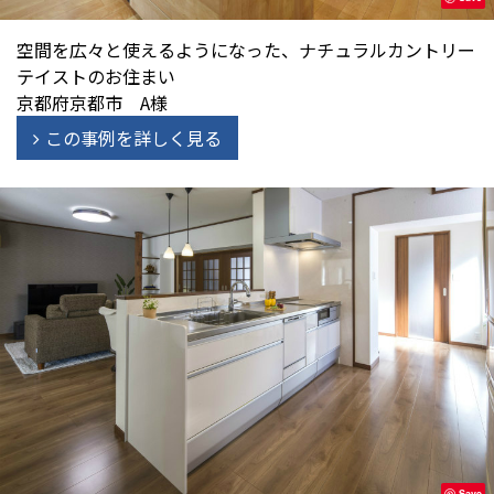
空間を広々と使えるようになった、ナチュラルカントリー
テイストのお住まい
京都府京都市 A様
この事例を詳しく見る
Save