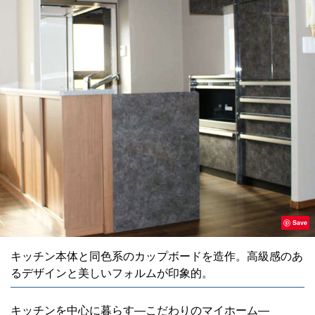
Save
キッチン本体と同色系のカップボードを造作。高級感のあ
るデザインと美しいフォルムが印象的。
キッチンを中心に暮らす―こだわりのマイホーム―