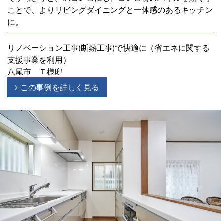
ことで、よりリビングダイニングと一体感のあるキッチン
に。
リノベーション工事(断熱工事)で快適に（省エネに関する
支援事業を利用）
八尾市 Ｔ様邸
この事例を詳しく見る