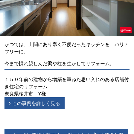
Save
かつては、土間にあり寒く不便だったキッチンを、バリア
フリーに。
今まで慣れ親しんだ梁や柱を生かしてリフォーム。
１５０年前の建物から増築を重ねた思い入れのある店舗付
き住宅のリフォーム
奈良県桜井市 Y様
この事例を詳しく見る