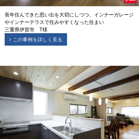
長年住んできた思い出を大切にしつつ、インナーガレージ
やインナーテラスで住みやすくなった住まい
三重県伊賀市 T様
この事例を詳しく見る