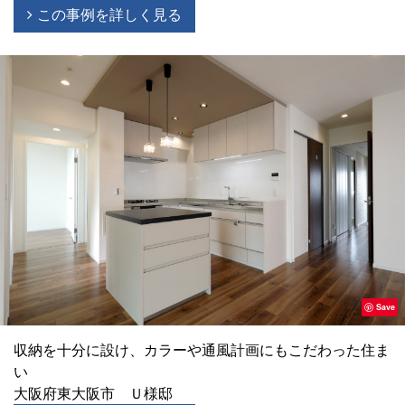
この事例を詳しく見る
Save
収納を十分に設け、カラーや通風計画にもこだわった住ま
い
大阪府東大阪市 Ｕ様邸