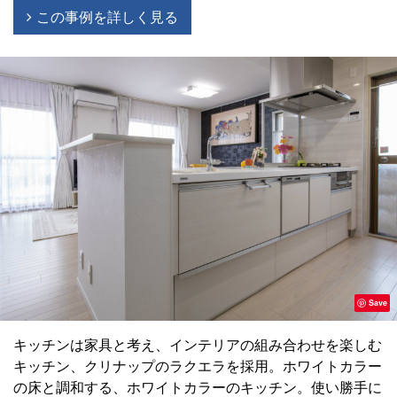
この事例を詳しく見る
Save
キッチンは家具と考え、インテリアの組み合わせを楽しむ
キッチン、クリナップのラクエラを採用。ホワイトカラー
の床と調和する、ホワイトカラーのキッチン。使い勝手に