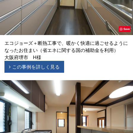
Save
エコジョーズ＋断熱工事で、暖かく快適に過ごせるように
なったお住まい（省エネに関する国の補助金を利用）
大阪府堺市 H様
この事例を詳しく見る