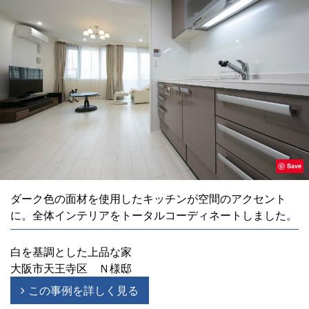
Save
ダーク色の面材を使用したキッチンが空間のアクセント
に。全体インテリアをトータルコーディネートしました。
白を基調とした上品な家
大阪市天王寺区 Ｎ様邸
この事例を詳しく見る