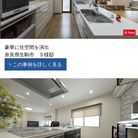
Save
豪華に住空間を演出
奈良県生駒市 Ｓ様邸
この事例を詳しく見る