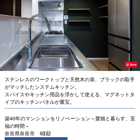
Save
ステンレスのワークトップと天然木の扉、ブラックの取手
がマッチしたシステムキッチン。
スパイスやキッチン用品を浮かして使える、マグネットタ
イプのキッチンパネルが重宝。
築40年のマンションをリノベーション～愛猫と暮らす、至
福の時間～
奈良県奈良市 I様邸