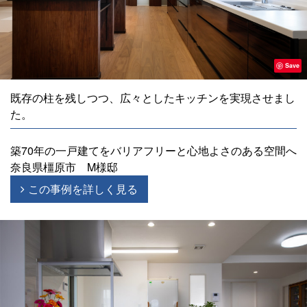
Save
既存の柱を残しつつ、広々としたキッチンを実現させまし
た。
築70年の一戸建てをバリアフリーと心地よさのある空間へ
奈良県橿原市 M様邸
この事例を詳しく見る