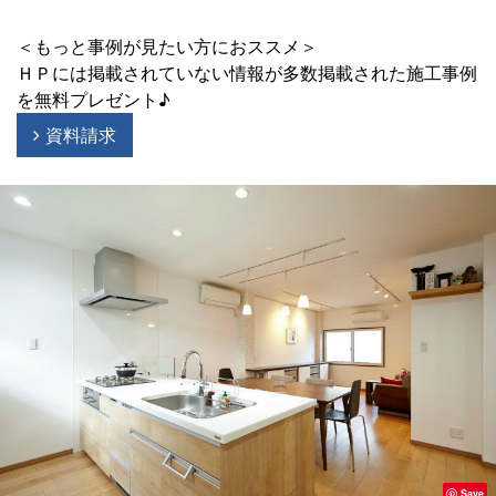
＜もっと事例が見たい方におススメ＞
ＨＰには掲載されていない情報が多数掲載された施工事例
を無料プレゼント♪
資料請求
Save