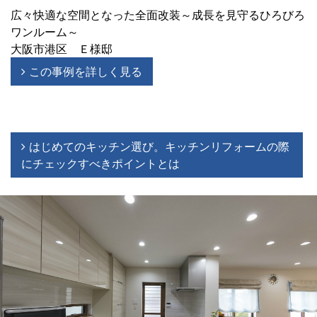
広々快適な空間となった全面改装～成長を見守るひろびろ
ワンルーム～
大阪市港区 Ｅ様邸
この事例を詳しく見る
はじめてのキッチン選び。キッチンリフォームの際
にチェックすべきポイントとは