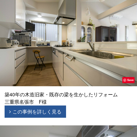
Save
築40年の木造旧家・既存の梁を生かしたリフォーム
三重県名張市 F様
この事例を詳しく見る