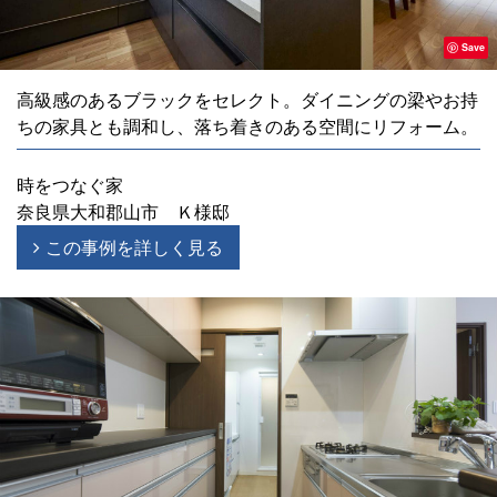
Save
高級感のあるブラックをセレクト。ダイニングの梁やお持
ちの家具とも調和し、落ち着きのある空間にリフォーム。
時をつなぐ家
奈良県大和郡山市 Ｋ様邸
この事例を詳しく見る