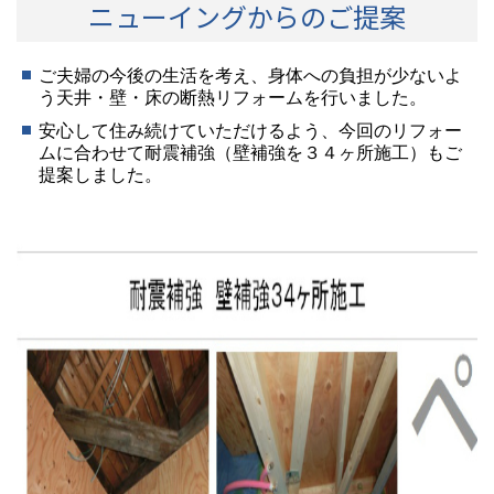
ニューイングからのご提案
ご夫婦の今後の生活を考え、身体への負担が少ないよ
う天井・壁・床の断熱リフォームを行いました。
安心して住み続けていただけるよう、今回のリフォー
ムに合わせて耐震補強（
壁補強を３４ヶ所施工）
もご
提案しました。