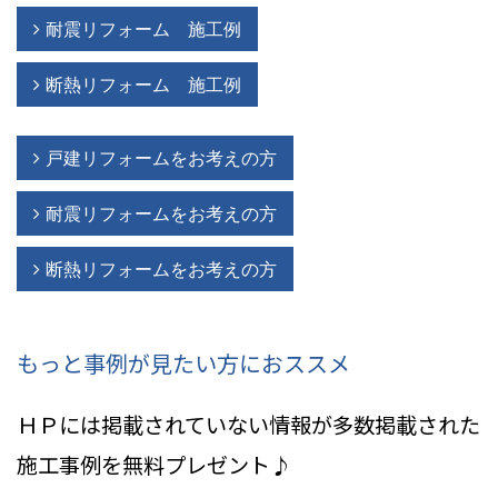
耐震リフォーム 施工例
断熱リフォーム 施工例
戸建リフォームをお考えの方
耐震リフォームをお考えの方
断熱リフォームをお考えの方
もっと事例が見たい方におススメ
ＨＰには掲載されていない情報
が多数掲載された
施工事例を無料プレゼント♪