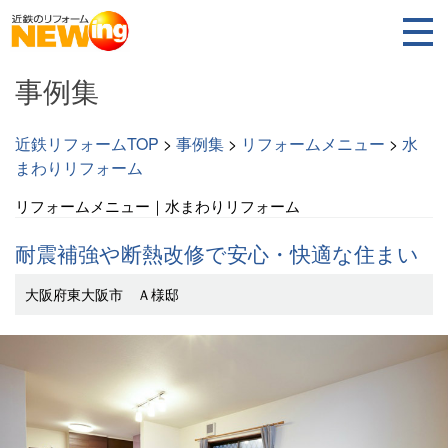
事例集
近鉄リフォームTOP
>
事例集
>
リフォームメニュー
>
水
まわりリフォーム
リフォームメニュー｜水まわりリフォーム
耐震補強や断熱改修で安心・快適な住まい
大阪府東大阪市 Ａ様邸