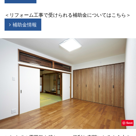
＜リフォーム工事で受けられる補助金についてはこちら＞
補助金情報
Save