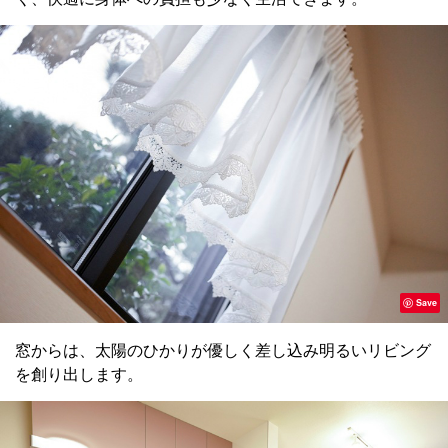
Save
窓からは、太陽のひかりが優しく差し込み明るいリビング
を創り出します。