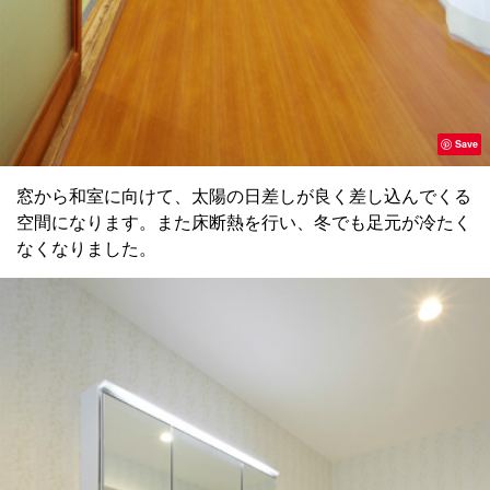
Save
窓から和室に向けて、太陽の日差しが良く差し込んでくる
空間になります。また床断熱を行い、冬でも足元が冷たく
なくなりました。