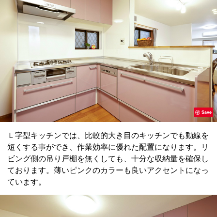
Save
Ｌ字型キッチンでは、比較的大き目のキッチンでも動線を
短くする事ができ、作業効率に優れた配置になります。リ
ビング側の吊り戸棚を無くしても、十分な収納量を確保し
ております。薄いピンクのカラーも良いアクセントになっ
ています。