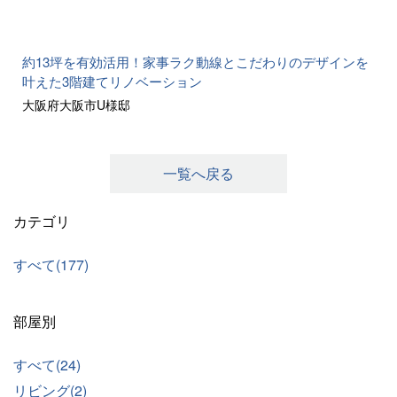
約13坪を有効活用！家事ラク動線とこだわりのデザインを
叶えた3階建てリノベーション
大阪府大阪市U様邸
一覧へ戻る
カテゴリ
すべて(177)
部屋別
すべて(24)
リビング(2)