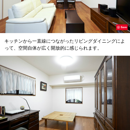
Save
キッチンから一直線につながったリビングダイニングによ
って、空間自体が広く開放的に感じられます。