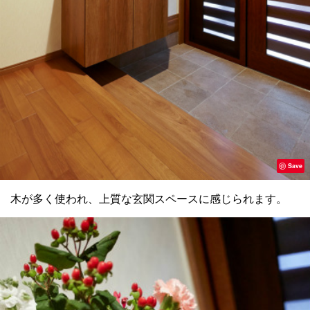
Save
木が多く使われ、上質な玄関スペースに感じられます。