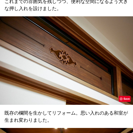
これまでの雰囲気を残しつつ、便利な空間になるよう大き
な押し入れを設けました。
Save
既存の欄間を生かしてリフォーム。思い入れのある和室が
生まれ変わりました。