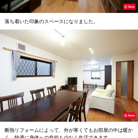
Save
落ち着いた印象のスペースになりました。
Save
断熱リフォームによって、外が寒くてもお部屋の中は暖か
く、快適に身体への負担も少なく生活できます。