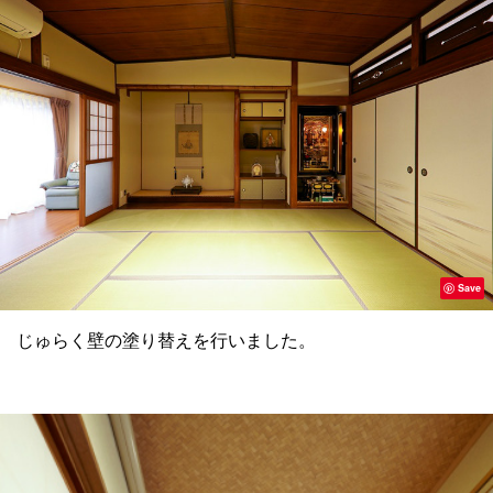
Save
じゅらく壁の塗り替えを行いました。