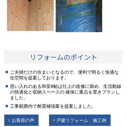
リフォームのポイント
ご夫婦だけの住まいとなるので、便利で明るく快適な
住空間を提案しております。
思い入れのある和室8帖は仕上の改修に留め、生活動線
の快適化と収納スペースの
確保に重点を置きプランし
ました。
工事範囲内で耐震補強案を提案しました。
お客様の声
戸建リフォーム 施工例