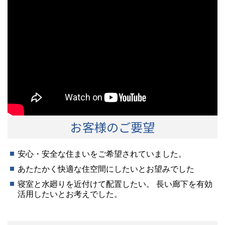
お客様のご要望
安心・安全な住まいをご希望されていました。
あたたかく快適な住空間にしたいとお望みでした
寝室と水廻りを近付けて配置したい。
長い廊下を有効
活用したいとお考えでした。