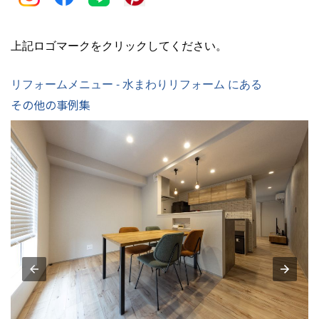
上記ロゴマークをクリックしてください。
リフォームメニュー - 水まわりリフォーム にある
その他の事例集