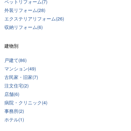
ペットリフォーム(7)
外装リフォーム(28)
エクステリアリフォーム(26)
収納リフォーム(6)
建物別
戸建て(86)
マンション(49)
古民家・旧家(7)
注文住宅(2)
店舗(6)
病院・クリニック(4)
事務所(2)
ホテル(1)