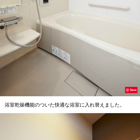
Save
浴室乾燥機能のついた快適な浴室に入れ替えました。