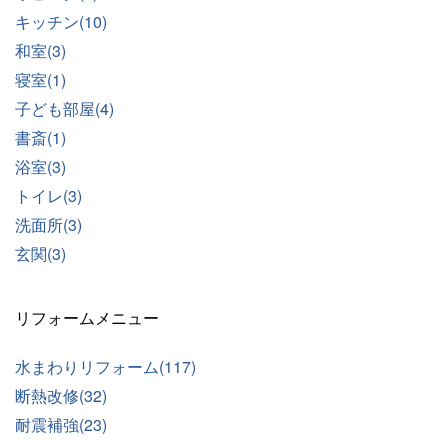
キッチン(10)
和室(3)
寝室(1)
子ども部屋(4)
書斎(1)
浴室(3)
トイレ(3)
洗面所(3)
玄関(3)
リフォームメニュー
水まわりリフォーム(117)
断熱改修(32)
耐震補強(23)