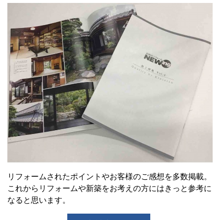
リフォームされたポイントやお客様のご感想を多数掲載。
これからリフォームや新築をお考えの方にはきっと参考に
なると思います。