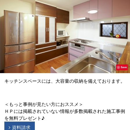
Save
キッチンスペースには、大容量の収納を備えております。
＜もっと事例が見たい方におススメ＞
ＨＰには掲載されていない情報が多数掲載された施工事例
を無料プレゼント♪
資料請求