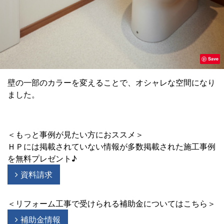
Save
壁の一部のカラーを変えることで、オシャレな空間になり
ました。
＜もっと事例が見たい方におススメ＞
ＨＰには掲載されていない情報が多数掲載された施工事例
を無料プレゼント♪
資料請求
＜リフォーム工事で受けられる補助金についてはこちら＞
補助金情報