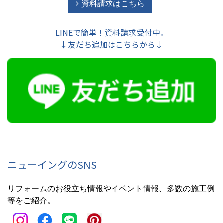
資料請求はこちら
LINEで簡単！資料請求受付中。
↓友だち追加はこちらから↓
ニューイングのSNS
リフォームのお役立ち情報やイベント情報、多数の施工例
等をご紹介。