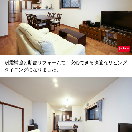
Save
耐震補強と断熱リフォームで、安心できる快適なリビング
ダイニングになりました。