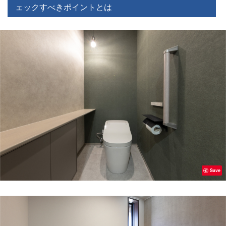
ェックすべきポイントとは
Save