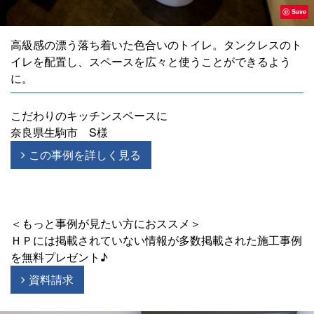
Save
高級感の漂う落ち着いた色合いのトイレ。タンクレスのト
イレを配置し、スペースを広々と使うことができるよう
に。
こだわりのキッチンスペースに
奈良県生駒市 S様
この事例を詳しく見る
＜もっと事例が見たい方におススメ＞
ＨＰには掲載されていない情報が多数掲載された施工事例
を無料プレゼント♪
資料請求