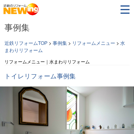
事例集
近鉄リフォームTOP
>
事例集
>
リフォームメニュー
>
水
まわりリフォーム
リフォームメニュー｜水まわりリフォーム
トイレリフォーム事例集