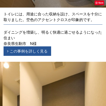
Save
トイレには、用途に合った収納を設け、スペースを十分に
取りました。空色のアクセントクロスが印象的です。
ダイニングを増築し、明るく快適に過ごせるようになった
住まい
奈良県生駒市 N様
この事例を詳しく見る