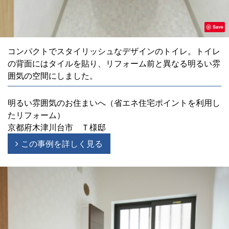
Save
コンパクトでスタイリッシュなデザインのトイレ。トイレ
の背面にはタイルを貼り、リフォーム前と異なる明るい雰
囲気の空間にしました。
明るい雰囲気のお住まいへ（省エネ住宅ポイントを利用し
たリフォーム）
京都府木津川台市 Ｔ様邸
この事例を詳しく見る