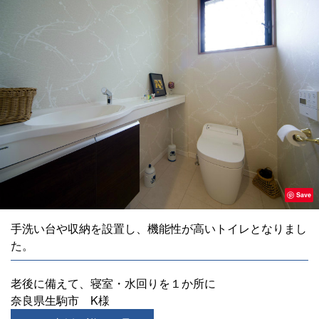
Save
手洗い台や収納を設置し、機能性が高いトイレとなりまし
た。
老後に備えて、寝室・水回りを１か所に
奈良県生駒市 K様