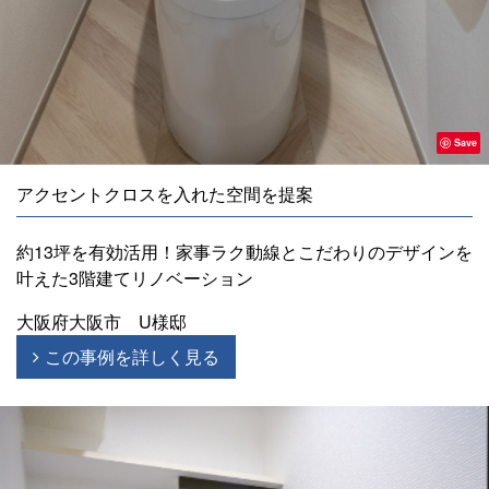
Save
アクセントクロスを入れた空間を提案
約13坪を有効活用！家事ラク動線とこだわりのデザインを
叶えた3階建てリノベーション
大阪府大阪市 U様邸
この事例を詳しく見る