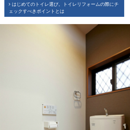
はじめてのトイレ選び。トイレリフォームの際にチ
ェックすべきポイントとは