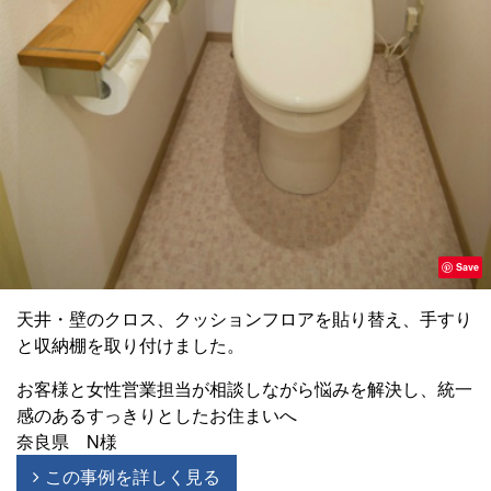
Save
天井・壁のクロス、クッションフロアを貼り替え、手すり
と収納棚を取り付けました。
お客様と女性営業担当が相談しながら悩みを解決し、統一
感のあるすっきりとしたお住まいへ
奈良県 N様
この事例を詳しく見る