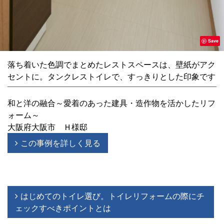
Save
落ち着いた色調でまとめたレストスペースは、壁紙がアク
セントに。タンクレストイレで、すっきりとした印象です
和と洋の融合～愛着のあった建具・造作物を活かしたリフ
ォーム～
大阪府大阪市 Ｈ様邸
この事例を詳しく見る
はじめてのトイレ選び。トイレリフォームの際にチ
ェックすべきポイントとは