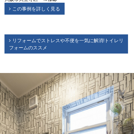
この事例を詳しく見る
リフォームでストレスや不便を一気に解消!トイレリ
フォームのススメ