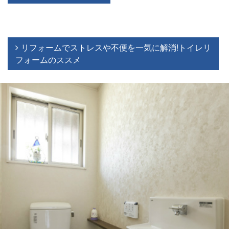
リフォームでストレスや不便を一気に解消!トイレリ
フォームのススメ