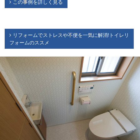
この事例を詳しく見る
リフォームでストレスや不便を一気に解消!トイレリ
フォームのススメ