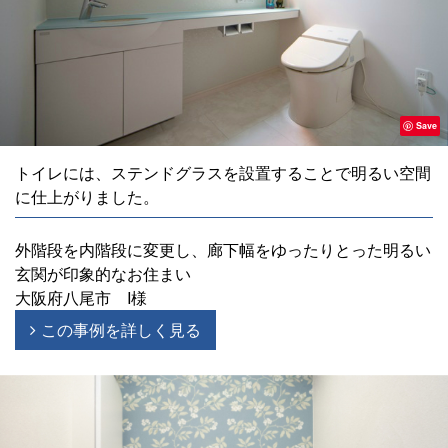
Save
トイレには、ステンドグラスを設置することで明るい空間
に仕上がりました。
外階段を内階段に変更し、廊下幅をゆったりとった明るい
玄関が印象的なお住まい
大阪府八尾市 I様
この事例を詳しく見る