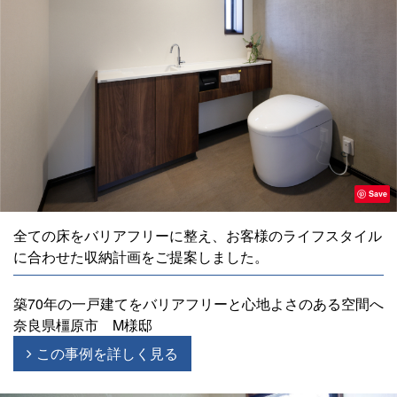
Save
全ての床をバリアフリーに整え、お客様のライフスタイル
に合わせた収納計画をご提案しました。
築70年の一戸建てをバリアフリーと心地よさのある空間へ
奈良県橿原市 M様邸
この事例を詳しく見る