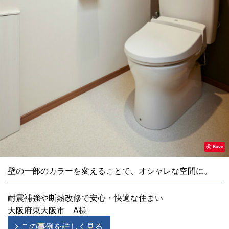
Save
壁の一部のカラーを変えることで、オシャレな空間に。
耐震補強や断熱改修で安心・快適な住まい
大阪府東大阪市 A様
この事例を詳しく見る