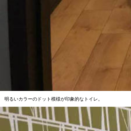
明るいカラーのドット模様が印象的なトイレ。