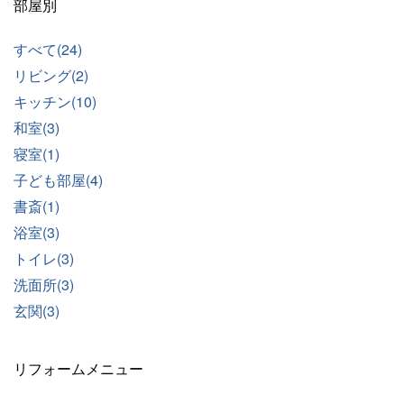
部屋別
すべて(24)
リビング(2)
キッチン(10)
和室(3)
寝室(1)
子ども部屋(4)
書斎(1)
浴室(3)
トイレ(3)
洗面所(3)
玄関(3)
リフォームメニュー