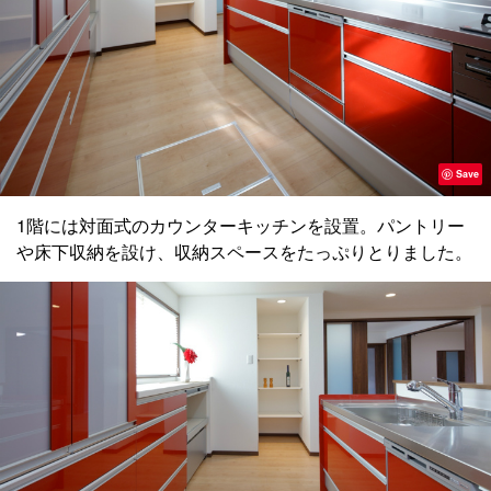
Save
1階には対面式のカウンターキッチンを設置。パントリー
や床下収納を設け、収納スペースをたっぷりとりました。