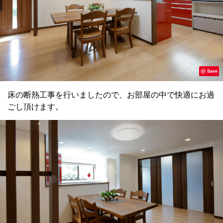
Save
床の断熱工事を行いましたので、お部屋の中で快適にお過
ごし頂けます。