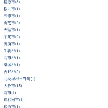
橿原市(5)
桜井市(1)
五條市(1)
香芝市(2)
天理市(1)
宇陀市(2)
御所市(1)
生駒郡(1)
高市郡(1)
磯城郡(1)
吉野郡(2)
北葛城郡王寺町(1)
大阪市(15)
堺市(1)
岸和田市(1)
松原市(1)