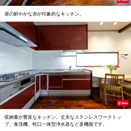
扉の鮮やかな赤が印象的なキッチン。
Save
収納量が豊富なキッチン。丈夫なステンレスワークトッ
プ、食洗機、蛇口一体型浄水器など多機能です。