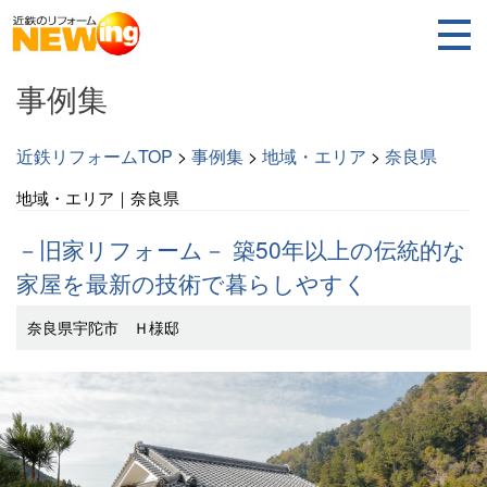
事例集
近鉄リフォームTOP
>
事例集
>
地域・エリア
>
奈良県
地域・エリア｜奈良県
－旧家リフォーム－ 築50年以上の伝統的な
家屋を最新の技術で暮らしやすく
奈良県宇陀市 Ｈ様邸