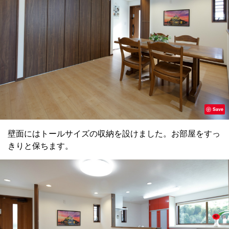
Save
壁面にはトールサイズの収納を設けました。お部屋をすっ
きりと保ちます。