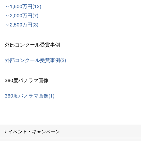
～1,500万円(12)
～2,000万円(7)
～2,500万円(3)
外部コンクール受賞事例
外部コンクール受賞事例(2)
360度パノラマ画像
360度パノラマ画像(1)
イベント・キャンペーン