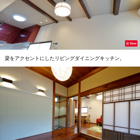
Save
梁をアクセントにしたリビングダイニングキッチン。