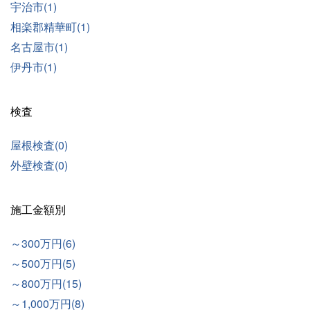
宇治市(1)
相楽郡精華町(1)
名古屋市(1)
伊丹市(1)
検査
屋根検査(0)
外壁検査(0)
施工金額別
～300万円(6)
～500万円(5)
～800万円(15)
～1,000万円(8)