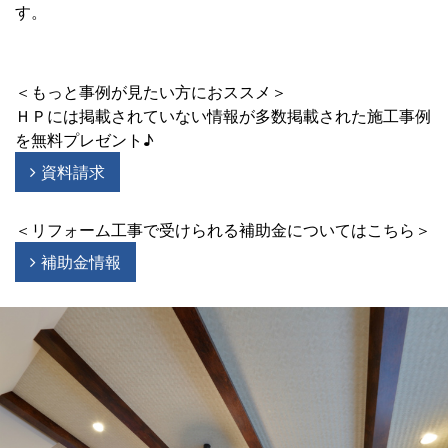
す。
＜もっと事例が見たい方におススメ＞
ＨＰには掲載されていない情報が多数掲載された施工事例
を無料プレゼント♪
資料請求
＜リフォーム工事で受けられる補助金についてはこちら＞
補助金情報