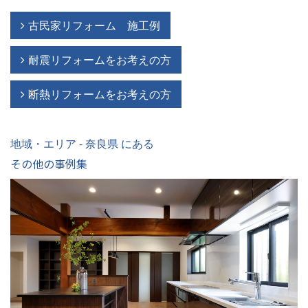
古民家リフォーム 施工例
耐震リフォームをお考えの方
断熱リフォームをお考えの方
地域・エリア - 奈良県 にある
その他の事例集