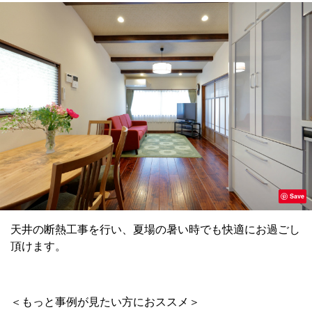
Save
天井の断熱工事を行い、夏場の暑い時でも快適にお過ごし
頂けます。
＜もっと事例が見たい方におススメ＞