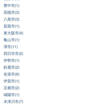
豊中市(1)
高槻市(3)
八尾市(3)
箕面市(1)
東大阪市(4)
亀山市(1)
津市(11)
四日市市(2)
伊勢市(1)
鈴鹿市(2)
名張市(6)
伊賀市(1)
京都市(2)
城陽市(1)
木津川市(7)