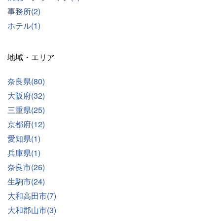
事務所(2)
ホテル(1)
地域・エリア
奈良県(80)
大阪府(32)
三重県(25)
京都府(12)
愛知県(1)
兵庫県(1)
奈良市(26)
生駒市(24)
大和高田市(7)
大和郡山市(3)