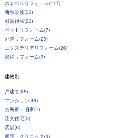
水まわりリフォーム(117)
断熱改修(32)
耐震補強(23)
ペットリフォーム(7)
外装リフォーム(28)
エクステリアリフォーム(26)
収納リフォーム(6)
建物別
戸建て(86)
マンション(49)
古民家・旧家(7)
注文住宅(2)
店舗(6)
病院・クリニック(4)