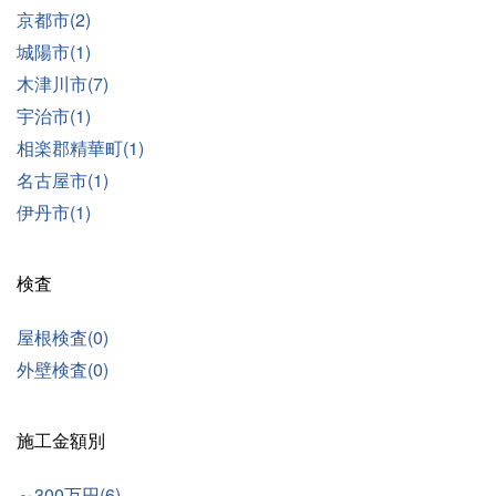
京都市(2)
城陽市(1)
木津川市(7)
宇治市(1)
相楽郡精華町(1)
名古屋市(1)
伊丹市(1)
検査
屋根検査(0)
外壁検査(0)
施工金額別
～300万円(6)