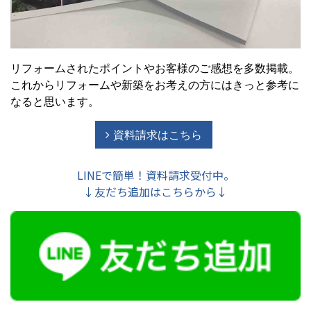
リフォームされたポイントやお客様のご感想を多数掲載。
これからリフォームや新築をお考えの方にはきっと参考に
なると思います。
資料請求はこちら
LINEで簡単！資料請求受付中。
↓友だち追加はこちらから↓