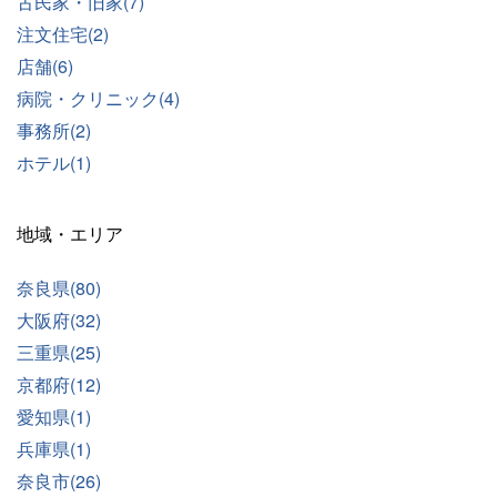
古民家・旧家(7)
注文住宅(2)
店舗(6)
病院・クリニック(4)
事務所(2)
ホテル(1)
地域・エリア
奈良県(80)
大阪府(32)
三重県(25)
京都府(12)
愛知県(1)
兵庫県(1)
奈良市(26)