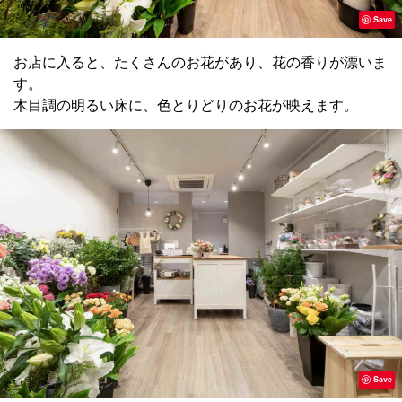
Save
お店に入ると、たくさんのお花があり、花の香りが漂いま
す。
木目調の明るい床に、色とりどりのお花が映えます。
Save