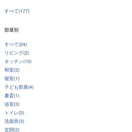
すべて(177)
部屋別
すべて(24)
リビング(2)
キッチン(10)
和室(3)
寝室(1)
子ども部屋(4)
書斎(1)
浴室(3)
トイレ(3)
洗面所(3)
玄関(3)