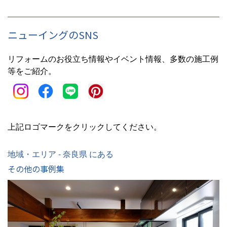
ニューイングのSNS
リフォームのお役立ち情報やイベント情報、多数の施工例
等をご紹介。
上記ロゴマークをクリックしてください。
地域・エリア - 奈良県 にある
その他の事例集