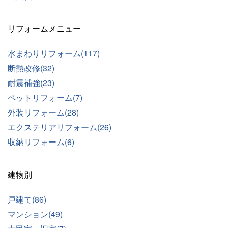
リフォームメニュー
水まわりリフォーム(117)
断熱改修(32)
耐震補強(23)
ペットリフォーム(7)
外装リフォーム(28)
エクステリアリフォーム(26)
収納リフォーム(6)
建物別
戸建て(86)
マンション(49)