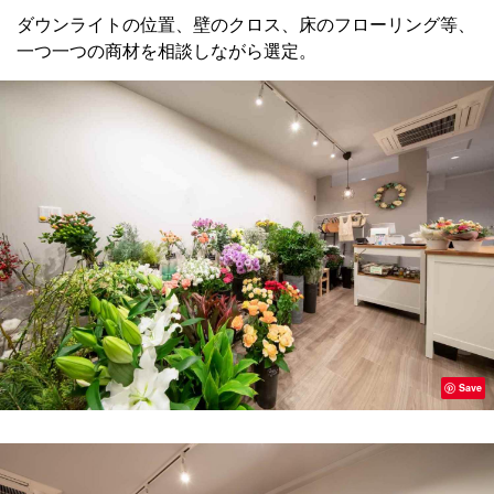
ダウンライトの位置、壁のクロス、床のフローリング等、
一つ一つの商材を相談しながら選定。
Save