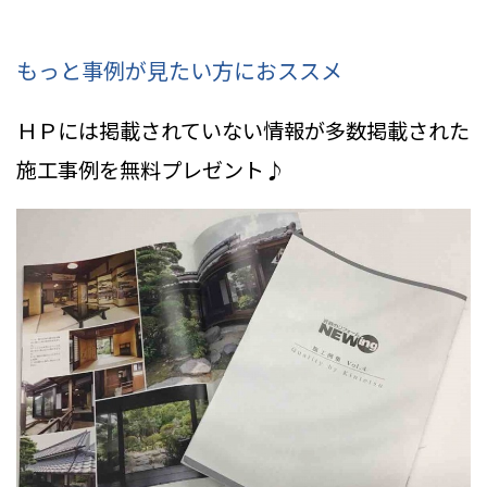
もっと事例が見たい方におススメ
ＨＰには掲載されていない情報
が多数掲載された
施工事例を無料プレゼント♪