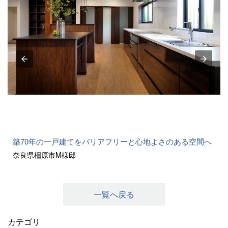
築70年の一戸建てをバリアフリーと心地よさのある空間へ
奈良県橿原市M様邸
一覧へ戻る
カテゴリ