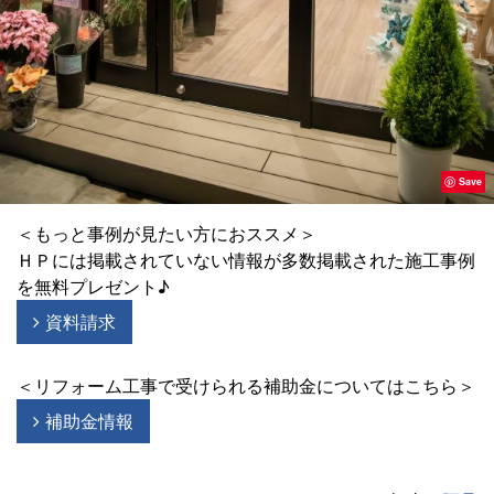
Save
＜もっと事例が見たい方におススメ＞
ＨＰには掲載されていない情報が多数掲載された施工事例
を無料プレゼント♪
資料請求
＜リフォーム工事で受けられる補助金についてはこちら＞
補助金情報