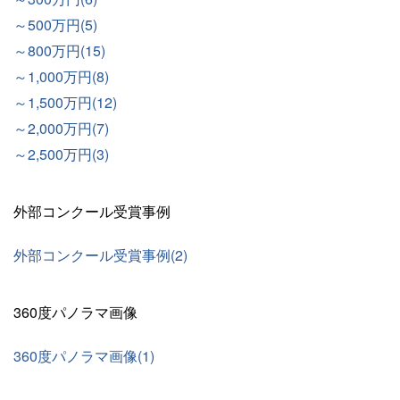
～500万円(5)
～800万円(15)
～1,000万円(8)
～1,500万円(12)
～2,000万円(7)
～2,500万円(3)
外部コンクール受賞事例
外部コンクール受賞事例(2)
360度パノラマ画像
360度パノラマ画像(1)