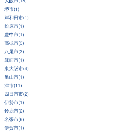
大阪市(15)
堺市(1)
岸和田市(1)
松原市(1)
豊中市(1)
高槻市(3)
八尾市(3)
箕面市(1)
東大阪市(4)
亀山市(1)
津市(11)
四日市市(2)
伊勢市(1)
鈴鹿市(2)
名張市(6)
伊賀市(1)