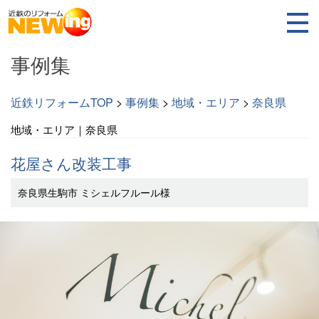
事例集
近鉄リフォームTOP
>
事例集
>
地域・エリア
>
奈良県
地域・エリア｜奈良県
花屋さん改装工事
奈良県生駒市 ミシェルフルール様