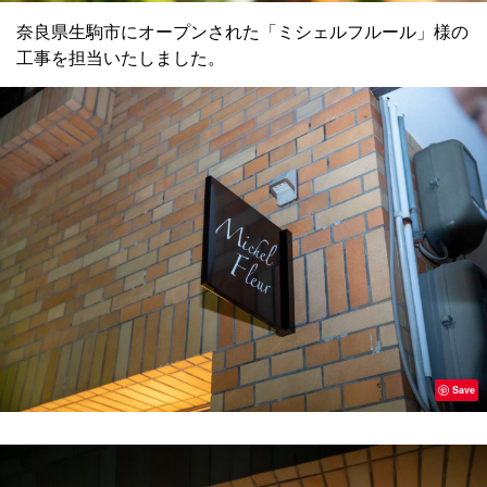
奈良県生駒市にオープンされた「ミシェルフルール」様の
工事を担当いたしました。
Save