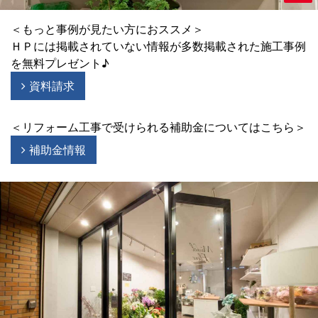
＜もっと事例が見たい方におススメ＞
ＨＰには掲載されていない情報が多数掲載された施工事例
を無料プレゼント♪
資料請求
＜リフォーム工事で受けられる補助金についてはこちら＞
補助金情報