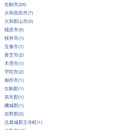
生駒市(24)
大和高田市(7)
大和郡山市(3)
橿原市(5)
桜井市(1)
五條市(1)
香芝市(2)
天理市(1)
宇陀市(2)
御所市(1)
生駒郡(1)
高市郡(1)
磯城郡(1)
吉野郡(2)
北葛城郡王寺町(1)