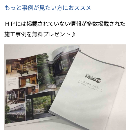
もっと事例が見たい方におススメ
ＨＰには掲載されていない情報
が多数掲載された
施工事例を無料プレゼント♪