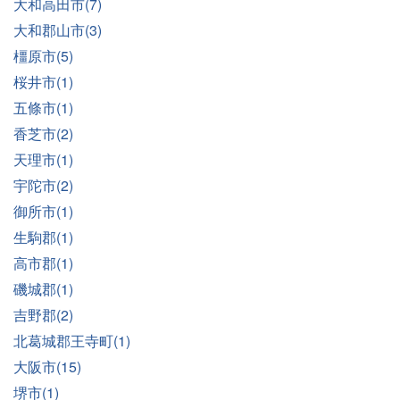
大和高田市(7)
大和郡山市(3)
橿原市(5)
桜井市(1)
五條市(1)
香芝市(2)
天理市(1)
宇陀市(2)
御所市(1)
生駒郡(1)
高市郡(1)
磯城郡(1)
吉野郡(2)
北葛城郡王寺町(1)
大阪市(15)
堺市(1)