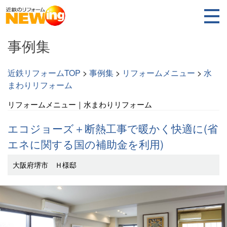
事例集
近鉄リフォームTOP
>
事例集
>
リフォームメニュー
>
水
まわりリフォーム
リフォームメニュー｜水まわりリフォーム
エコジョーズ＋断熱工事で暖かく快適に(省
エネに関する国の補助金を利用)
大阪府堺市 Ｈ様邸