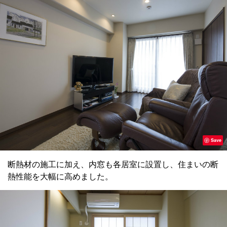
Save
断熱材の施工に加え、内窓も各居室に設置し、住まいの断
熱性能を大幅に高めました。