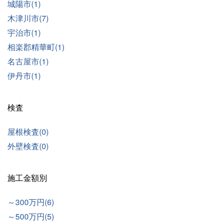
城陽市(1)
木津川市(7)
宇治市(1)
相楽郡精華町(1)
名古屋市(1)
伊丹市(1)
検査
屋根検査(0)
外壁検査(0)
施工金額別
～300万円(6)
～500万円(5)