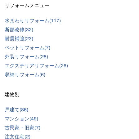
リフォームメニュー
水まわりリフォーム(117)
断熱改修(32)
耐震補強(23)
ペットリフォーム(7)
外装リフォーム(28)
エクステリアリフォーム(26)
収納リフォーム(6)
建物別
戸建て(86)
マンション(49)
古民家・旧家(7)
注文住宅(2)