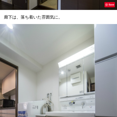
Save
廊下は、落ち着いた雰囲気に。