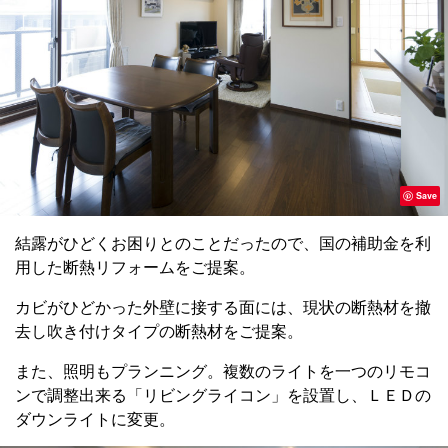
Save
結露がひどくお困りとのことだったので、国の補助金を利
用した断熱リフォームをご提案。
カビがひどかった外壁に接する面には、現状の断熱材を撤
去し吹き付けタイプの断熱材をご提案。
また、照明もプランニング。複数のライトを一つのリモコ
ンで調整出来る「リビングライコン」を設置し、ＬＥＤの
ダウンライトに変更。