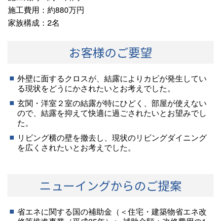
施工費用：約880万円
家族構成：2名
お客様のご要望
外壁に面するクロスが、結露によりカビが発生してい
る現状をどうにかされたいとお考えでした。
玄関・洋室２室の結露が特にひどく、部屋が使えない
ので、結露を抑えて快適に過ごされたいとお望みでし
た。
リビング横の壁を撤去し、現状のリビングダイニング
を広くされたいとお考えでした。
ニューイングからのご提案
省エネに関する国の補助金（＜住宅・建築物省エネ改