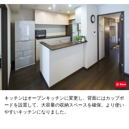
Save
キッチンはオープンキッチンに変更し、背面にはカップボ
ードを設置して、大容量の収納スペースを確保。より使い
やすいキッチンになりました。