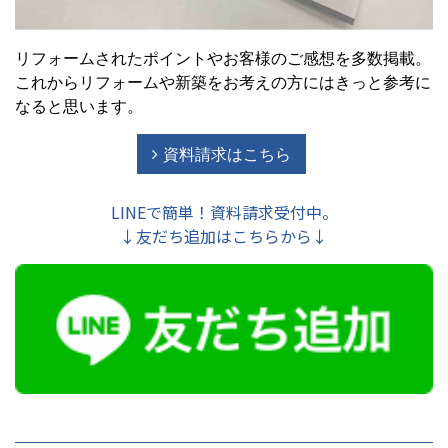
リフォームされたポイントやお客様のご感想を多数掲載。
これからリフォームや新築をお考えの方にはきっと参考に
なると思います。
資料請求はこちら
LINEで簡単！資料請求受付中。
↓友だち追加はこちらから↓