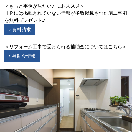
＜もっと事例が見たい方におススメ＞
ＨＰには掲載されていない情報が多数掲載された施工事例
を無料プレゼント♪
資料請求
＜リフォーム工事で受けられる補助金についてはこちら＞
補助金情報