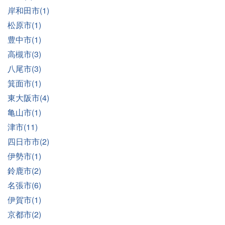
岸和田市(1)
松原市(1)
豊中市(1)
高槻市(3)
八尾市(3)
箕面市(1)
東大阪市(4)
亀山市(1)
津市(11)
四日市市(2)
伊勢市(1)
鈴鹿市(2)
名張市(6)
伊賀市(1)
京都市(2)