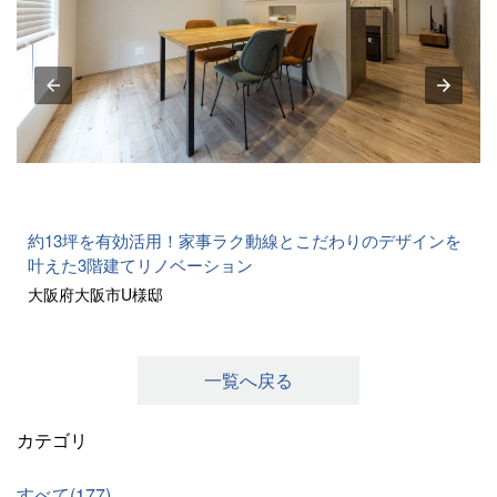
約13坪を有効活用！家事ラク動線とこだわりのデザインを
叶えた3階建てリノベーション
大阪府大阪市U様邸
一覧へ戻る
カテゴリ
すべて(177)