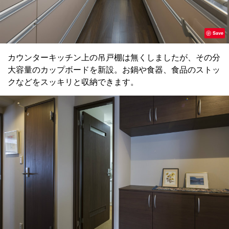
Save
カウンターキッチン上の吊戸棚は無くしましたが、その分
大容量のカップボードを新設。お鍋や食器、食品のストッ
クなどをスッキリと収納できます。