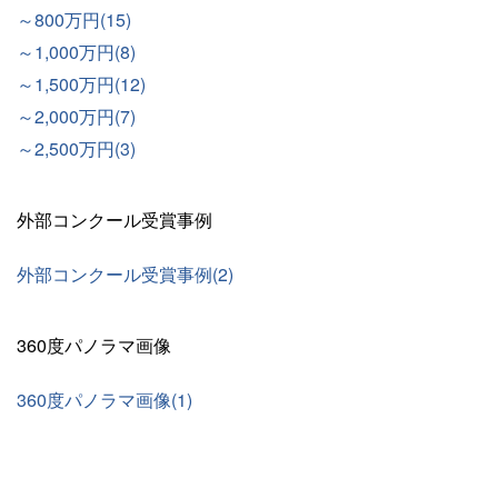
～800万円(15)
～1,000万円(8)
～1,500万円(12)
～2,000万円(7)
～2,500万円(3)
外部コンクール受賞事例
外部コンクール受賞事例(2)
360度パノラマ画像
360度パノラマ画像(1)