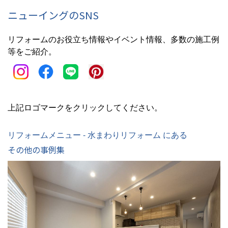
ニューイングのSNS
リフォームのお役立ち情報やイベント情報、多数の施工例
等をご紹介。
上記ロゴマークをクリックしてください。
リフォームメニュー - 水まわりリフォーム にある
その他の事例集