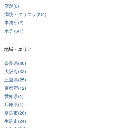
店舗(6)
病院・クリニック(4)
事務所(2)
ホテル(1)
地域・エリア
奈良県(80)
大阪府(32)
三重県(25)
京都府(12)
愛知県(1)
兵庫県(1)
奈良市(26)
生駒市(24)