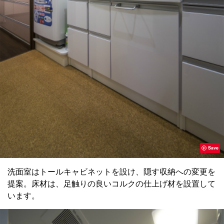
Save
洗面室はトールキャビネットを設け、隠す収納への変更を
提案。床材は、足触りの良いコルクの仕上げ材を設置して
います。