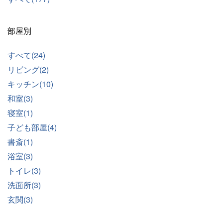
部屋別
すべて(24)
リビング(2)
キッチン(10)
和室(3)
寝室(1)
子ども部屋(4)
書斎(1)
浴室(3)
トイレ(3)
洗面所(3)
玄関(3)