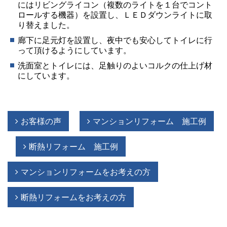
にはリビングライコン（複数のライトを１台でコント
ロールする機器）を設置し、ＬＥＤダウンライトに取
り替えました。
廊下に足元灯を設置し、夜中でも安心してトイレに行
って頂けるようにしています。
洗面室とトイレには、足触りのよいコルクの仕上げ材
にしています。
お客様の声
マンションリフォーム 施工例
断熱リフォーム 施工例
マンションリフォームをお考えの方
断熱リフォームをお考えの方