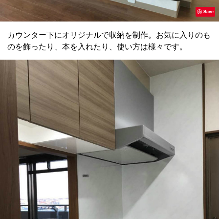
Save
カウンター下にオリジナルで収納を制作。お気に入りのも
のを飾ったり、本を入れたり、使い方は様々です。