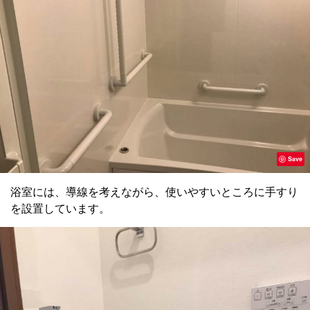
Save
浴室には、導線を考えながら、使いやすいところに手すり
を設置しています。