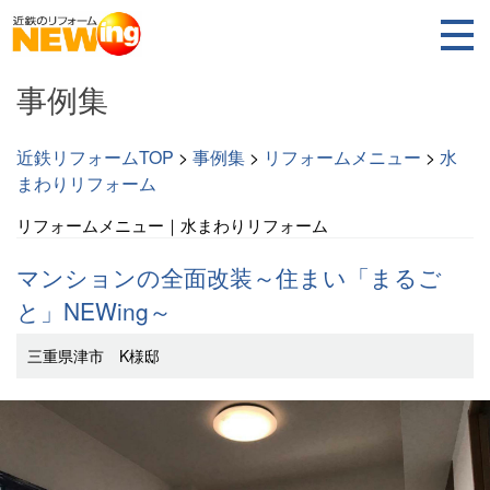
事例集
近鉄リフォームTOP
>
事例集
>
リフォームメニュー
>
水
まわりリフォーム
リフォームメニュー｜水まわりリフォーム
マンションの全面改装～住まい「まるご
と」NEWing～
三重県津市 K様邸