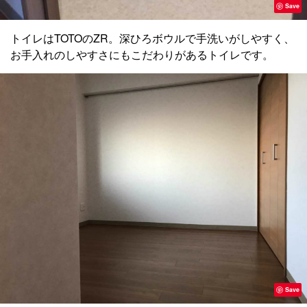
Save
トイレはTOTOのZR。深ひろボウルで手洗いがしやすく、
お手入れのしやすさにもこだわりがあるトイレです。
Save