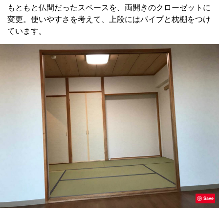
もともと仏間だったスペースを、両開きのクローゼットに
変更。使いやすさを考えて、上段にはパイプと枕棚をつけ
ています。
Save