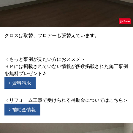
Save
クロスは取替、フロアーも張替えています。
＜もっと事例が見たい方におススメ＞
ＨＰには掲載されていない情報が多数掲載された施工事例
を無料プレゼント♪
資料請求
＜リフォーム工事で受けられる補助金についてはこちら＞
補助金情報