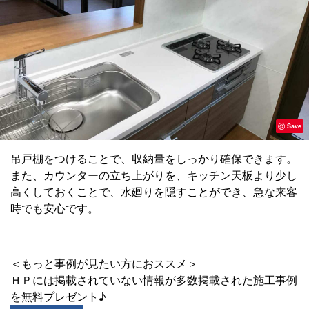
Save
吊戸棚をつけることで、収納量をしっかり確保できます。
また、カウンターの立ち上がりを、キッチン天板より少し
高くしておくことで、水廻りを隠すことができ、急な来客
時でも安心です。
＜もっと事例が見たい方におススメ＞
ＨＰには掲載されていない情報が多数掲載された施工事例
を無料プレゼント♪