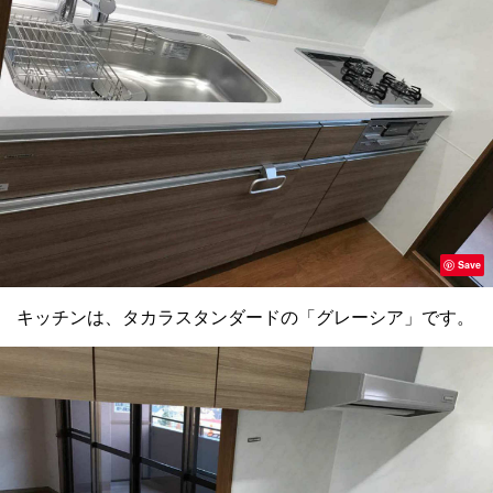
Save
キッチンは、タカラスタンダードの「グレーシア」です。