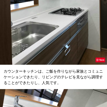
Save
カウンターキッチンは、ご飯を作りながら家族とコミュニ
ケーションできたり、リビングのテレビを見ながら調理す
ることができたりし、人気です。