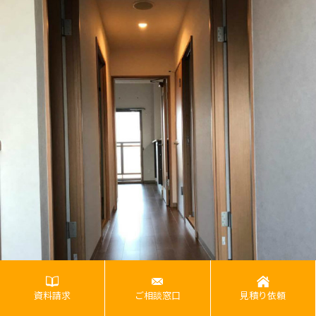
資料請求
ご相談窓口
見積り依頼