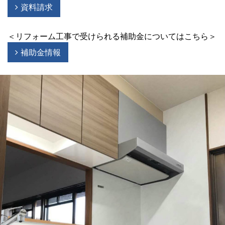
資料請求
＜リフォーム工事で受けられる補助金についてはこちら＞
補助金情報