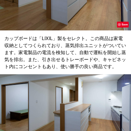
Save
カップボードは「LIXIL」製をセレクト。この商品は家電
収納としてつくられており、蒸気排出ユニットがついてい
ます。家電製品の電流を検知して、自動で運転を開始し蒸
気を排出。また、引き出せるトレーボードや、キャビネッ
ト内にコンセントもあり、使い勝手の良い商品です。