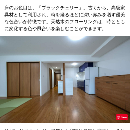
床のお色目は、「ブラックチェリー」。古くから、高級家
具材として利用され、時を経るほどに深い赤みを増す優美
な色合いが特徴です。天然木のフローリングは、時ととも
に変化する色や風合いを楽しむことができます。
Save