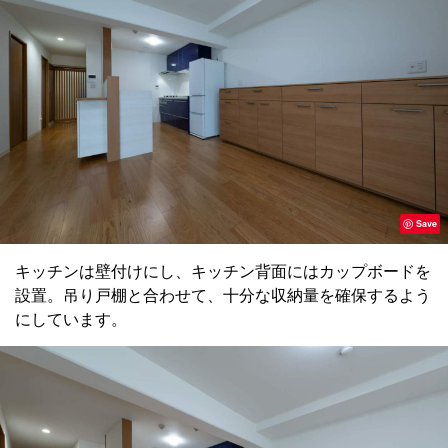
Save
キッチンは壁付けにし、キッチン背面にはカップボードを
設置。吊り戸棚と合わせて、十分な収納量を確保するよう
にしています。