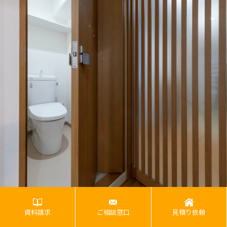
資料請求
ご相談窓口
見積り依頼