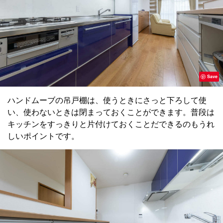
Save
ハンドムーブの吊戸棚は、使うときにさっと下ろして使
い、使わないときは閉まっておくことができます。普段は
キッチンをすっきりと片付けておくことだできるのもうれ
しいポイントです。