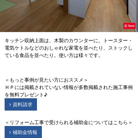
Save
キッチン収納上面は、木製のカウンターに。トースター・
電気ケトルなどのおしゃれな家電を並べたり、ストックし
ている食品を並べたり。使い方は様々です。
＜もっと事例が見たい方におススメ＞
ＨＰには掲載されていない情報が多数掲載された施工事例
を無料プレゼント♪
資料請求
＜リフォーム工事で受けられる補助金についてはこちら＞
補助金情報