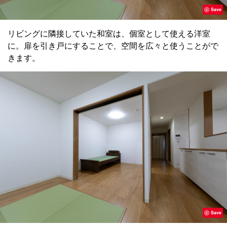
Save
リビングに隣接していた和室は、個室として使える洋室
に。扉を引き戸にすることで、空間を広々と使うことがで
きます。
Save