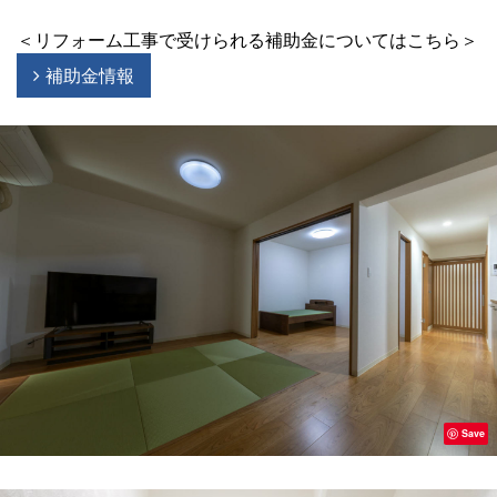
＜リフォーム工事で受けられる補助金についてはこちら＞
補助金情報
Save