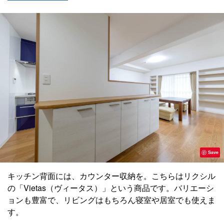
Save
キッチン背面には、カウンター収納を。こちらはリクシル
の「Vietas（ヴィータス）」という商品です。バリエーシ
ョンも豊富で、リビングはもちろん寝室や居室でも使えま
す。