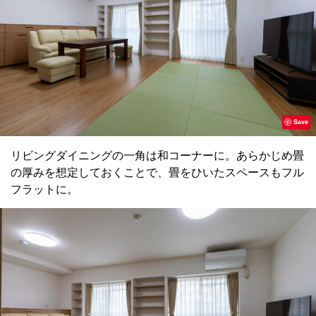
Save
リビングダイニングの一角は和コーナーに。あらかじめ畳
の厚みを想定しておくことで、畳をひいたスペースもフル
フラットに。