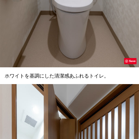
Save
ホワイトを基調にした清潔感あふれるトイレ。