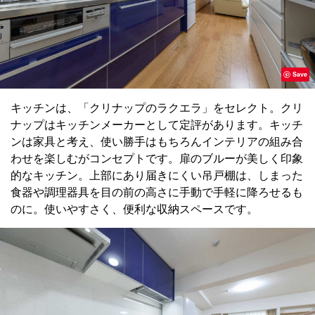
Save
キッチンは、「クリナップのラクエラ」をセレクト。クリ
ナップはキッチンメーカーとして定評があります。キッチ
ンは家具と考え、使い勝手はもちろんインテリアの組み合
わせを楽しむがコンセプトです。扉のブルーが美しく印象
的なキッチン。上部にあり届きにくい吊戸棚は、しまった
食器や調理器具を目の前の高さに手動で手軽に降ろせるも
のに。使いやすさく、便利な収納スペースです。