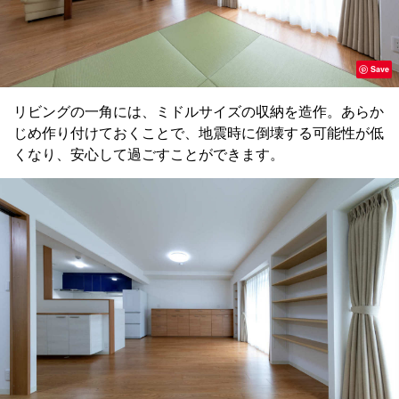
Save
リビングの一角には、ミドルサイズの収納を造作。あらか
じめ作り付けておくことで、地震時に倒壊する可能性が低
くなり、安心して過ごすことができます。