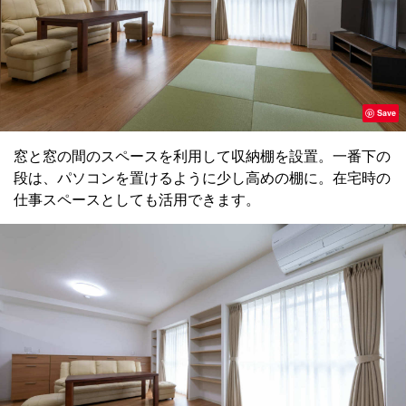
Save
窓と窓の間のスペースを利用して収納棚を設置。一番下の
段は、パソコンを置けるように少し高めの棚に。在宅時の
仕事スペースとしても活用できます。