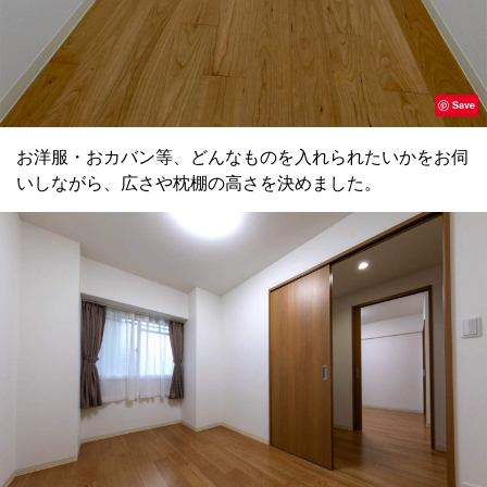
Save
お洋服・おカバン等、どんなものを入れられたいかをお伺
いしながら、広さや枕棚の高さを決めました。