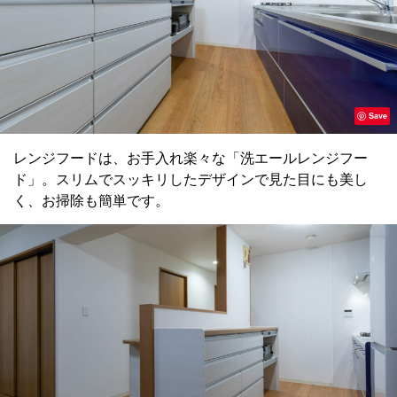
Save
レンジフードは、お手入れ楽々な「洗エールレンジフー
ド」。スリムでスッキリしたデザインで見た目にも美し
く、お掃除も簡単です。