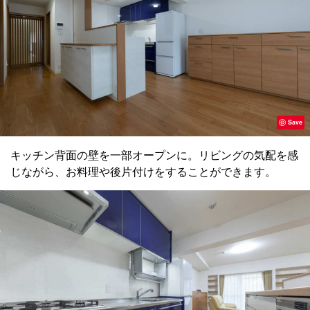
Save
キッチン背面の壁を一部オープンに。リビングの気配を感
じながら、お料理や後片付けをすることができます。