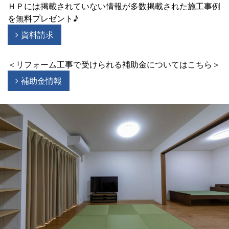
ＨＰには掲載されていない情報が多数掲載された施工事例
を無料プレゼント♪
資料請求
＜リフォーム工事で受けられる補助金についてはこちら＞
補助金情報