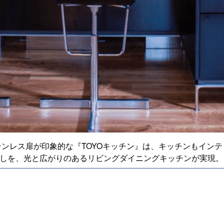
ンレス扉が印象的な『TOYOキッチン』は、キッチンもイン
しを、光と広がりのあるリビングダイニングキッチンが実現。