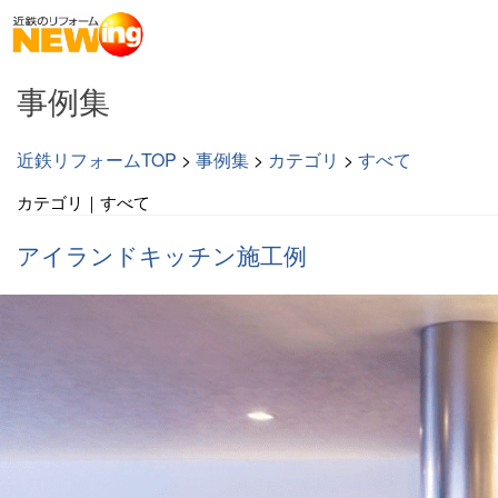
事例集
近鉄リフォームTOP
>
事例集
>
カテゴリ
>
すべて
カテゴリ｜すべて
アイランドキッチン施工例