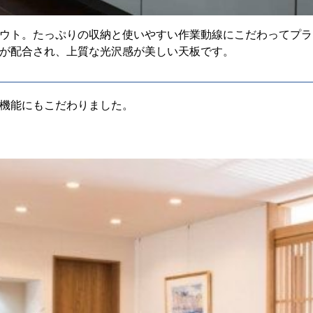
ウト。たっぷりの収納と使いやすい作業動線にこだわってプラ
が配合され、上質な光沢感が美しい天板です。
機能にもこだわりました。