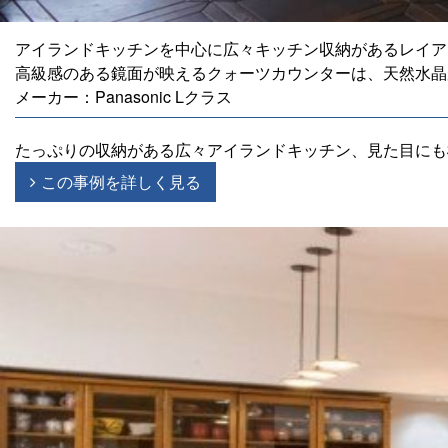
アイランドキッチンを中心に広々キッチン収納があるレイア
高級感のある鏡面が映えるクォーツカウンターは、天然水晶
メーカー：Panasonic Lクラス
たっぷりの収納がある広々アイランドキッチン、見た目にも
この事例を詳しく見る