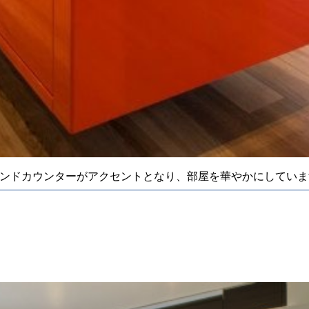
ンドカウンターがアクセントとなり、部屋を華やかにしていま