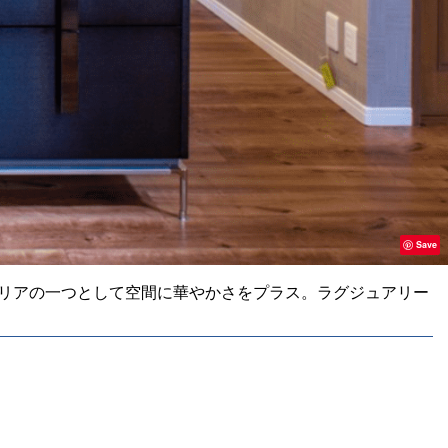
Save
テリアの一つとして空間に華やかさをプラス。ラグジュアリー