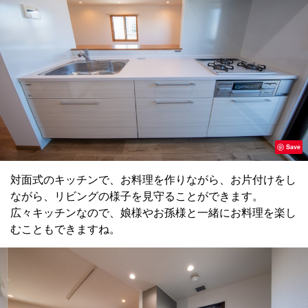
Save
対面式のキッチンで、お料理を作りながら、お片付けをし
ながら、リビングの様子を見守ることができます。
広々キッチンなので、娘様やお孫様と一緒にお料理を楽し
むこともできますね。