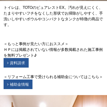
トイレは、TOTOのピュアレストEX。汚れが見えにくく、
たまりやすいフチをなくした形状でお掃除がしやすく、手
洗いしやすいボウルやコンパクトなタンクが特徴の商品で
す。
＜もっと事例が見たい方におススメ＞
ＨＰには掲載されていない情報が多数掲載された施工事例
を無料プレゼント♪
資料請求
＜リフォーム工事で受けられる補助金についてはこちら＞
補助金情報