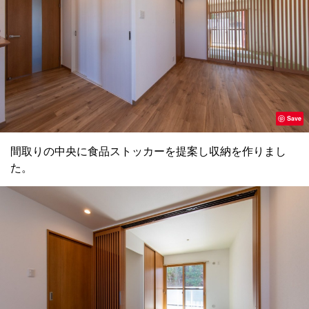
Save
間取りの中央に食品ストッカーを提案し収納を作りまし
た。