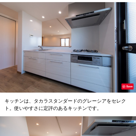
Save
キッチンは、タカラスタンダードのグレーシアをセレク
ト。使いやすさに定評のあるキッチンです。