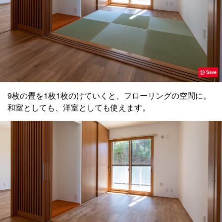
Save
9枚の畳を1枚1枚のけていくと、フローリングの空間に。
和室としても、洋室としても使えます。