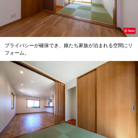
Save
プライバシーが確保でき、娘たち家族が泊まれる空間にリ
フォーム。