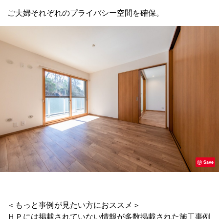
ご夫婦それぞれのプライバシー空間を確保。
Save
＜もっと事例が見たい方におススメ＞
ＨＰには掲載されていない情報が多数掲載された施工事例