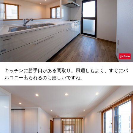
Save
キッチンに勝手口がある間取り。風通しもよく、すぐにバ
ルコニー出られるのも嬉しいですね。