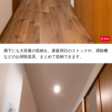
Save
廊下にも大容量の収納を。家庭用日のストックや、掃除機
などのお掃除道具、まとめて収納できます。