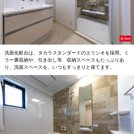
Save
洗面化粧台は、タカラスタンダードのエリシオを採用。ミ
ラー裏収納や、引き出し等、収納スペースもたっぷりあ
り、洗面スペースを、いつもすっきりと保てます。