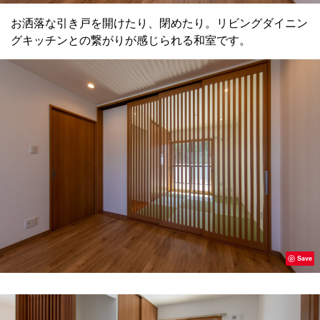
お洒落な引き戸を開けたり、閉めたり。リビングダイニン
グキッチンとの繋がりが感じられる和室です。
Save