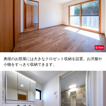
Save
奥様のお部屋には大きなクロゼット収納を設置。お洋服や
小物をすっきり収納できます。