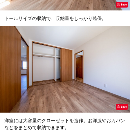
Save
トールサイズの収納で、収納量をしっかり確保。
Save
洋室には大容量のクローゼットを造作。お洋服やおカバン
などをまとめて収納できます。