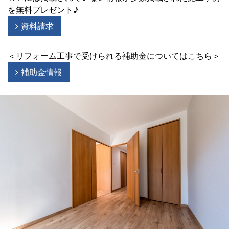
を無料プレゼント♪
資料請求
＜リフォーム工事で受けられる補助金についてはこちら＞
補助金情報