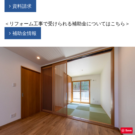
資料請求
＜リフォーム工事で受けられる補助金についてはこちら＞
補助金情報
Save