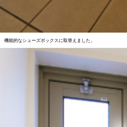
機能的なシューズボックスに取替えました。