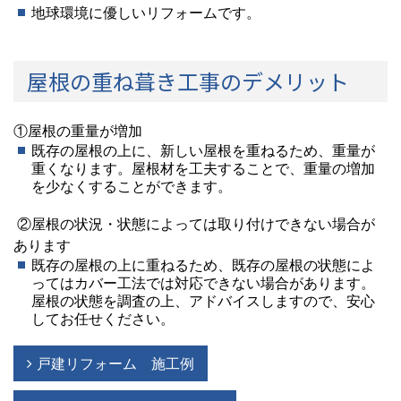
地球環境に優しいリフォームです。
屋根の重ね葺き工事のデメリット
①屋根の重量が増加
既存の屋根の上に、新しい屋根を重ねるため、重量が
重くなります。屋根材を工夫することで、重量の増加
を少なくすることができます。
②屋根の状況・状態によっては取り付けできない場合が
あります
既存の屋根の上に重ねるため、既存の屋根の状態によ
ってはカバー工法では対応できない場合があります。
屋根の状態を調査の上、アドバイスしますので、安心
してお任せください。
戸建リフォーム 施工例