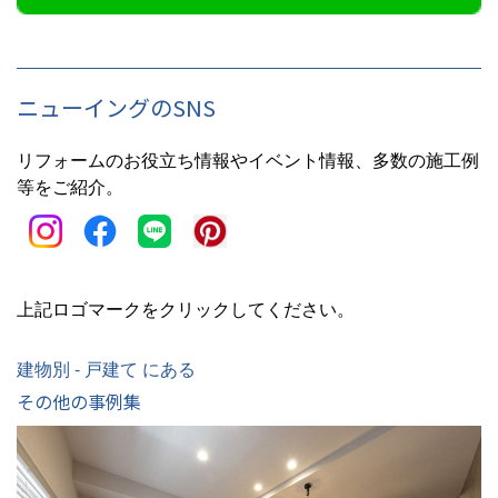
ニューイングのSNS
リフォームのお役立ち情報やイベント情報、多数の施工例
等をご紹介。
上記ロゴマークをクリックしてください。
建物別 - 戸建て にある
その他の事例集