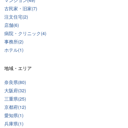
マンション(49)
古民家・旧家(7)
注文住宅(2)
店舗(6)
病院・クリニック(4)
事務所(2)
ホテル(1)
地域・エリア
奈良県(80)
大阪府(32)
三重県(25)
京都府(12)
愛知県(1)
兵庫県(1)