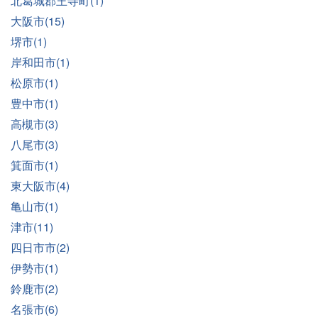
北葛城郡王寺町(1)
大阪市(15)
堺市(1)
岸和田市(1)
松原市(1)
豊中市(1)
高槻市(3)
八尾市(3)
箕面市(1)
東大阪市(4)
亀山市(1)
津市(11)
四日市市(2)
伊勢市(1)
鈴鹿市(2)
名張市(6)