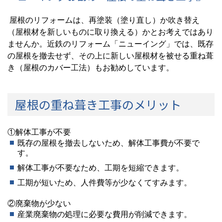
屋根のリフォームは、再塗装（塗り直し）か吹き替え
（屋根材を新しいものに取り換える）かとお考えではあり
ませんか。近鉄のリフォーム「ニューイング」では、既存
の屋根を撤去せず、その上に新しい屋根材を被せる重ね葺
き（屋根のカバー工法）もお勧めしています。
屋根の重ね葺き工事のメリット
①解体工事が不要
既存の屋根を撤去しないため、解体工事費が不要で
す。
解体工事が不要なため、工期を短縮できます。
工期が短いため、人件費等が少なくてすみます。
②廃棄物が少ない
産業廃棄物の処理に必要な費用が削減できます。