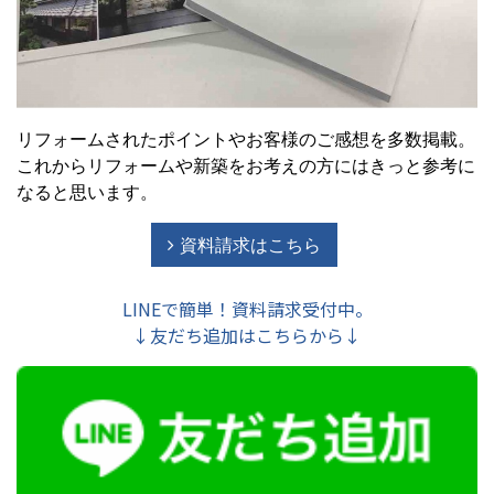
リフォームされたポイントやお客様のご感想を多数掲載。
これからリフォームや新築をお考えの方にはきっと参考に
なると思います。
資料請求はこちら
LINEで簡単！資料請求受付中。
↓友だち追加はこちらから↓