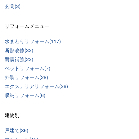
玄関(3)
リフォームメニュー
水まわりリフォーム(117)
断熱改修(32)
耐震補強(23)
ペットリフォーム(7)
外装リフォーム(28)
エクステリアリフォーム(26)
収納リフォーム(6)
建物別
戸建て(86)