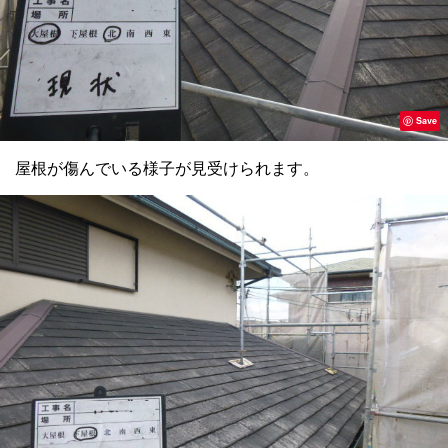
Save
屋根が傷んでいる様子が見受けられます。