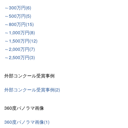
～300万円(6)
～500万円(5)
～800万円(15)
～1,000万円(8)
～1,500万円(12)
～2,000万円(7)
～2,500万円(3)
外部コンクール受賞事例
外部コンクール受賞事例(2)
360度パノラマ画像
360度パノラマ画像(1)