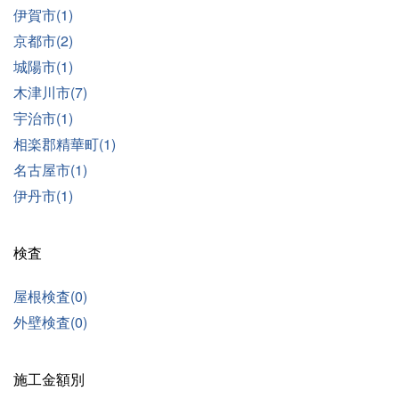
伊賀市(1)
京都市(2)
城陽市(1)
木津川市(7)
宇治市(1)
相楽郡精華町(1)
名古屋市(1)
伊丹市(1)
検査
屋根検査(0)
外壁検査(0)
施工金額別