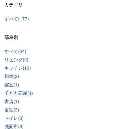
カテゴリ
すべて(177)
部屋別
すべて(24)
リビング(2)
キッチン(10)
和室(3)
寝室(1)
子ども部屋(4)
書斎(1)
浴室(3)
トイレ(3)
洗面所(3)