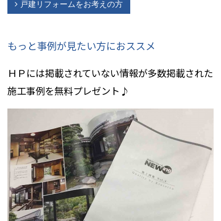
戸建リフォームをお考えの方
もっと事例が見たい方におススメ
ＨＰには掲載されていない情報
が多数掲載された
施工事例を無料プレゼント♪