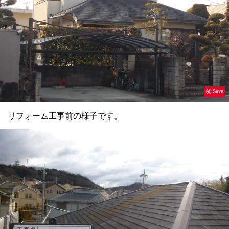
Save
リフォーム工事前の様子です。