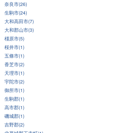
奈良市(26)
生駒市(24)
大和高田市(7)
大和郡山市(3)
橿原市(5)
桜井市(1)
五條市(1)
香芝市(2)
天理市(1)
宇陀市(2)
御所市(1)
生駒郡(1)
高市郡(1)
磯城郡(1)
吉野郡(2)