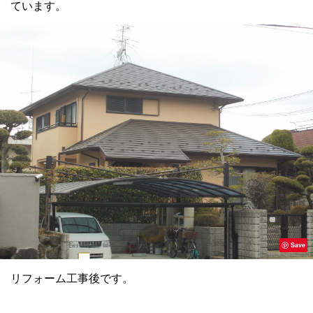
ています。
Save
リフォーム工事後です。