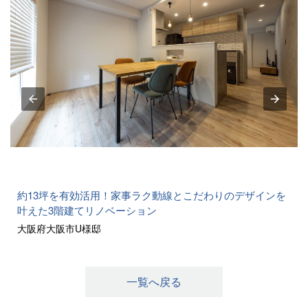
約13坪を有効活用！家事ラク動線とこだわりのデザインを
叶えた3階建てリノベーション
大阪府大阪市U様邸
一覧へ戻る