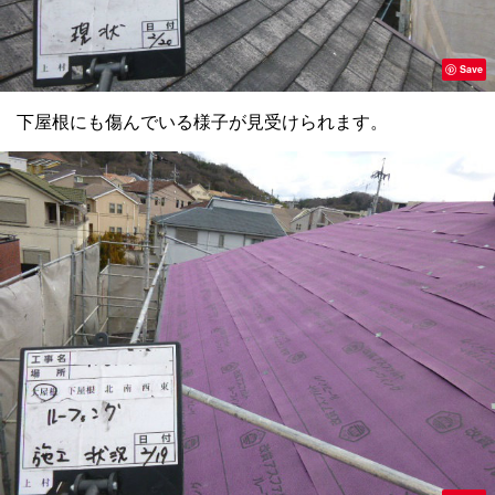
Save
下屋根にも傷んでいる様子が見受けられます。