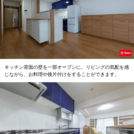
Save
キッチン背面の壁を一部オープンに。リビングの気配を感
じながら、お料理や後片付けをすることができます。