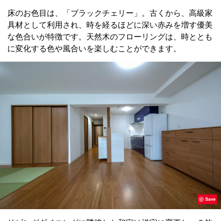
床のお色目は、「ブラックチェリー」。古くから、高級家
具材として利用され、時を経るほどに深い赤みを増す優美
な色合いが特徴です。天然木のフローリングは、時ととも
に変化する色や風合いを楽しむことができます。
Save