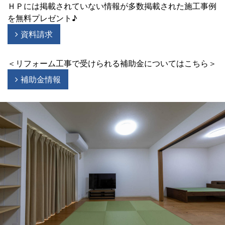
ＨＰには掲載されていない情報が多数掲載された施工事例
を無料プレゼント♪
資料請求
＜リフォーム工事で受けられる補助金についてはこちら＞
補助金情報