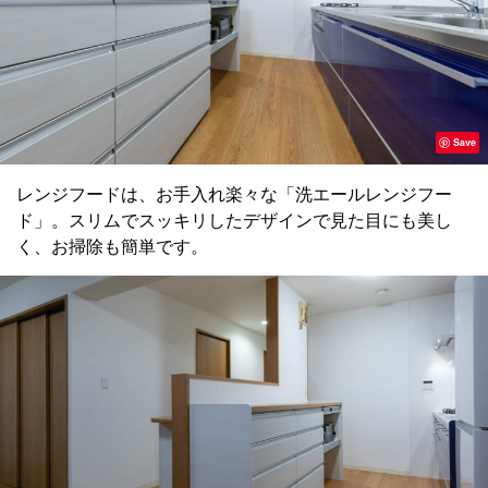
Save
レンジフードは、お手入れ楽々な「洗エールレンジフー
ド」。スリムでスッキリしたデザインで見た目にも美し
く、お掃除も簡単です。