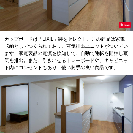
Save
カップボードは「LIXIL」製をセレクト。この商品は家電
収納としてつくられており、蒸気排出ユニットがついてい
ます。家電製品の電流を検知して、自動で運転を開始し蒸
気を排出。また、引き出せるトレーボードや、キャビネッ
ト内にコンセントもあり、使い勝手の良い商品です。