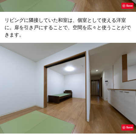
Save
リビングに隣接していた和室は、個室として使える洋室
に。扉を引き戸にすることで、空間を広々と使うことがで
きます。
Save