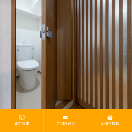
資料請求
ご相談窓口
見積り依頼