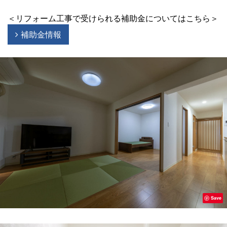
＜リフォーム工事で受けられる補助金についてはこちら＞
補助金情報
Save