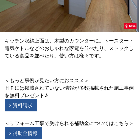
Save
キッチン収納上面は、木製のカウンターに。トースター・
電気ケトルなどのおしゃれな家電を並べたり、ストックし
ている食品を並べたり。使い方は様々です。
＜もっと事例が見たい方におススメ＞
ＨＰには掲載されていない情報が多数掲載された施工事例
を無料プレゼント♪
資料請求
＜リフォーム工事で受けられる補助金についてはこちら＞
補助金情報