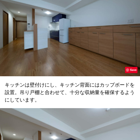
Save
キッチンは壁付けにし、キッチン背面にはカップボードを
設置。吊り戸棚と合わせて、十分な収納量を確保するよう
にしています。