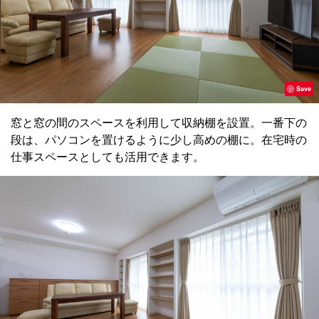
Save
窓と窓の間のスペースを利用して収納棚を設置。一番下の
段は、パソコンを置けるように少し高めの棚に。在宅時の
仕事スペースとしても活用できます。