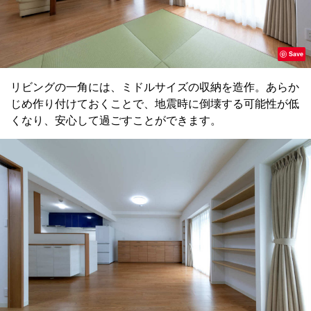
Save
リビングの一角には、ミドルサイズの収納を造作。あらか
じめ作り付けておくことで、地震時に倒壊する可能性が低
くなり、安心して過ごすことができます。