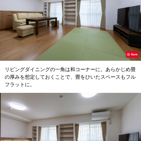
Save
リビングダイニングの一角は和コーナーに。あらかじめ畳
の厚みを想定しておくことで、畳をひいたスペースもフル
フラットに。