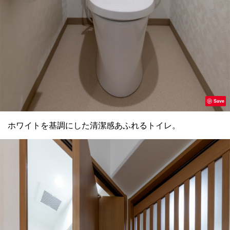
Save
ホワイトを基調にした清潔感あふれるトイレ。