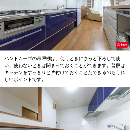
Save
ハンドムーブの吊戸棚は、使うときにさっと下ろして使
い、使わないときは閉まっておくことができます。普段は
キッチンをすっきりと片付けておくことだできるのもうれ
しいポイントです。