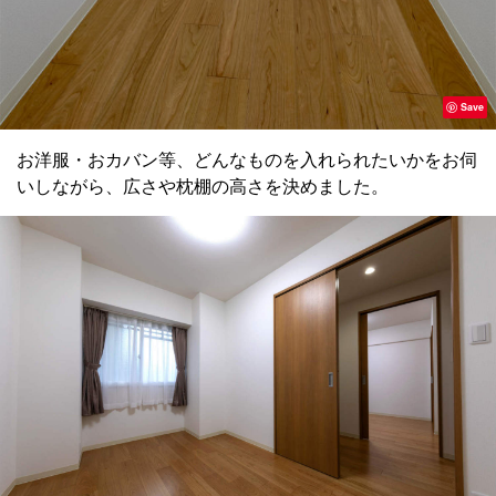
Save
お洋服・おカバン等、どんなものを入れられたいかをお伺
いしながら、広さや枕棚の高さを決めました。