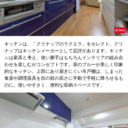
Save
キッチンは、「クリナップのラクエラ」をセレクト。クリ
ナップはキッチンメーカーとして定評があります。キッチ
ンは家具と考え、使い勝手はもちろんインテリアの組み合
わせを楽しむがコンセプトです。扉のブルーが美しく印象
的なキッチン。上部にあり届きにくい吊戸棚は、しまった
食器や調理器具を目の前の高さに手動で手軽に降ろせるも
のに。使いやすさく、便利な収納スペースです。