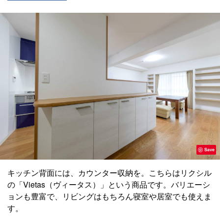
Save
キッチン背面には、カウンター収納を。こちらはリクシル
の「Vietas（ヴィータス）」という商品です。バリエーシ
ョンも豊富で、リビングはもちろん寝室や居室でも使えま
す。