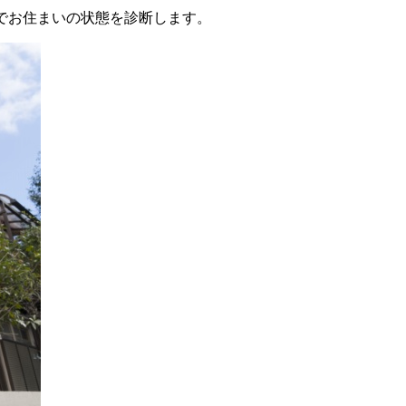
でお住まいの状態を診断します。