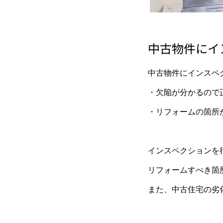
中古物件にイ
中古物件にインスペ
・欠陥が分かるので
・リフォームの箇所
インスペクションを
リフォームすべき箇
また、中古住宅の劣