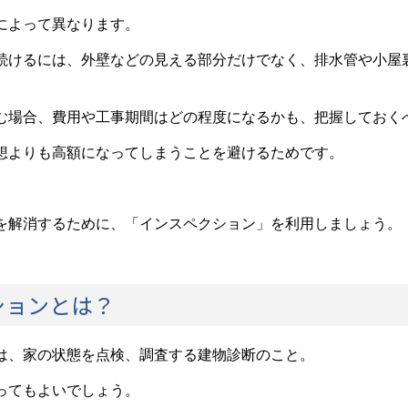
によって異なります。
続けるには、外壁などの見える部分だけでなく、排水管や小屋
む場合、費用や工事期間はどの程度になるかも、把握しておく
想よりも高額になってしまうことを避けるためです。
を解消するために、「インスペクション」を利用しましょう。
ションとは？
は、家の状態を点検、調査する建物診断のこと。
ってもよいでしょう。