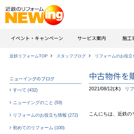
イベント・キャンペーン
サービス案内
施工
近鉄リフォームTOP
スタッフブログ
リフォームのお役立
中古物件を
ニューイングのブログ
2021/08/12(木)
リ
すべて (432)
ニューイングのこと (59)
こんにちは、近鉄の
リフォームのお役立ち情報 (272)
初めてのリフォーム (100)