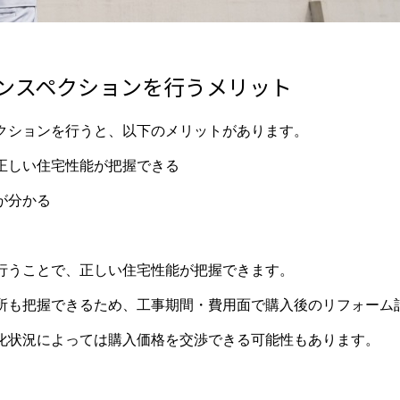
ンスペクションを行うメリット
クションを行うと、以下のメリットがあります。
正しい住宅性能が把握できる
が分かる
行うことで、正しい住宅性能が把握できます。
所も把握できるため、工事期間・費用面で購入後のリフォーム
化状況によっては購入価格を交渉できる可能性もあります。