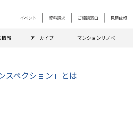
イベント
資料請求
ご相談窓口
見積依頼
ち情報
アーカイブ
マンションリノベ
ンスペクション」とは