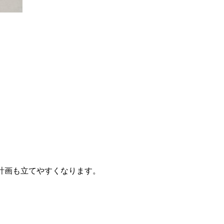
計画も立てやすくなります。