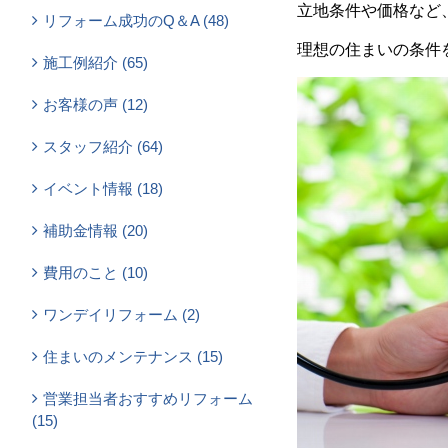
立地条件や価格など
リフォーム成功のQ＆A (48)
理想の住まいの条件
施工例紹介 (65)
お客様の声 (12)
スタッフ紹介 (64)
イベント情報 (18)
補助金情報 (20)
費用のこと (10)
ワンデイリフォーム (2)
住まいのメンテナンス (15)
営業担当者おすすめリフォーム
(15)