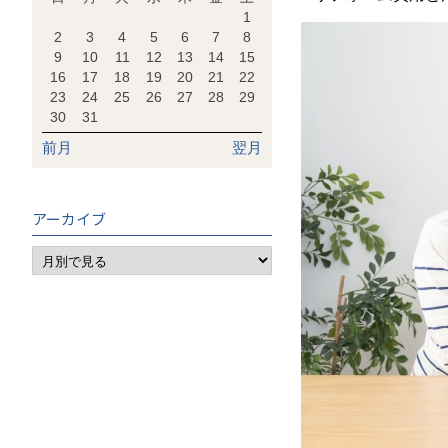
1
2
3
4
5
6
7
8
9
10
11
12
13
14
15
16
17
18
19
20
21
22
23
24
25
26
27
28
29
30
31
前月
翌月
アーカイブ