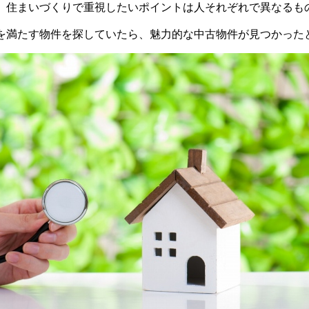
、住まいづくりで重視したいポイントは人それぞれで異なるも
を満たす物件を探していたら、魅力的な中古物件が見つかった