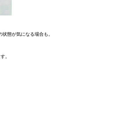
の状態が気になる場合も。
ます。