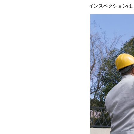
インスペクションは