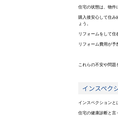
住宅の状態は、物件
購入後安心して住み
ょう。
リフォームをして住
リフォーム費用が予
これらの不安や問題
インスペク
インスペクションと
住宅の健康診断と言