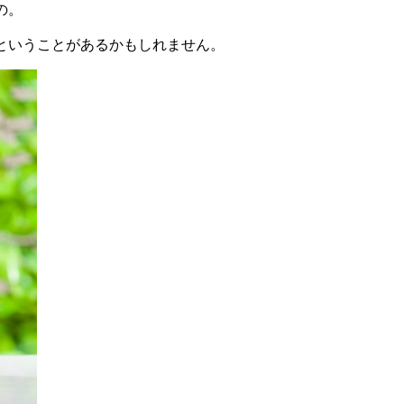
の。
ということがあるかもしれません。