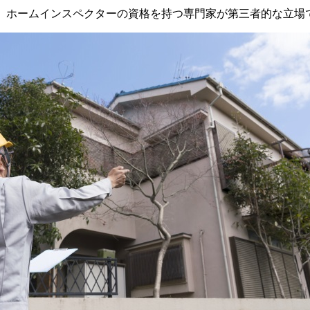
、ホームインスペクターの資格を持つ専門家が第三者的な立場