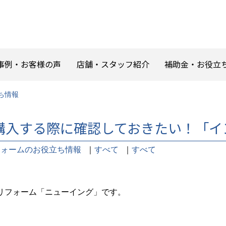
事例・お客様の声
店舗・スタッフ紹介
補助金・お役立
ち情報
購入する際に確認しておきたい！「イ
フォームのお役立ち情報
｜
すべて
｜
すべて
リフォーム「ニューイング」です。