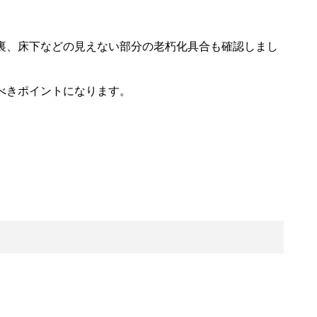
裏、床下などの見えない部分の老朽化具合も確認しまし
べきポイントになります。