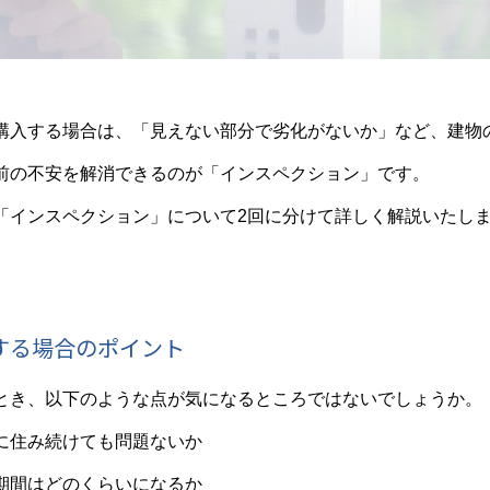
購入する場合は、「見えない部分で劣化がないか」など、建物
前の不安を解消できるのが「インスペクション」です。
「インスペクション」について2回に分けて詳しく解説いたし
する場合のポイント
とき、以下のような点が気になるところではないでしょうか。
に住み続けても問題ないか
期間はどのくらいになるか