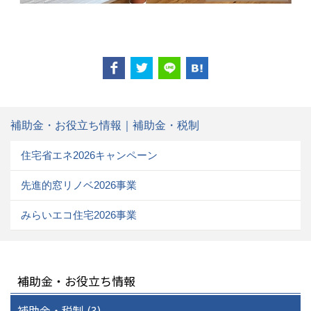
補助金・お役立ち情報｜補助金・税制
住宅省エネ2026キャンペーン
先進的窓リノベ2026事業
みらいエコ住宅2026事業
補助金・お役立ち情報
補助金・税制 (3)