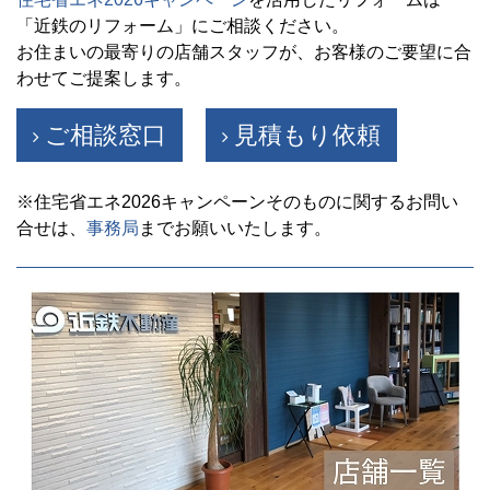
「近鉄のリフォーム」にご相談ください。
お住まいの最寄りの店舗スタッフが、お客様のご要望に合
わせてご提案します。
ご相談窓口
見積もり依頼
※住宅省エネ2026キャンペーンそのものに関するお問い
合せは、
事務局
までお願いいたします。