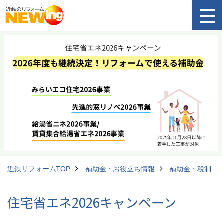
近鉄リフォームTOP
補助金・お役立ち情報
補助金・税制
住宅省エネ2026キャンペーン