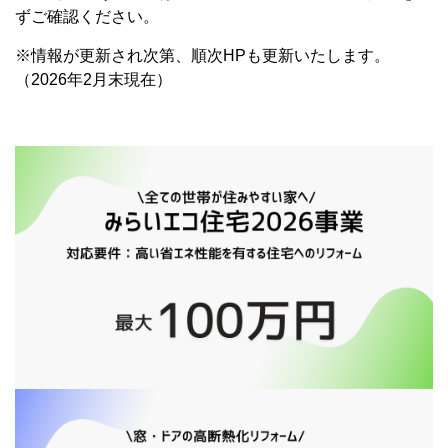
ずご確認ください。
※情報が更新され次第、順次HPも更新いたします。
（2026年2月末現在）