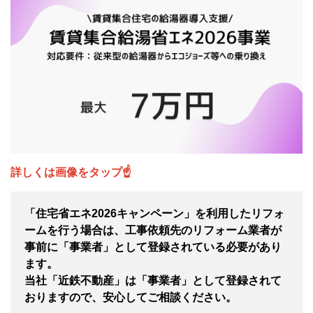
詳しくは画像をタップ☝
「住宅省エネ2026キャンペーン」を利用したリフォ
ームを行う場合は、工事依頼先のリフォーム業者が
事前に「事業者」として登録されている必要があり
ます。
当社「近鉄不動産」は「
事業者」として登録されて
おりますので、安心してご相談ください。