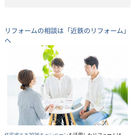
リフォームの相談は「近鉄のリフォーム」
へ
住宅省エネ2026キャンペーン
を活用したリフォームは