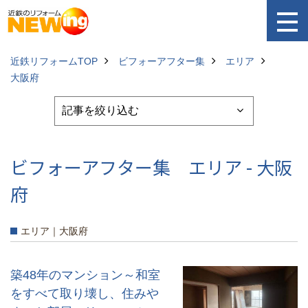
近鉄リフォームTOP
ビフォーアフター集
エリア
大阪府
ビフォーアフター集 エリア - 大阪
府
エリア｜大阪府
築48年のマンション～和室
をすべて取り壊し、住みや