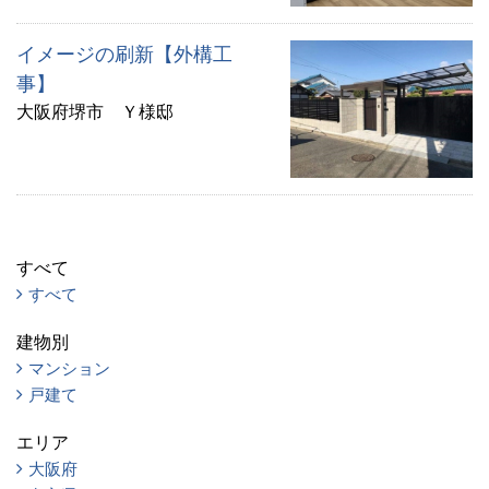
イメージの刷新【外構工
事】
大阪府堺市 Ｙ様邸
すべて
すべて
建物別
マンション
戸建て
エリア
大阪府