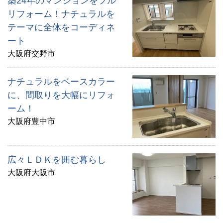
築24年のマンションをフル
リフォーム！ナチュラルを
テーマに全体をコーディネ
ート
大阪府交野市
ナチュラルをベースカラー
に、間取りを大幅にリフォ
ーム！
大阪府豊中市
広々ＬＤＫを囲む暮らし
大阪府大阪市