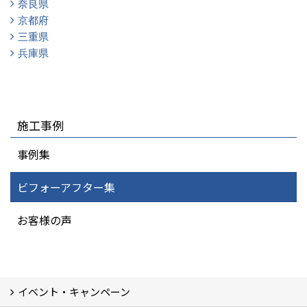
奈良県
京都府
三重県
兵庫県
施工事例
事例集
ビフォーアフター集
お客様の声
イベント・キャンペーン