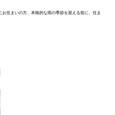
にお住まいの方、本格的な雨の季節を迎える前に、住ま