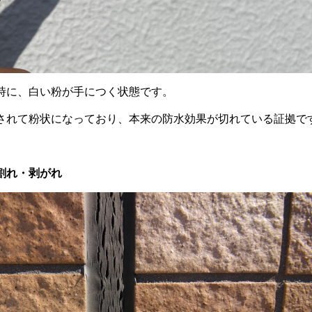
時に、白い粉が手につく状態です。
されて粉状になっており、本来の防水効果が切れている証拠で
割れ・剥がれ