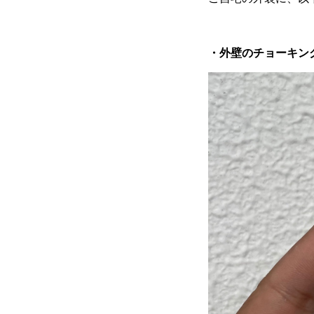
・外壁のチョーキン