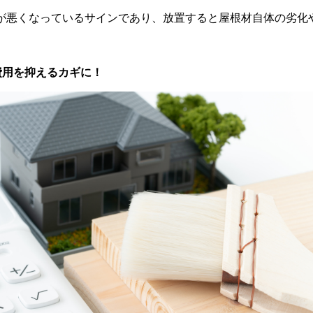
が悪くなっているサインであり、放置すると屋根材自体の劣化
費用を抑えるカギに！