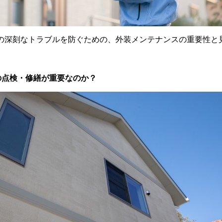
の深刻なトラブルを防ぐための、外装メンテナンスの重要性と
の点検・修繕が重要なのか？