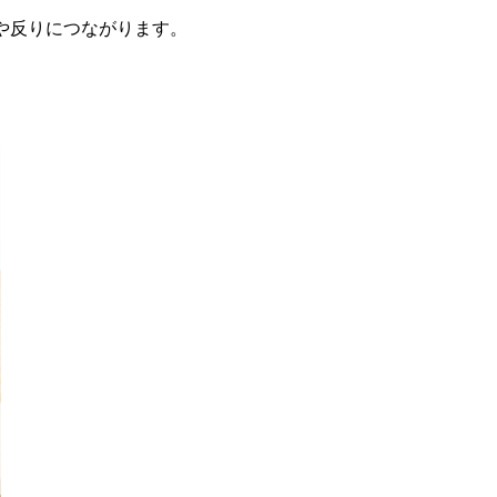
や反りにつながります。