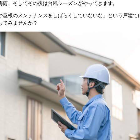
梅雨、そしてその後は台風シーズンがやってきます。
や屋根のメンテナンスをしばらくしていないな」という戸建て
してみませんか？