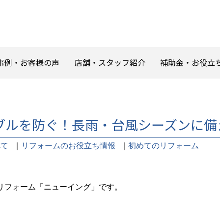
事例・お客様の声
店舗・スタッフ紹介
補助金・お役立
ブルを防ぐ！長雨・台風シーズンに備
べて
｜
リフォームのお役立ち情報
｜
初めてのリフォーム
リフォーム「ニューイング」です。