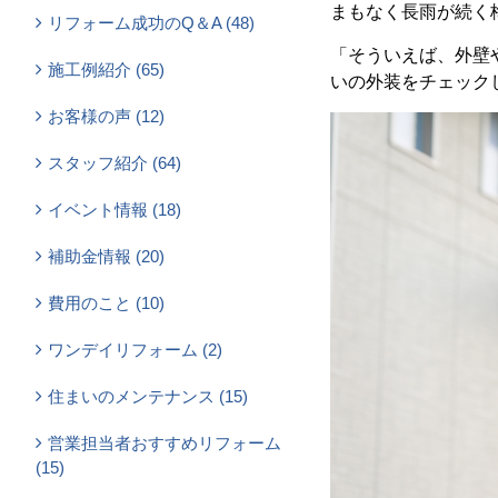
まもなく長雨が続く
リフォーム成功のQ＆A (48)
「そういえば、外壁
施工例紹介 (65)
いの外装をチェック
お客様の声 (12)
スタッフ紹介 (64)
イベント情報 (18)
補助金情報 (20)
費用のこと (10)
ワンデイリフォーム (2)
住まいのメンテナンス (15)
営業担当者おすすめリフォーム
(15)