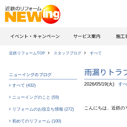
イベント・キャンペーン
サービス案内
施工
近鉄リフォームTOP
スタッフブログ
すべて
雨漏りトラ
ニューイングのブログ
2026/05/19(火)
す
すべて (432)
ニューイングのこと (59)
こんにちは、近鉄の
リフォームのお役立ち情報 (272)
初めてのリフォーム (100)