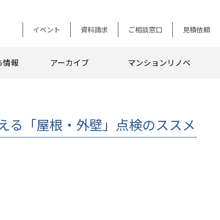
イベント
資料請求
ご相談窓口
見積依頼
ち情報
アーカイブ
マンションリノベ
える「屋根・外壁」点検のススメ