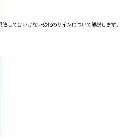
見逃してはいけない劣化のサインについて解説します。