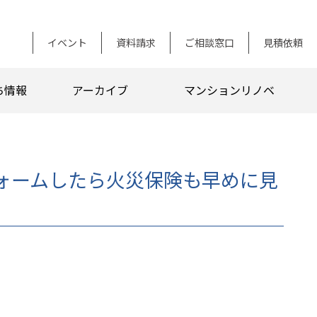
イベント
資料請求
ご相談窓口
見積依頼
ち情報
アーカイブ
マンションリノベ
フォームしたら火災保険も早めに見