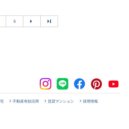
6
宅
不動産有効活用
賃貸マンション
採用情報