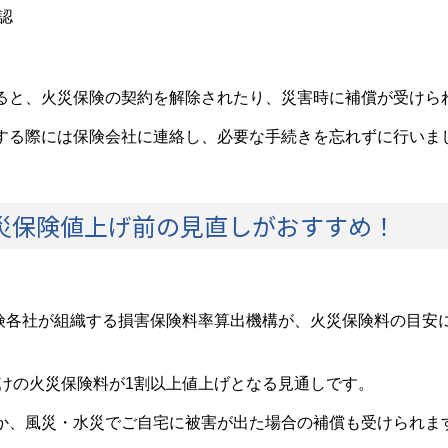
認
ると、火災保険の契約を解除されたり、災害時に補償が受けら
する際には保険会社に連絡し、必要な手続きを忘れずに行いま
火災保険値上げ前の見直しがおすすめ！
保険各社が組織する損害保険料率算出機構が、火災保険料の目安に
。
向けの火災保険料が1割以上値上げとなる見通しです。
か、風災・水災でご自宅に被害が出た場合の補償も受けられま