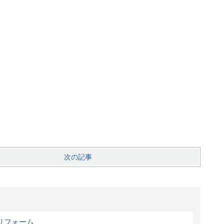
次の記事
リフォーム