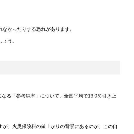
れなかったりする恐れがあります。
しょう。
なる「参考純率」について、全国平均で13.0％引き上
すが、火災保険料の値上がりの背景にあるのが、この自