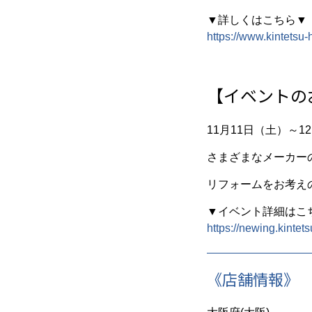
▼詳しくはこちら▼
https://www.kintetsu-
【イベントの
11月11日（土）～
さまざまなメーカー
リフォームをお考え
▼イベント詳細はこ
https://newing.kint
《店舗情報》