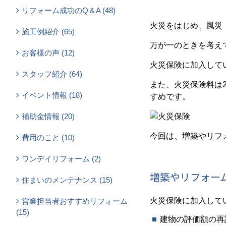
リフォーム成功のQ＆A (48)
火災をはじめ、風災
施工例紹介 (65)
万が一のときを考え
お客様の声 (12)
火災保険に加入して
スタッフ紹介 (64)
また、火災保険料は
イベント情報 (18)
すめです。
補助金情報 (20)
今回は、増築やリフ
費用のこと (10)
ワンデイリフォーム (2)
増築やリフォー
住まいのメンテナンス (15)
火災保険に加入して
営業担当者おすすめリフォーム
(15)
建物の評価額の再