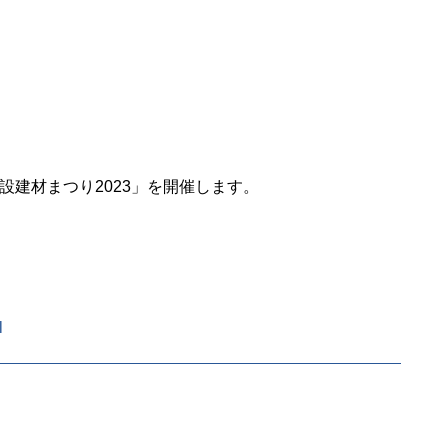
設建材まつり2023」を開催します。
l