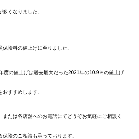
が多くなりました。
災保険料の値上げに至りました。
年度の値上げは過去最大だった2021年の10.9％の値上げ
をおすすめします。
、または各店舗へのお電話にてどうぞお気軽にご相談く
る保険のご相談も承っております。