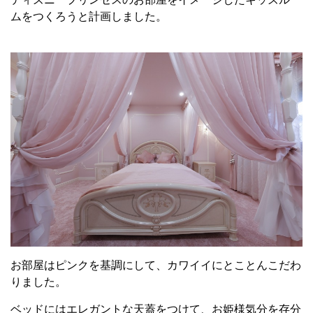
ムをつくろうと計画しました。
お部屋はピンクを基調にして、カワイイにとことんこだわ
りました。
ベッドにはエレガントな天蓋をつけて、お姫様気分を存分