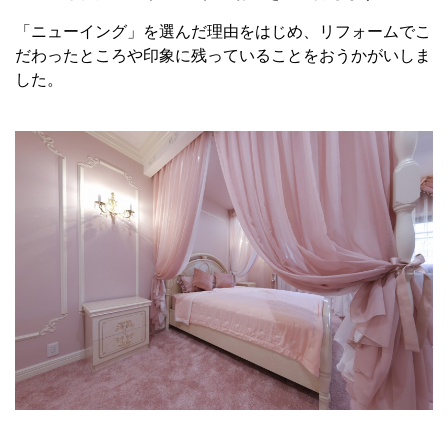
「ニューイング」を選んだ理由をはじめ、リフォームでこ
だわったところや印象に残っていることをおうかがいしま
した。