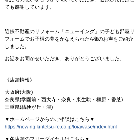
ても感謝しています。
近鉄不動産のリフォーム「ニューイング」の子ども部屋リ
フォームでお子様の夢をかなえられたA様のお声をご紹介
しました。
お話をお聞かせいただき、ありがとうございました。
《店舗情報》
大阪府(大阪)
奈良県(学園前・西大寺・奈良・東生駒・橿原・香芝)
三重県(桔梗が丘・津)
▼ホームページからのご相談はこちら▼
https://newing.kintetsu-re.co.jp/toiawase/index.html
▼各店舗のフリーダイヤルはこちら▼