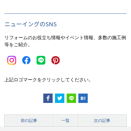
ニューイングのSNS
リフォームのお役立ち情報やイベント情報、多数の施工例
等をご紹介。
上記ロゴマークをクリックしてください。
前の記事
一覧
次の記事