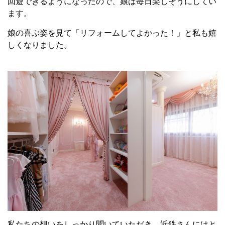
回遊できるようになったので、娘は毎日楽しそうにしてい
ます。
娘の喜ぶ姿を見て「リフォームしてよかった！」と私も嬉
しくなりました。
私たちの想いをしっかり聞いていただき、近鉄さんにはと