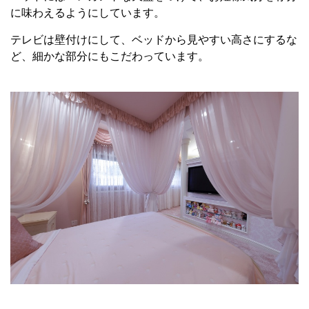
に味わえるようにしています。
テレビは壁付けにして、ベッドから見やすい高さにするな
ど、細かな部分にもこだわっています。