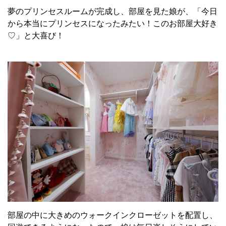
夢のプリンセスルームが完成し、部屋を見た娘が、「今日
から本当にプリンセスになったみたい！このお部屋大好き
♡」と大喜び！
部屋の中に大きめのウォークインクローゼットを配置し、