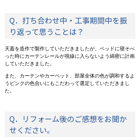
Q．打ち合わせ中・工事期間中を振
り返って思うことは？
天蓋を造作で製作していただきましたが、ベッドに寝そべ
った時にカーテンレールが視線に入らないよう綿密に計画
していただきました。
また、カーテンやカーペット、部屋全体の色が調和するよ
うピンクの色合いにもこだわって選定していただきまし
た。
Q．リフォーム後のご感想をお聞か
せください。