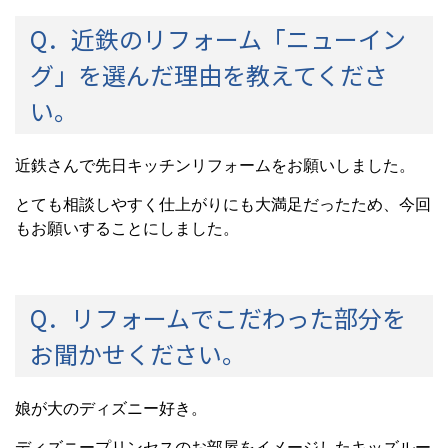
Q．近鉄のリフォーム「ニューイン
グ」を選んだ理由を教えてくださ
い。
近鉄さんで先日キッチンリフォームをお願いしました。
とても相談しやすく仕上がりにも大満足だったため、今回
もお願いすることにしました。
Q．リフォームでこだわった部分を
お聞かせください。
娘が大のディズニー好き。
ディズニープリンセスのお部屋をイメージしたキッズルー