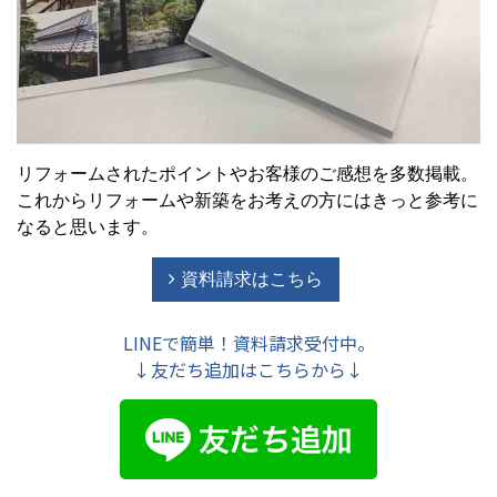
リフォームされたポイントやお客様のご感想を多数掲載。
これからリフォームや新築をお考えの方にはきっと参考に
なると思います。
資料請求はこちら
LINEで簡単！資料請求受付中。
↓友だち追加はこちらから↓