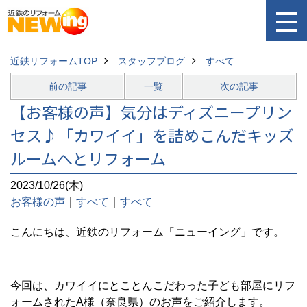
近鉄リフォームTOP
スタッフブログ
すべて
前の記事
一覧
次の記事
【お客様の声】気分はディズニープリン
セス♪「カワイイ」を詰めこんだキッズ
ルームへとリフォーム
2023/10/26(木)
お客様の声
｜
すべて
｜
すべて
こんにちは、近鉄のリフォーム「ニューイング」です。
今回は、カワイイにとことんこだわった子ども部屋にリフ
ォームされたA様（奈良県）のお声をご紹介します。