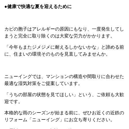
●健康で快適な夏を迎えるために
カビの胞子はアレルギーの原因にもなり、一度発生してし
まうと完全に取り除くのは大変な労力がかかります。
「今年もまたジメジメに耐えるしかないかな」と諦める前
に、住まいの環境そのものを見直してみませんか。
ニューイングでは、マンションの構造や間取りに合わせた
最適な湿気対策をご提案しています。
「うちの部屋の状態を見てほしい」という、ご依頼も大歓
迎です。
本格的な雨のシーズンが始まる前に、ぜひお近くの近鉄の
リフォーム「ニューイング」にお立ち寄りください。