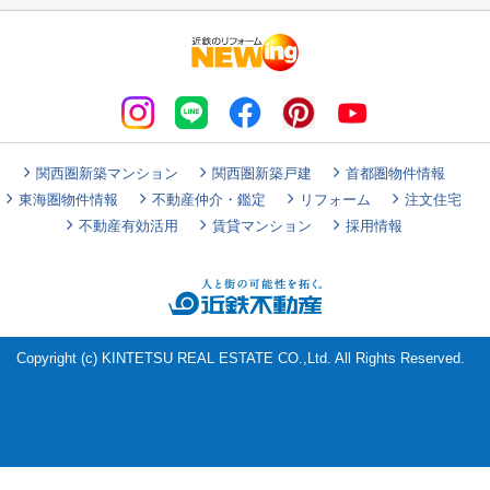
マンションリノベ
関西圏新築マンション
関西圏新築戸建
首都圏物件情報
東海圏物件情報
不動産仲介・鑑定
リフォーム
注文住宅
不動産有効活用
賃貸マンション
採用情報
Copyright (c) KINTETSU REAL ESTATE CO.,Ltd. All Rights Reserved.