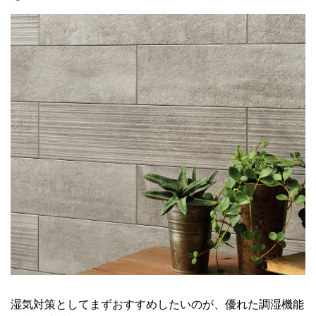
湿気対策としてまずおすすめしたいのが、優れた調湿機能