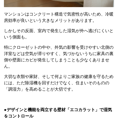
マンションはコンクリート構造で気密性が高いため、冷暖
房効率が良いという大きなメリットがあります。
しかしその反面、室内で発生した湿気が外へ逃げにくいと
いう側面も。
特にクローゼットの中や、外気の影響を受けやすい北側の
洋室などは空気が滞りやすく、気づかないうちに家具の裏
側や壁面にカビが発生してしまうことも少なくありませ
ん。
大切な衣類や家財、そして何よりご家族の健康を守るため
には、ただ除湿機を回すだけでなく、住まいそのものの
「調湿力」を高めることが大切です。
●デザインと機能を両立する壁材「エコカラット」で湿気
をコントロール