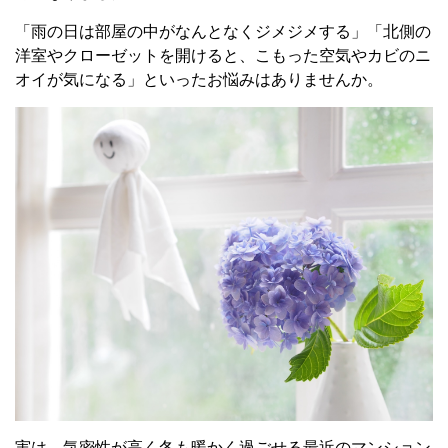
「雨の日は部屋の中がなんとなくジメジメする」「北側の
洋室やクローゼットを開けると、こもった空気やカビのニ
オイが気になる」といったお悩みはありませんか。
実は、気密性が高く冬も暖かく過ごせる最近のマンション