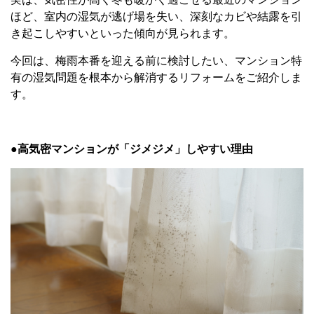
ほど、室内の湿気が逃げ場を失い、深刻なカビや結露を引
き起こしやすいといった傾向が見られます。
今回は、梅雨本番を迎える前に検討したい、マンション特
有の湿気問題を根本から解消するリフォームをご紹介しま
す。
●高気密マンションが「ジメジメ」しやすい理由