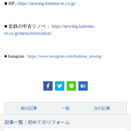
■ HP :
https://newing.kintetsu-re.co.jp/
■ 近鉄の中古リノベ：
https://newing.kintetsu-
re.co.jp/menu/renovation/
■ Instagram :
https://www.instagram.com/kintetsu_newing/
前の記事
一覧
次の記事
記事一覧｜初めてのリフォーム