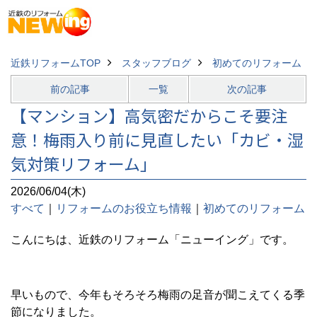
近鉄リフォームTOP
スタッフブログ
初めてのリフォーム
前の記事
一覧
次の記事
【マンション】高気密だからこそ要注
意！梅雨入り前に見直したい「カビ・湿
気対策リフォーム」
2026/06/04(木)
すべて
｜
リフォームのお役立ち情報
｜
初めてのリフォーム
こんにちは、近鉄のリフォーム「ニューイング」です。
早いもので、今年もそろそろ梅雨の足音が聞こえてくる季
節になりました。