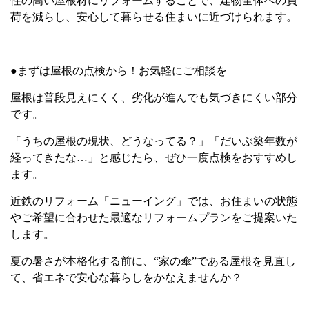
性の高い屋根材にリフォームすることで、建物全体への負
荷を減らし、安心して暮らせる住まいに近づけられます。
●まずは屋根の点検から！お気軽にご相談を
屋根は普段見えにくく、劣化が進んでも気づきにくい部分
です。
「うちの屋根の現状、どうなってる？」「だいぶ築年数が
経ってきたな…」と感じたら、ぜひ一度点検をおすすめし
ます。
近鉄のリフォーム「ニューイング」では、お住まいの状態
やご希望に合わせた最適なリフォームプランをご提案いた
します。
夏の暑さが本格化する前に、“家の傘”である屋根を見直し
て、省エネで安心な暮らしをかなえませんか？