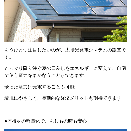
もうひとつ注目したいのが、太陽光発電システムの設置で
す。
たっぷり降り注ぐ夏の日差しをエネルギーに変えて、自宅
で使う電力をまかなうことができます。
余った電力は売電することも可能。
環境にやさしく、長期的な経済メリットも期待できます。
●屋根材の軽量化で、もしもの時も安心