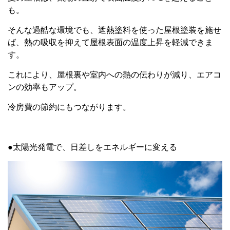
も。
そんな過酷な環境でも、遮熱塗料を使った屋根塗装を施せ
ば、熱の吸収を抑えて屋根表面の温度上昇を軽減できま
す。
これにより、屋根裏や室内への熱の伝わりが減り、エアコ
ンの効率もアップ。
冷房費の節約にもつながります。
●太陽光発電で、日差しをエネルギーに変える