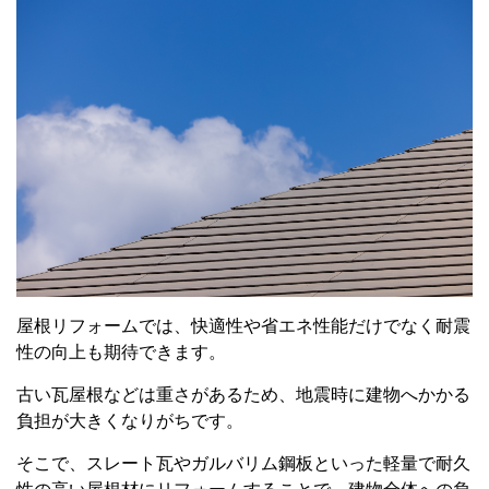
屋根リフォームでは、快適性や省エネ性能だけでなく耐震
性の向上も期待できます。
古い瓦屋根などは重さがあるため、地震時に建物へかかる
負担が大きくなりがちです。
そこで、スレート瓦やガルバリム鋼板といった軽量で耐久