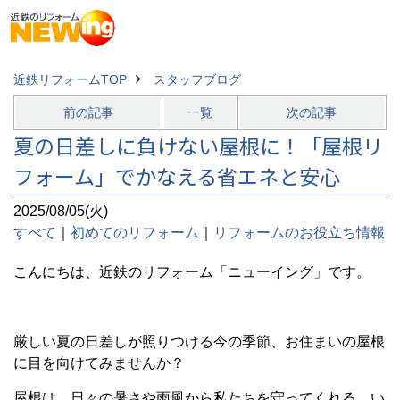
近鉄リフォームTOP
スタッフブログ
前の記事
一覧
次の記事
夏の日差しに負けない屋根に！「屋根リ
フォーム」でかなえる省エネと安心
2025/08/05(火)
すべて
｜
初めてのリフォーム
｜
リフォームのお役立ち情報
こんにちは、近鉄のリフォーム「ニューイング」です。
厳しい夏の日差しが照りつける今の季節、お住まいの屋根
に目を向けてみませんか？
屋根は、日々の暑さや雨風から私たちを守ってくれる、い