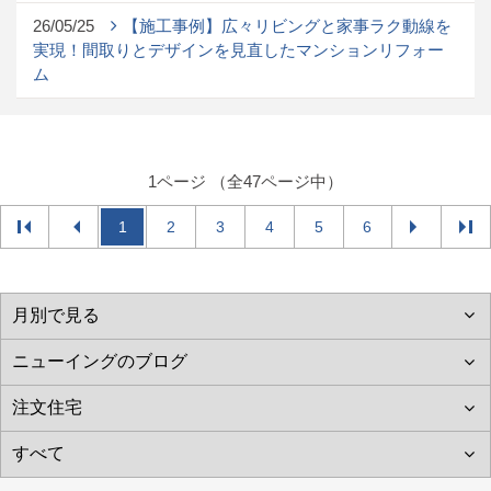
26/05/25
【施工事例】広々リビングと家事ラク動線を
実現！間取りとデザインを見直したマンションリフォー
ム
1ページ （全47ページ中）
1
2
3
4
5
6