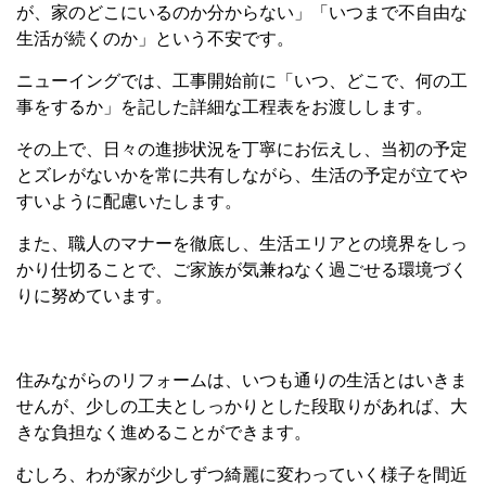
が、家のどこにいるのか分からない」「いつまで不自由な
生活が続くのか」という不安です。
ニューイングでは、工事開始前に「いつ、どこで、何の工
事をするか」を記した詳細な工程表をお渡しします。
その上で、日々の進捗状況を丁寧にお伝えし、当初の予定
とズレがないかを常に共有しながら、生活の予定が立てや
すいように配慮いたします。
また、職人のマナーを徹底し、生活エリアとの境界をしっ
かり仕切ることで、ご家族が気兼ねなく過ごせる環境づく
りに努めています。
住みながらのリフォームは、いつも通りの生活とはいきま
せんが、少しの工夫としっかりとした段取りがあれば、大
きな負担なく進めることができます。
むしろ、わが家が少しずつ綺麗に変わっていく様子を間近