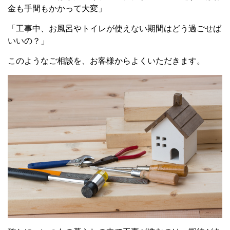
金も手間もかかって大変」
「工事中、お風呂やトイレが使えない期間はどう過ごせば
いいの？」
このようなご相談を、お客様からよくいただきます。