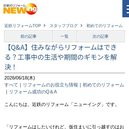
近鉄リフォームTOP
スタッフブログ
初めてのリフォーム
前の記事
一覧
次の記事
【Q&A】住みながらリフォームはでき
る？工事中の生活や期間のギモンを解
決！
2026/06/18(木)
すべて
｜
リフォームのお役立ち情報
｜
初めてのリフォーム
｜
リフォーム成功のQ＆A
こんにちは、近鉄のリフォーム「ニューイング」です。
「リフォームはしたいけれど、仮住まいに引っ越すのはお