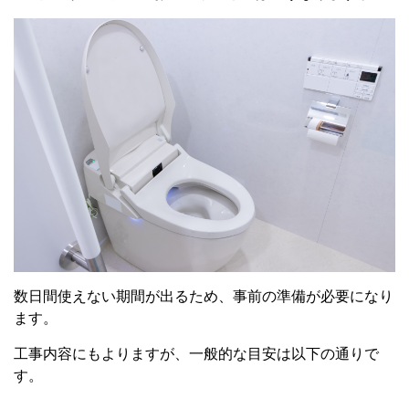
数日間使えない期間が出るため、事前の準備が必要になり
ます。
工事内容にもよりますが、一般的な目安は以下の通りで
す。