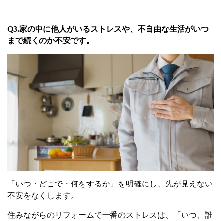
Q3.
家の中に他人がいるストレスや、不自由な生活がいつ
まで続くのか不安です。
「いつ・どこで・何をするか」を明確にし、先が見えない
不安をなくします。
住みながらのリフォームで一番のストレスは、「いつ、誰