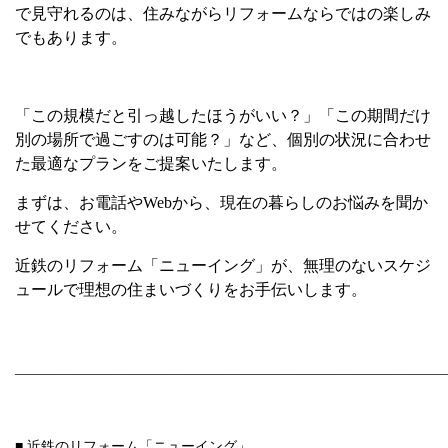
で見守れるのは、住みながらリフォームならではの楽しみ
でもあります。
「この規模だと引っ越したほうがいい？」「この期間だけ
別の場所で過ごすのは可能？」など、個別の状況に合わせ
た最適なプランをご提案いたします。
まずは、お電話や
Web
から、現在の暮らしのお悩みを聞か
せてください。
近鉄のリフォーム「ニューイング」が、無理のないスケジ
ュールで理想の住まいづくりをお手伝いします。
_____________________________________________________________
■ 近鉄のリフォーム「ニューイング」