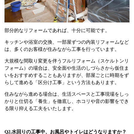
部分的なリフォームであれば、十分に可能です。
キッチンや浴室の交換、一部屋ずつの内装リフォームなど
は、多くのお客様が住みながら工事を行っています。
大規模な間取り変更を伴うフルリフォーム（スケルトンリ
フォーム）の場合は、安全面や生活のしづらさから仮住ま
いをおすすめすることもありますが、部屋ごとに時期をず
らして進める「区分け工事」という方法もあります。
住みながら進める場合は、生活スペースと工事現場をしっ
かりと仕切る「養生」を徹底し、ホコリや音の影響をでき
る限り抑える工夫をいたします。
Q2.
水回りの工事中、お風呂やトイレはどうなりますか？