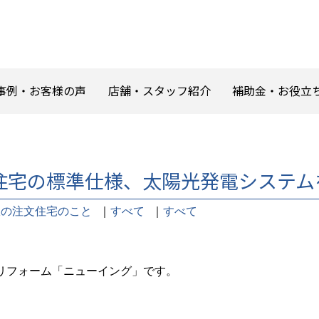
事例・お客様の声
店舗・スタッフ紹介
補助金・お役立
住宅の標準仕様、太陽光発電システム
鉄の注文住宅のこと
｜
すべて
｜
すべて
リフォーム「ニューイング」です。