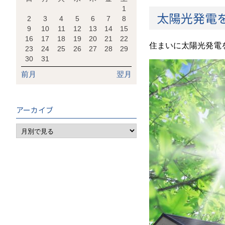
1
太陽光発電
2
3
4
5
6
7
8
9
10
11
12
13
14
15
16
17
18
19
20
21
22
住まいに太陽光発電
23
24
25
26
27
28
29
30
31
前月
翌月
アーカイブ