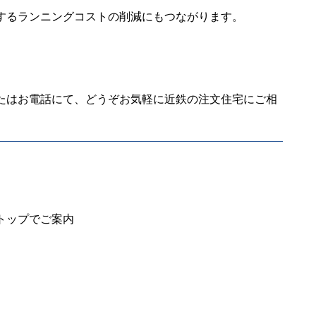
するランニングコストの削減にもつながります。
たはお電話にて、どうぞお気軽に近鉄の注文住宅にご相
トップでご案内