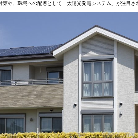
対策や、環境への配慮として「太陽光発電システム」が注目さ