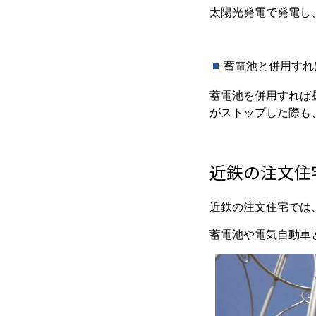
太陽光発電で発電し
蓄電池と併用すれ
蓄電池を併用すれば
がストップした際も
近鉄の注文住
近鉄の注文住宅では
蓄電池や電気自動