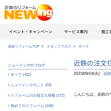
イベント・キャンペーン
サービス案内
施工
近鉄リフォームTOP
スタッフブログ
すべて
近鉄の注文
ニューイングのブログ
2023/09/19(火)
近
すべて (432)
ニューイングのこと (59)
こんにちは。近鉄の
リフォームのお役立ち情報 (272)
初めてのリフォーム (100)