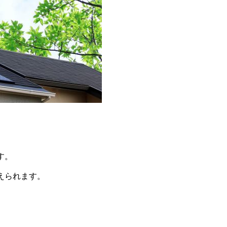
す。
えられます。