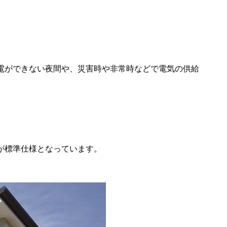
電ができない夜間や、災害時や非常時などで電気の供給
が標準仕様となっています。