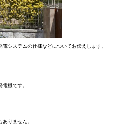
発電システムの仕様などについてお伝えします。
発電機です。
もありません。