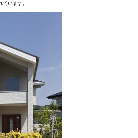
れています。