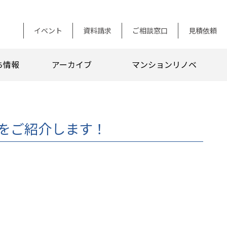
イベント
資料請求
ご相談窓口
見積依頼
ち情報
アーカイブ
マンションリノベ
をご紹介します！