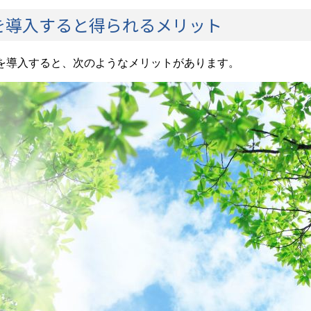
を導入すると得られるメリット
を導入すると、次のようなメリットがあります。