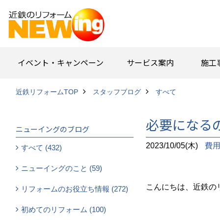
イベント・キャンペーン
サービス案内
施工
近鉄リフォームTOP
スタッフブログ
すべて
必要になる
ニューイングのブログ
2023/10/05(木)
費
すべて (432)
ニューイングのこと (59)
こんにちは、近鉄の
リフォームのお役立ち情報 (272)
初めてのリフォーム (100)