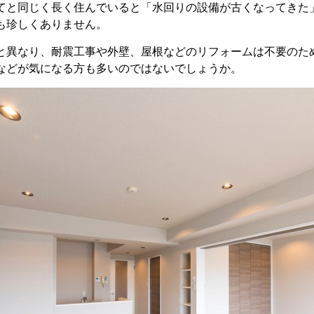
てと同じく長く住んでいると「水回りの設備が古くなってきた
も珍しくありません。
と異なり、耐震工事や外壁、屋根などのリフォームは不要のた
などが気になる方も多いのではないでしょうか。