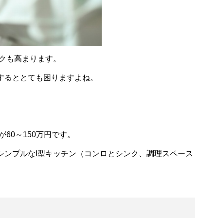
スクも高まります。
するととても困りますよね。
60～150万円です。
シンプルなI型キッチン（コンロとシンク、調理スペース