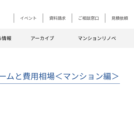
イベント
資料請求
ご相談窓口
見積依頼
ち情報
アーカイブ
マンションリノベ
ームと費用相場＜マンション編＞