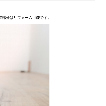
有部分はリフォーム可能です。