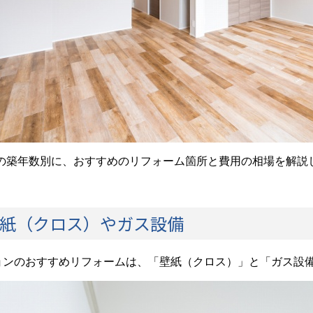
の築年数別に、おすすめのリフォーム箇所と費用の相場を解説
壁紙（クロス）やガス設備
ションのおすすめリフォームは、「壁紙（クロス）」と「ガス設