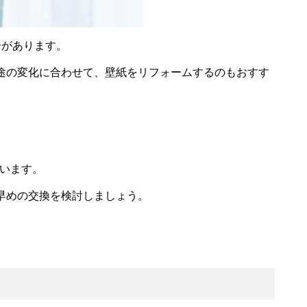
合があります。
途の変化に合わせて、壁紙をリフォームするのもおすす
ています。
早めの交換を検討しましょう。