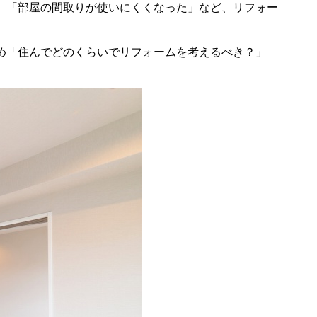
」「部屋の間取りが使いにくくなった」など、リフォー
め「住んでどのくらいでリフォームを考えるべき？」