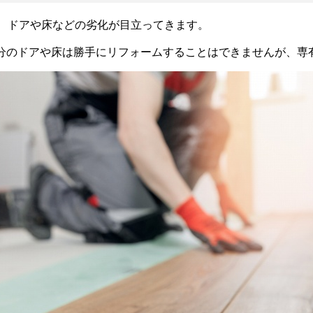
と、ドアや床などの劣化が目立ってきます。
分のドアや床は勝手にリフォームすることはできませんが、専