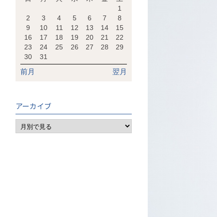
1
2
3
4
5
6
7
8
9
10
11
12
13
14
15
16
17
18
19
20
21
22
23
24
25
26
27
28
29
30
31
前月
翌月
アーカイブ