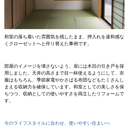
和室の落ち着いた雰囲気を残したまま、押入れを違和感な
くクローゼットへと作り替えた事例です。
部屋のイメージを壊さないよう、扉には木目の引き戸を採
用しました。天井の高さまで目一杯使えるようにして、衣
服はもちろん、季節家電やかさばる布団などもたくさんし
まえる収納力を確保しています。和室としての美しさを保
ちつつ、収納としての使いやすさを両立したリフォームで
す。
今のライフスタイルに合わせ、使いやすい住まいへ