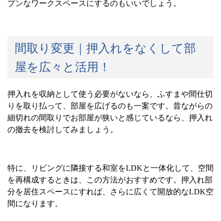
プンなワークスペースにするのもいいでしょう。
間取り変更｜押入れをなくして部
屋を広々と活用！
押入れを収納として使う必要がないなら、ふすまや間仕切
りを取り払って、部屋を広げるのも一案です。昔ながらの
細切れの間取りでお部屋が狭いと感じているなら、押入れ
の撤去を検討してみましょう。
特に、リビングに隣接する和室を
LDK
と一体化して、空間
を再構成するときは、この方法がおすすめです。押入れ部
分を居住スペースにすれば、さらに広くて開放的な
LDK
空
間になります。