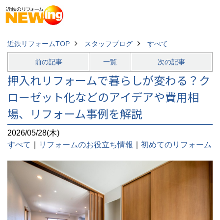
近鉄リフォームTOP
スタッフブログ
すべて
前の記事
一覧
次の記事
押入れリフォームで暮らしが変わる？ク
ローゼット化などのアイデアや費用相
場、リフォーム事例を解説
2026/05/28(木)
すべて
｜
リフォームのお役立ち情報
｜
初めてのリフォーム