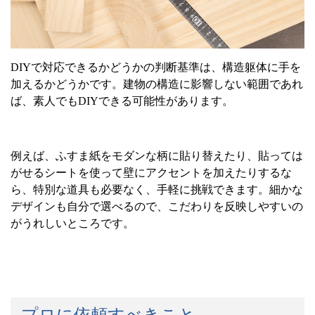
DIY
で対応できるかどうかの判断基準は、構造躯体に手を
加えるかどうかです。建物の構造に影響しない範囲であれ
ば、素人でも
DIY
できる可能性があります。
例えば、ふすま紙をモダンな柄に貼り替えたり、貼っては
がせるシートを使って壁にアクセントを加えたりするな
ら、特別な道具も必要なく、手軽に挑戦できます。細かな
デザインも自分で選べるので、こだわりを反映しやすいの
がうれしいところです。