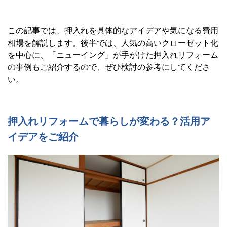
この記事では、押入れを具体的なアイデアや気になる費用
相場を解説します。後半では、人気の高いクローゼット化
を中心に、「ニューイング」が手がけた押入れリフォーム
の事例もご紹介するので、ぜひ検討の参考にしてくださ
い。
押入れリフォームで暮らしが変わる？活用ア
イデアをご紹介