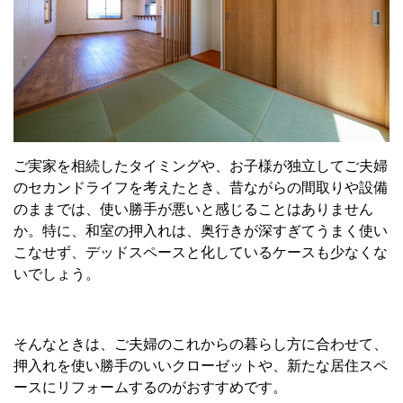
ご実家を相続したタイミングや、お子様が独立してご夫婦
のセカンドライフを考えたとき、昔ながらの間取りや設備
のままでは、使い勝手が悪いと感じることはありません
か。特に、和室の押入れは、奥行きが深すぎてうまく使い
こなせず、デッドスペースと化しているケースも少なくな
いでしょう。
そんなときは、ご夫婦のこれからの暮らし方に合わせて、
押入れを使い勝手のいいクローゼットや、新たな居住スペ
ースにリフォームするのがおすすめです。