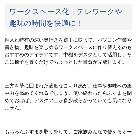
ワークスペース化｜テレワークや
趣味の時間を快適に！
押入れ特有の深い奥行きを逆手に取って、パソコン作業や
書き物、趣味を楽しめるワークスペースに作り替えるのも
おすすめのアイデアです。中棚をデスクとして活用し、そ
こに椅子を置くだけでちょっとした書斎が完成します。
三方を壁に囲まれた適度なこもり感が、仕事や趣味への集
中力を高めてくれるでしょう。使い終わったらふすまを閉
めておけば、デスクの上が多少散らかっていても気になり
ません。
もちろんふすまを取り外して、ご家族みんなで使えるオー