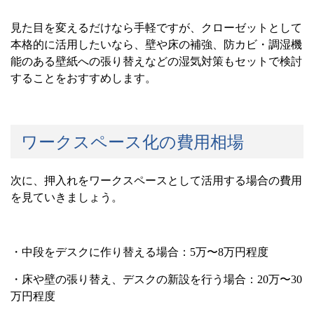
見た目を変えるだけなら手軽ですが、クローゼットとして
本格的に活用したいなら、壁や床の補強、防カビ・調湿機
能のある壁紙への張り替えなどの湿気対策もセットで検討
することをおすすめします。
ワークスペース化の費用相場
次に、押入れをワークスペースとして活用する場合の費用
を見ていきましょう。
・中段をデスクに作り替える場合：
5
万〜
8
万円程度
・床や壁の張り替え、デスクの新設を行う場合：
20
万〜
30
万円程度