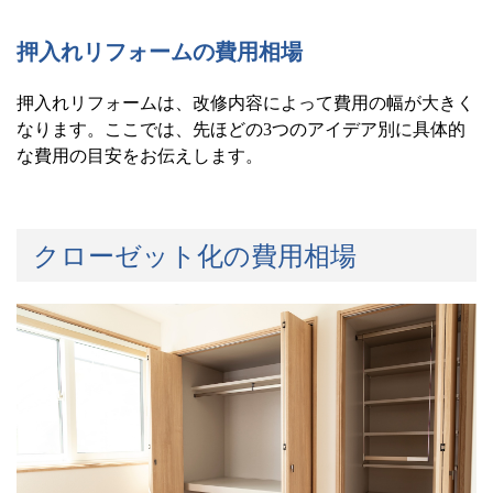
押入れリフォームの費用相場
押入れリフォームは、改修内容によって費用の幅が大きく
なります。ここでは、先ほどの
3
つのアイデア別に具体的
な費用の目安をお伝えします。
クローゼット化の費用相場