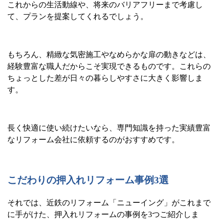
これからの生活動線や、将来のバリアフリーまで考慮し
て、プランを提案してくれるでしょう。
もちろん、精緻な気密施工やなめらかな扉の動きなどは、
経験豊富な職人だからこそ実現できるものです。これらの
ちょっとした差が日々の暮らしやすさに大きく影響しま
す。
長く快適に使い続けたいなら、専門知識を持った実績豊富
なリフォーム会社に依頼するのがおすすめです。
こだわりの押入れリフォーム事例
3
選
それでは、近鉄のリフォーム「ニューイング」がこれまで
に手がけた、押入れリフォームの事例を
3
つご紹介しま