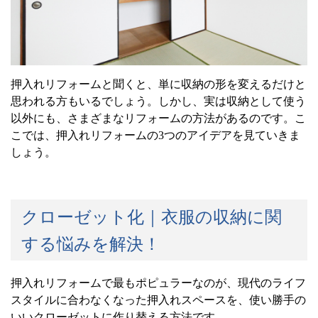
押入れリフォームと聞くと、単に収納の形を変えるだけと
思われる方もいるでしょう。しかし、実は収納として使う
以外にも、さまざまなリフォームの方法があるのです。こ
こでは、押入れリフォームの
3
つのアイデアを見ていきま
しょう。
クローゼット化｜衣服の収納に関
する悩みを解決！
押入れリフォームで最もポピュラーなのが、現代のライフ
スタイルに合わなくなった押入れスペースを、使い勝手の
いいクローゼットに作り替える方法です。