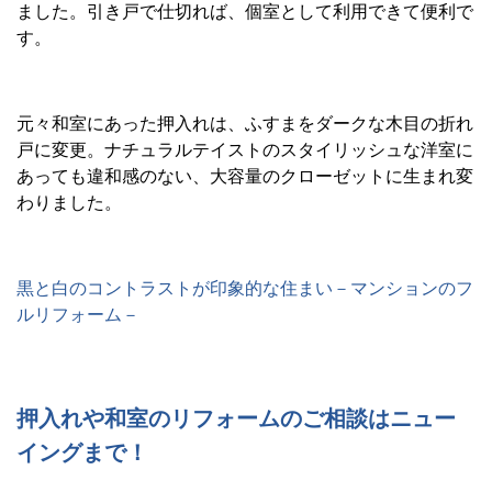
ました。引き戸で仕切れば、個室として利用できて便利で
す。
元々和室にあった押入れは、ふすまをダークな木目の折れ
戸に変更。ナチュラルテイストのスタイリッシュな洋室に
あっても違和感のない、大容量のクローゼットに生まれ変
わりました。
黒と白のコントラストが印象的な住まい－マンションのフ
ルリフォーム－
押入れや和室のリフォームのご相談はニュー
イングまで！