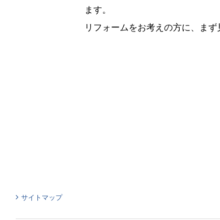
ます。
リフォームをお考えの方に、まず
サイトマップ