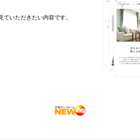
見ていただきたい内容です。