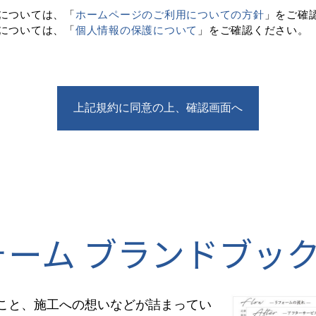
ーム ブランドブッ
こと、施工への想いなどが詰まってい