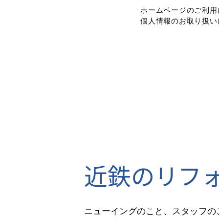
近鉄のリフォ
ニューイングのこと、スタッフの