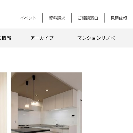
イベント
資料請求
ご相談窓口
見積依頼
ち情報
アーカイブ
マンションリノベ