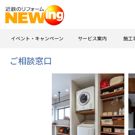
イベント・キャンペーン
サービス案内
施工
ご相談窓口