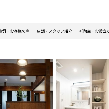
事例・お客様の声
店舗・スタッフ紹介
補助金・お役立