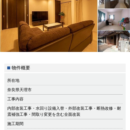
物件概要
所在地
奈良県天理市
工事内容
内部改装工事・水回り設備入替・外部改装工事・断熱改修・耐
震補強工事・間取り変更を含む全面改装
施工期間