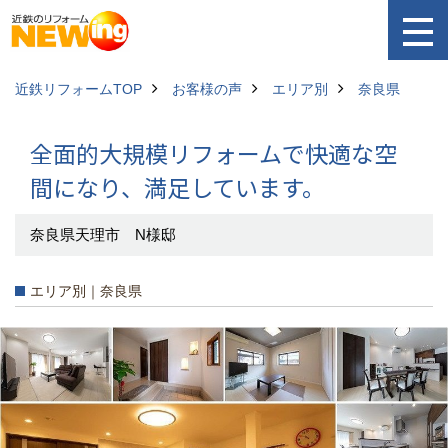
近鉄リフォームTOP
お客様の声
エリア別
奈良県
全面的大規模リフォームで快適な空
間になり、満足しています。
奈良県天理市 N様邸
エリア別｜奈良県