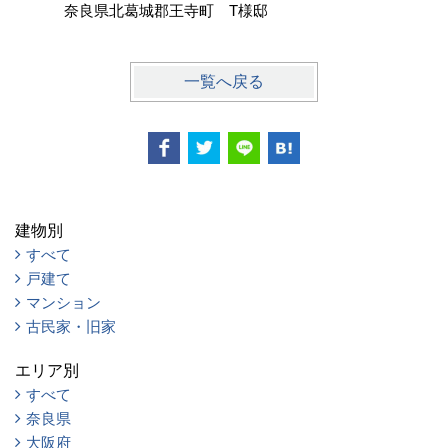
奈良県北葛城郡王寺町 T様邸
奈良県大
一覧へ戻る
建物別
すべて
戸建て
マンション
古民家・旧家
エリア別
すべて
奈良県
大阪府