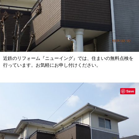
近鉄のリフォーム『ニューイング』では、住まいの無料点検を
行っています。お気軽にお申し付けください。
Save