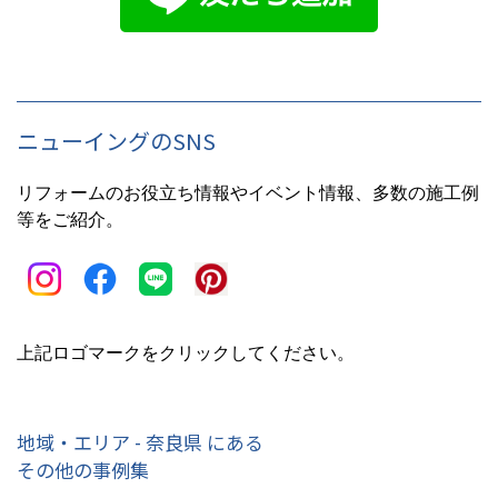
ニューイングのSNS
リフォームのお役立ち情報やイベント情報、多数の施工例
等をご紹介。
上記ロゴマークをクリックしてください。
地域・エリア - 奈良県 にある
その他の事例集