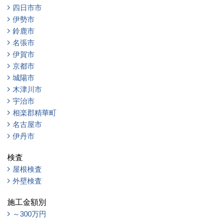
四日市市
伊勢市
鈴鹿市
名張市
伊賀市
京都市
城陽市
木津川市
宇治市
相楽郡精華町
名古屋市
伊丹市
検査
屋根検査
外壁検査
施工金額別
～300万円