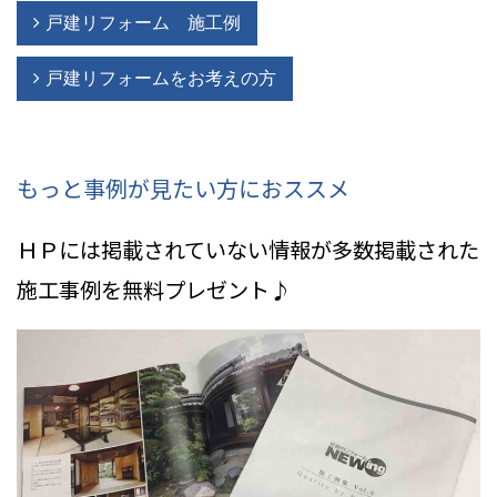
戸建リフォーム 施工例
戸建リフォームをお考えの方
もっと事例が見たい方におススメ
ＨＰには掲載されていない情報
が多数掲載された
施工事例を無料プレゼント♪