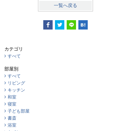
一覧へ戻る
カテゴリ
すべて
部屋別
すべて
リビング
キッチン
和室
寝室
子ども部屋
書斎
浴室