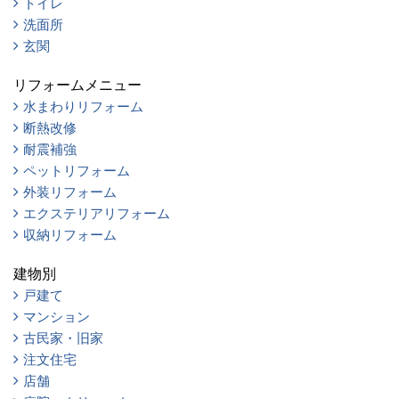
トイレ
洗面所
玄関
リフォームメニュー
水まわりリフォーム
断熱改修
耐震補強
ペットリフォーム
外装リフォーム
エクステリアリフォーム
収納リフォーム
建物別
戸建て
マンション
古民家・旧家
注文住宅
店舗