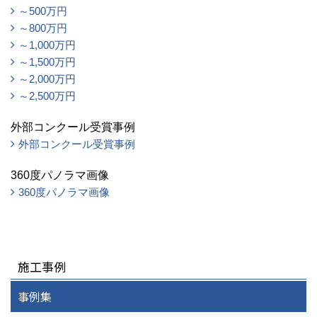
～500万円
～800万円
～1,000万円
～1,500万円
～2,000万円
～2,500万円
外部コンクール受賞事例
外部コンクール受賞事例
360度パノラマ画像
360度パノラマ画像
施工事例
事例集