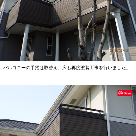
バルコニーの手摺は取替え、床も再度塗装工事を行いました。
Save