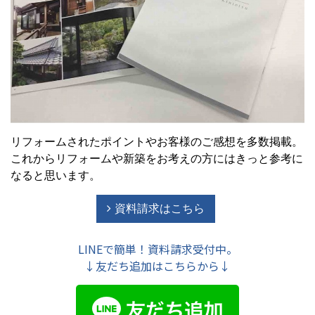
リフォームされたポイントやお客様のご感想を多数掲載。
これからリフォームや新築をお考えの方にはきっと参考に
なると思います。
資料請求はこちら
LINEで簡単！資料請求受付中。
↓友だち追加はこちらから↓