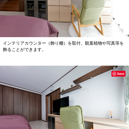
インテリアカウンター（飾り棚）を取付。観葉植物や写真等を
飾ることができます。
Save