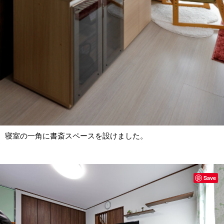
寝室の一角に書斎スペースを設けました。
Save