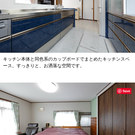
キッチン本体と同色系のカップボードでまとめたキッチンスペ
ース。すっきりと、お洒落な空間です。
Save