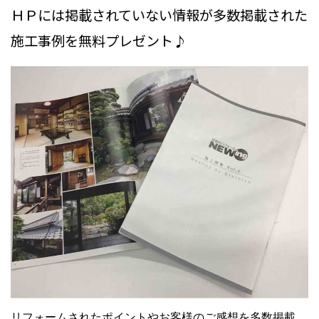
ＨＰには掲載されていない情報
が多数掲載された
施工事例を無料プレゼント♪
リフォームされたポイントやお客様のご感想を多数掲載。