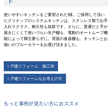
ト
使いやすいキッチンをご要望されたI様。ご採用して頂い
たクリナップのシステムキッチンは、ステンレス製でお手
入れラクラク。耐久性も抜群です。さらに、普通だと手が
届きにくくて使いづらい吊戸棚も、電動のオートムーブ機
能によって脚立要らずに。背面の食器棚も、キッチンとお
揃いのブルーカラーをお選び頂きました。
戸建リフォーム 施工例
戸建リフォームをお考えの方
もっと事例が見たい方におススメ