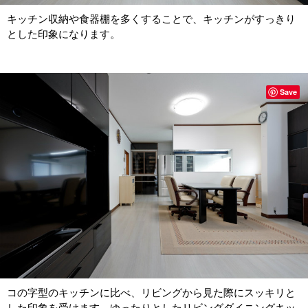
キッチン収納や食器棚を多くすることで、キッチンがすっきり
とした印象になります。
Save
コの字型のキッチンに比べ、リビングから見た際にスッキリと
した印象を受けます。ゆったりとしたリビングダイニングキッ