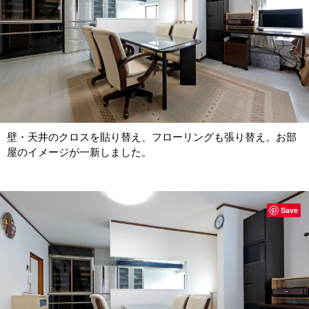
壁・天井のクロスを貼り替え、フローリングも張り替え。お部
屋のイメージが一新しました。
Save