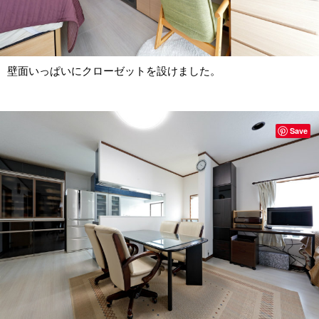
壁面いっぱいにクローゼットを設けました。
Save