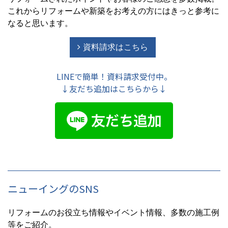
これからリフォームや新築をお考えの方にはきっと参考に
なると思います。
資料請求はこちら
LINEで簡単！資料請求受付中。
↓友だち追加はこちらから↓
ニューイングのSNS
リフォームのお役立ち情報やイベント情報、多数の施工例
等をご紹介。