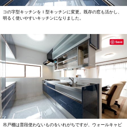
コの字型キッチンをＩ型キッチンに変更。既存の窓も活かし、
明るく使いやすいキッチンになりました。
Save
吊戸棚は普段使わないものをいれがちですが、ウォールキャビ