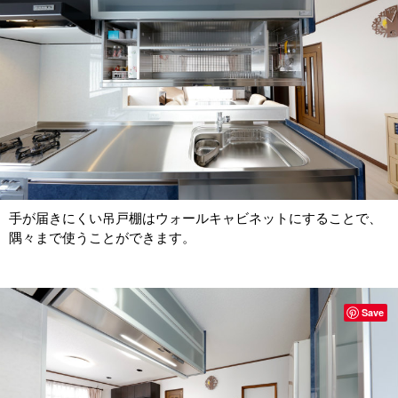
手が届きにくい吊戸棚はウォールキャビネットにすることで、
隅々まで使うことができます。
Save