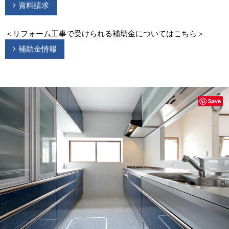
資料請求
＜リフォーム工事で受けられる補助金についてはこちら＞
補助金情報
Save