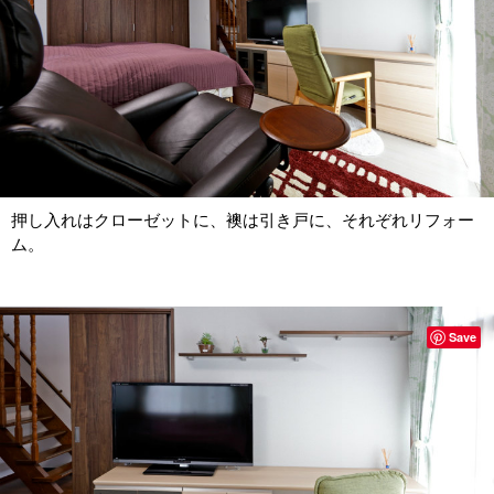
押し入れはクローゼットに、襖は引き戸に、それぞれリフォー
ム。
Save