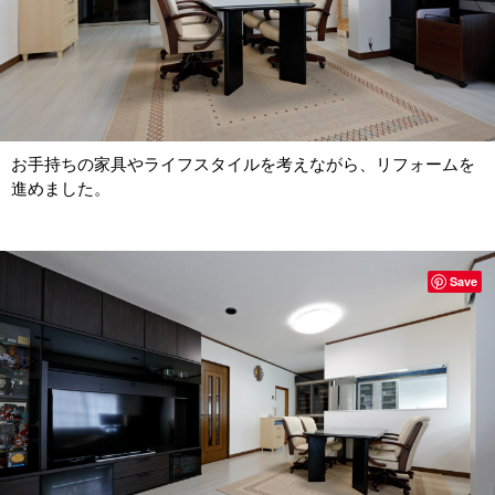
お手持ちの家具やライフスタイルを考えながら、リフォームを
進めました。
Save