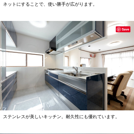
ネットにすることで、使い勝手が広がります。
Save
ステンレスが美しいキッチン。耐久性にも優れています。