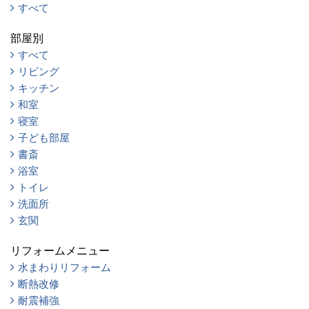
すべて
部屋別
すべて
リビング
キッチン
和室
寝室
子ども部屋
書斎
浴室
トイレ
洗面所
玄関
リフォームメニュー
水まわりリフォーム
断熱改修
耐震補強