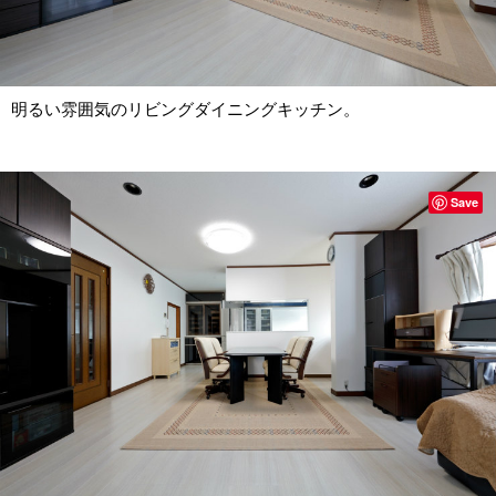
明るい雰囲気のリビングダイニングキッチン。
Save