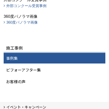
外部コンクール受賞事例
360度パノラマ画像
360度パノラマ画像
施工事例
事例集
ビフォーアフター集
お客様の声
イベント・キャンペーン