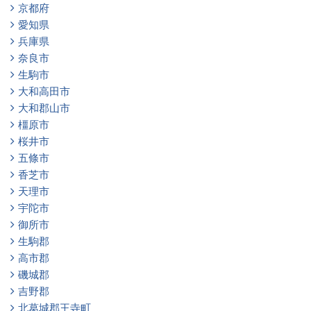
京都府
愛知県
兵庫県
奈良市
生駒市
大和高田市
大和郡山市
橿原市
桜井市
五條市
香芝市
天理市
宇陀市
御所市
生駒郡
高市郡
磯城郡
吉野郡
北葛城郡王寺町