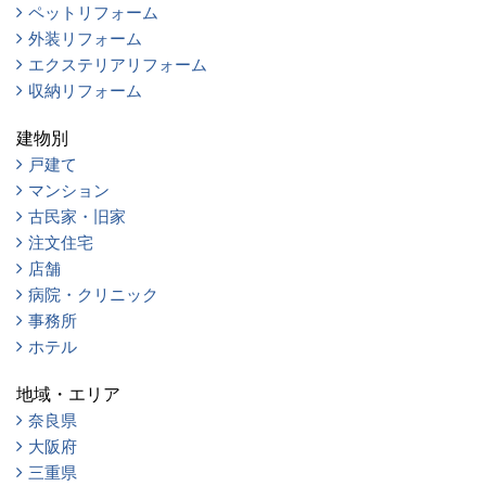
ペットリフォーム
外装リフォーム
エクステリアリフォーム
収納リフォーム
建物別
戸建て
マンション
古民家・旧家
注文住宅
店舗
病院・クリニック
事務所
ホテル
地域・エリア
奈良県
大阪府
三重県