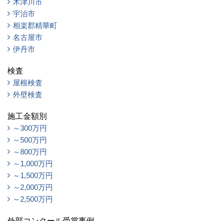
木津川市
宇治市
相楽郡精華町
名古屋市
伊丹市
検査
屋根検査
外壁検査
施工金額別
～300万円
～500万円
～800万円
～1,000万円
～1,500万円
～2,000万円
～2,500万円
外部コンクール受賞事例