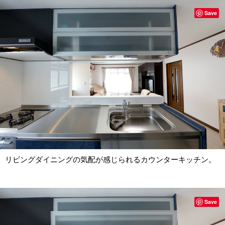
Save
リビングダイニングの気配が感じられるカウンターキッチン。
Save