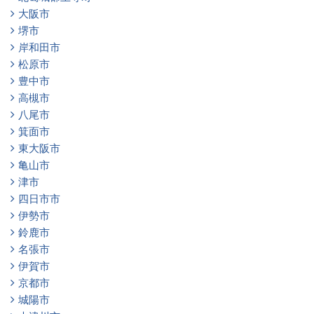
大阪市
堺市
岸和田市
松原市
豊中市
高槻市
八尾市
箕面市
東大阪市
亀山市
津市
四日市市
伊勢市
鈴鹿市
名張市
伊賀市
京都市
城陽市