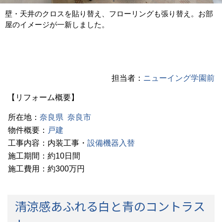
壁・天井のクロスを貼り替え、フローリングも張り替え。お部
屋のイメージが一新しました。
担当者：
ニューイング学園前
【リフォーム概要】
所在地：
奈良県
奈良市
物件概要：
戸建
工事内容：内装工事・
設備機器入替
施工期間：約10日間
施工費用：約300万円
清涼感あふれる白と青のコントラス