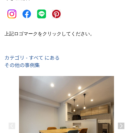
上記ロゴマークをクリックしてください。
カテゴリ - すべて にある
その他の事例集