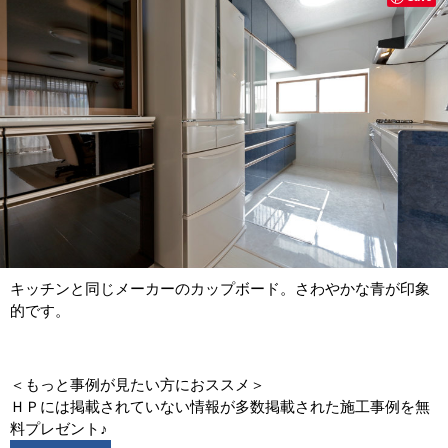
キッチンと同じメーカーのカップボード。さわやかな青が印象
的です。
＜もっと事例が見たい方におススメ＞
ＨＰには掲載されていない情報が多数掲載された施工事例を無
料プレゼント♪