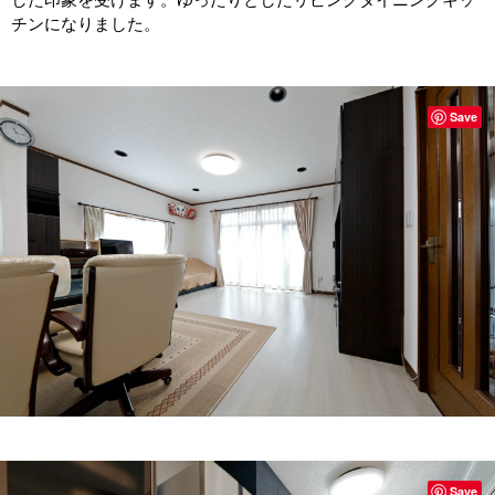
チンになりました。
Save
Save