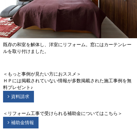
既存の和室を解体し、洋室にリフォーム。窓にはカーテンレー
ルを取り付けました。
＜もっと事例が見たい方におススメ＞
ＨＰには掲載されていない情報が多数掲載された施工事例を無
料プレゼント♪
資料請求
＜リフォーム工事で受けられる補助金についてはこちら＞
補助金情報