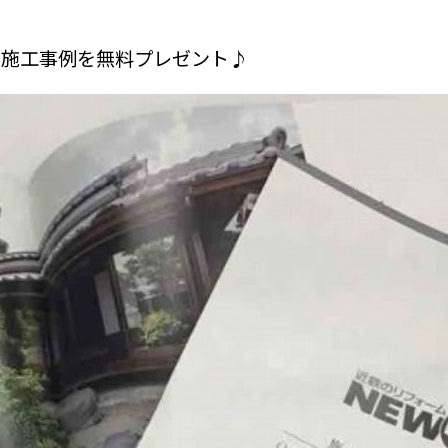
た施工事例を無料プレゼント♪