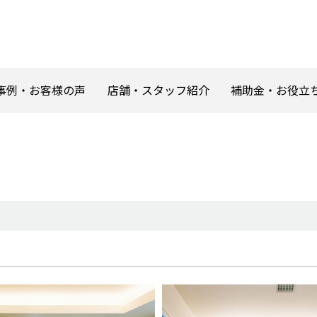
事例・お客様の声
店舗・スタッフ紹介
補助金・お役立