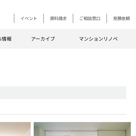
イベント
資料請求
ご相談窓口
見積依頼
ち情報
アーカイブ
マンションリノベ