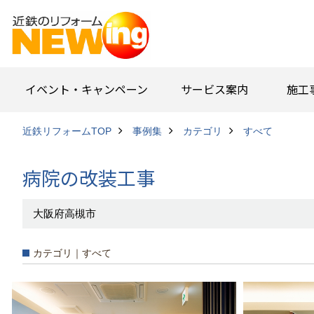
イベント・キャンペーン
サービス案内
施工
近鉄リフォームTOP
事例集
カテゴリ
すべて
病院の改装工事
大阪府高槻市
カテゴリ｜すべて