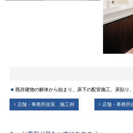
既存建物の解体から始まり、床下の配管施工、床貼り
店舗・事務所改装 施工例
店舗・事務所