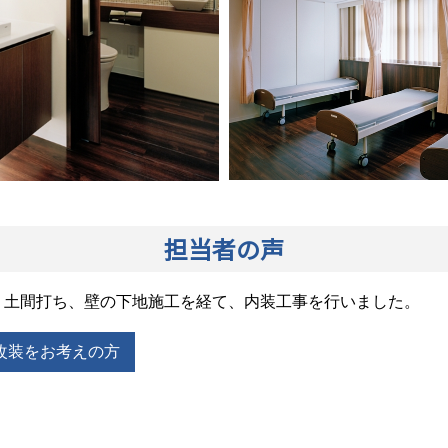
担当者の声
、土間打ち、壁の下地施工を経て、内装工事を行いました。
改装をお考えの方