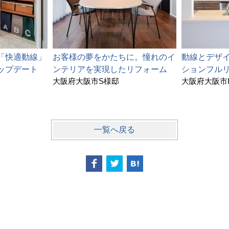
「快適動線」
お客様の夢をかたちに。憧れのイ
動線とデザ
ップデート
ンテリアを実現したリフォーム
ションフル
大阪府大阪市S様邸
大阪府大阪市
一覧へ戻る