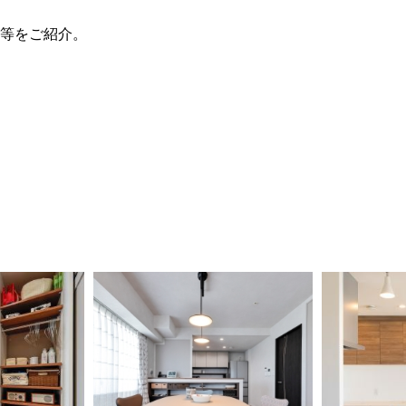
等をご紹介。