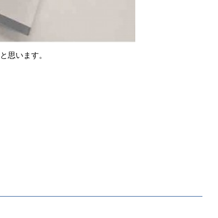
と思います。