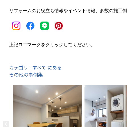
リフォームのお役立ち情報やイベント情報、多数の施工例
上記ロゴマークをクリックしてください。
カテゴリ - すべて にある
その他の事例集