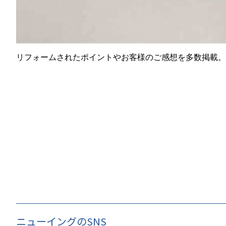
リフォームされたポイントやお客様のご感想を多数掲載。
ニューイングのSNS