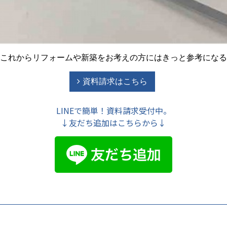
これからリフォームや新築をお考えの方にはきっと参考になる
資料請求はこちら
LINEで簡単！資料請求受付中。
↓友だち追加はこちらから↓