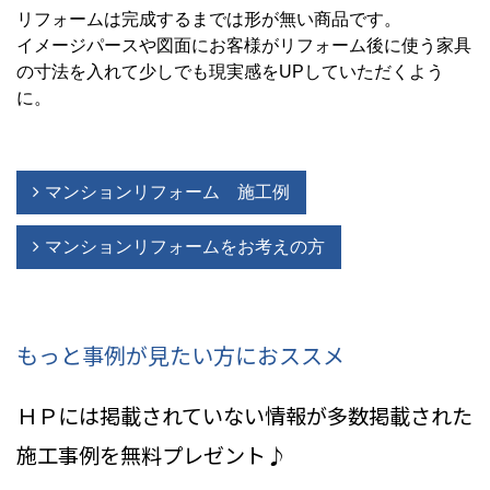
リフォームは完成するまでは形が無い商品です。
イメージパースや図面にお客様がリフォーム後に使う家具
の寸法を入れて少しでも現実感をUPしていただくよう
に。
マンションリフォーム 施工例
マンションリフォームをお考えの方
もっと事例が見たい方におススメ
ＨＰには掲載されていない情報
が多数掲載された
施工事例を無料プレゼント♪