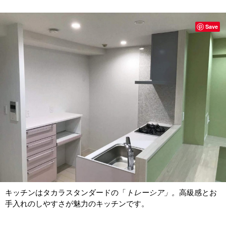
Save
キッチンはタカラスタンダードの「
トレーシア」。
高級感とお
手入れのしやすさが魅力のキッチンです。