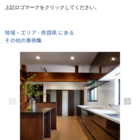
上記ロゴマークをクリックしてください。
地域・エリア - 奈良県 にある
その他の事例集