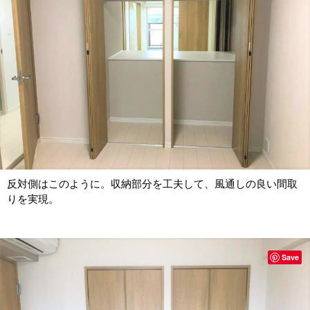
反対側はこのように。収納部分を工夫して、風通しの良い間取
りを実現。
Save