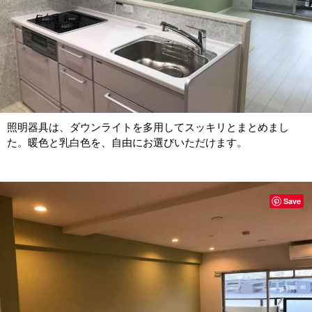
照明器具は、ダウンライトを多用してスッキリとまとめまし
た。暖色と乳白色を、自由にお選びいただけます。
Save