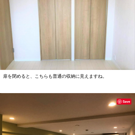
扉を閉めると、こちらも普通の収納に見えますね。
Save