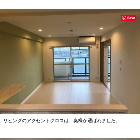
Save
リビングのアクセントクロスは、奥様が選ばれました。