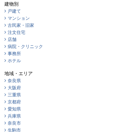
建物別
戸建て
マンション
古民家・旧家
注文住宅
店舗
病院・クリニック
事務所
ホテル
地域・エリア
奈良県
大阪府
三重県
京都府
愛知県
兵庫県
奈良市
生駒市