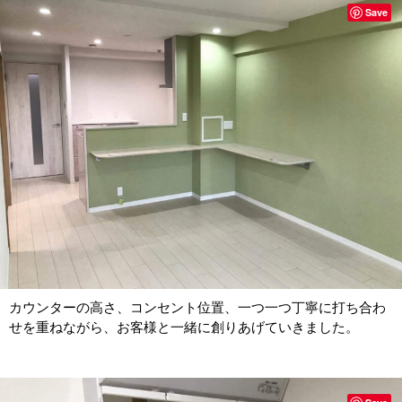
Save
カウンターの高さ、コンセント位置、一つ一つ丁寧に打ち合わ
せを重ねながら、お客様と一緒に創りあげていきました。