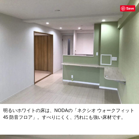
Save
明るいホワイトの床は、NODAの「ネクシオ ウォークフィット
45 防音フロア」。すべりにくく、汚れにも強い床材です。