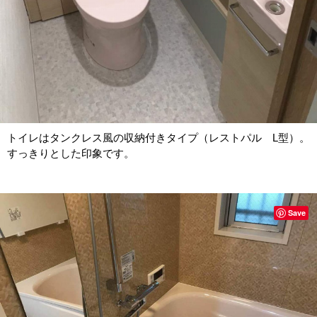
トイレはタンクレス風の収納付きタイプ（レストパル L型）。
すっきりとした印象です。
Save