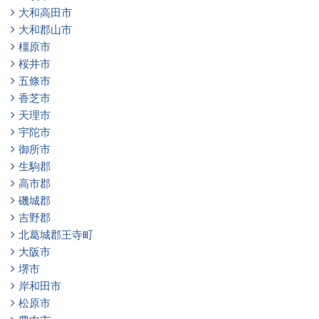
大和高田市
大和郡山市
橿原市
桜井市
五條市
香芝市
天理市
宇陀市
御所市
生駒郡
高市郡
磯城郡
吉野郡
北葛城郡王寺町
大阪市
堺市
岸和田市
松原市