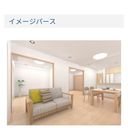
イメージパース