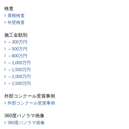
検査
屋根検査
外壁検査
施工金額別
～300万円
～500万円
～800万円
～1,000万円
～1,500万円
～2,000万円
～2,500万円
外部コンクール受賞事例
外部コンクール受賞事例
360度パノラマ画像
360度パノラマ画像