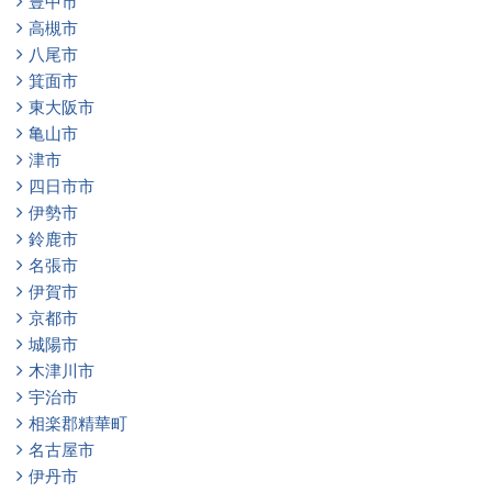
豊中市
高槻市
八尾市
箕面市
東大阪市
亀山市
津市
四日市市
伊勢市
鈴鹿市
名張市
伊賀市
京都市
城陽市
木津川市
宇治市
相楽郡精華町
名古屋市
伊丹市