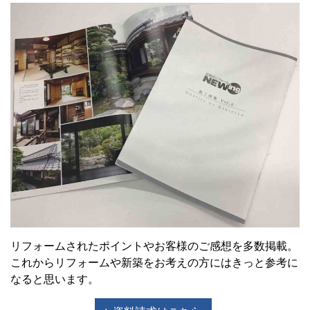
リフォームされたポイントやお客様のご感想を多数掲載。
これからリフォームや新築をお考えの方にはきっと参考に
なると思います。