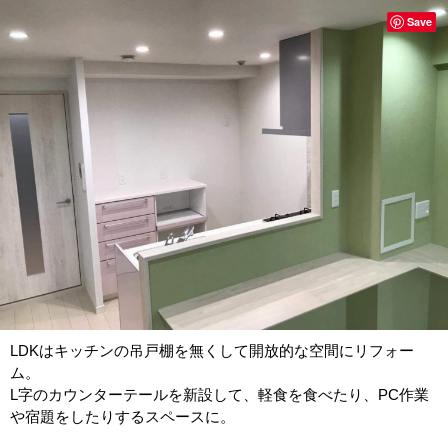
Save
LDKはキッチンの吊戸棚を無くして開放的な空間にリフォー
ム。
L字のカウンターテールを新設して、軽食を食べたり、PC作業
や宿題をしたりするスペースに。