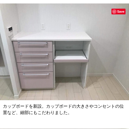
Save
カップボードを新設。カップボードの大きさやコンセントの位
置など、細部にもこだわりました。