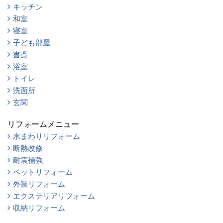
キッチン
和室
寝室
子ども部屋
書斎
浴室
トイレ
洗面所
玄関
リフォームメニュー
水まわりリフォーム
断熱改修
耐震補強
ペットリフォーム
外装リフォーム
エクステリアリフォーム
収納リフォーム