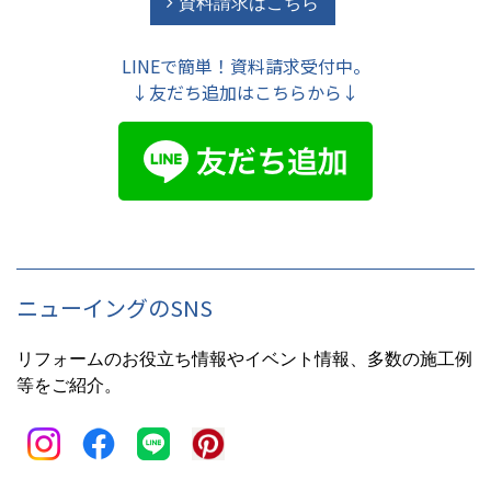
資料請求はこちら
LINEで簡単！資料請求受付中。
↓友だち追加はこちらから↓
ニューイングのSNS
リフォームのお役立ち情報やイベント情報、多数の施工例
等をご紹介。