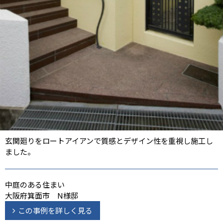
玄関廻りをロートアイアンで質感とデザイン性を重視し施工し
ました。
中庭のある住まい
大阪府箕面市 N様邸
この事例を詳しく見る