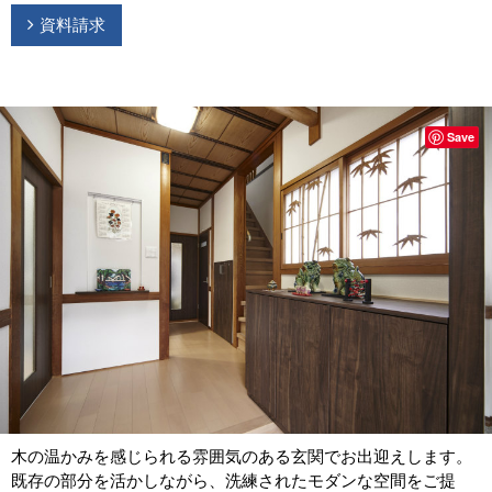
資料請求
Save
木の温かみを感じられる雰囲気のある玄関でお出迎えします。
既存の部分を活かしながら、洗練されたモダンな空間をご提