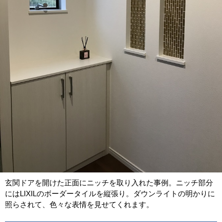
玄関ドアを開けた正面にニッチを取り入れた事例。ニッチ部分
にはLIXILのボーダータイルを縦張り。ダウンライトの明かりに
照らされて、色々な表情を見せてくれます。