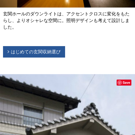
玄関ホールのダウンライトは、アクセントクロスに変化をもた
らし、よりオシャレな空間に。照明デザインも考えて設計しま
した。
はじめての玄関収納選び
Save