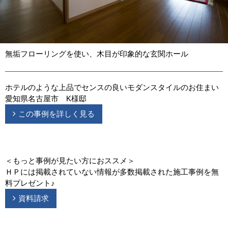
無垢フローリングを使い、木目が印象的な玄関ホール
ホテルのような上品でセンスの良いモダンスタイルのお住まい
愛知県名古屋市 K様邸
この事例を詳しく見る
＜もっと事例が見たい方におススメ＞
ＨＰには掲載されていない情報が多数掲載された施工事例を無
料プレゼント♪
資料請求