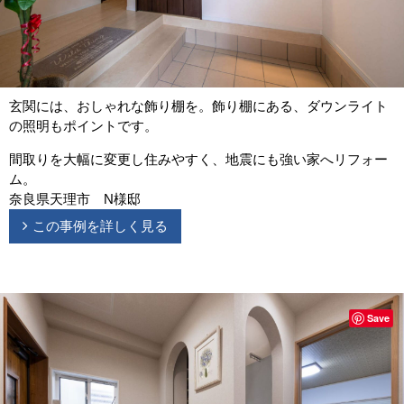
玄関には、おしゃれな飾り棚を。飾り棚にある、ダウンライト
の照明もポイントです。
間取りを大幅に変更し住みやすく、地震にも強い家へリフォー
ム。
奈良県天理市 N様邸
この事例を詳しく見る
Save