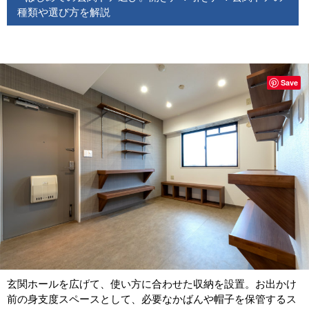
種類や選び方を解説
Save
玄関ホールを広げて、使い方に合わせた収納を設置。お出かけ
前の身支度スペースとして、必要なかばんや帽子を保管するス