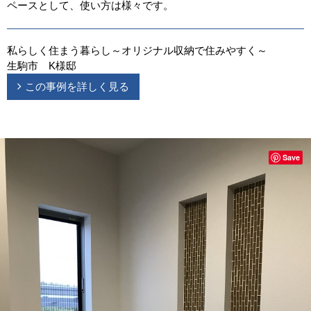
ペースとして、使い方は様々です。
私らしく住まう暮らし～オリジナル収納で住みやすく～
生駒市 K様邸
この事例を詳しく見る
Save