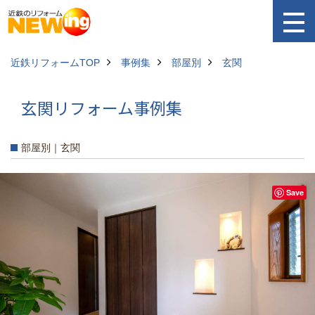
近鉄リフォームTOP
事例集
部屋別
玄関
玄関リフォーム事例集
部屋別｜玄関
Save