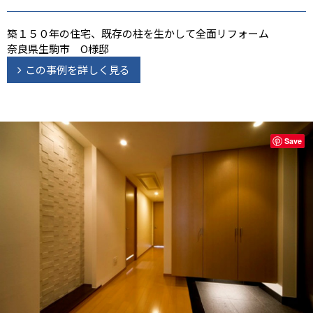
築１５０年の住宅、既存の柱を生かして全面リフォーム
奈良県生駒市 O様邸
この事例を詳しく見る
Save