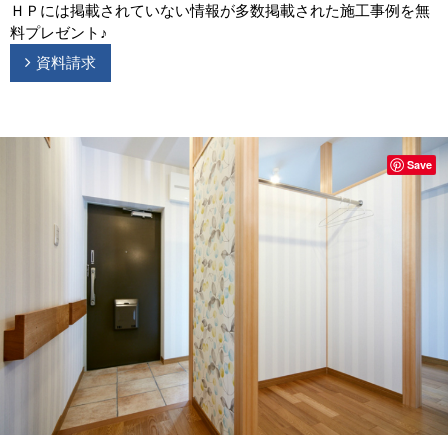
ＨＰには掲載されていない情報が多数掲載された施工事例を無
料プレゼント♪
資料請求
Save