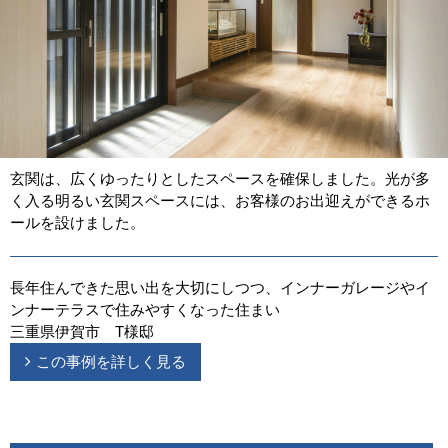
玄関は、広くゆったりとしたスペースを確保しました。光が多
く入る明るい玄関スペースには、お客様のお出迎えができるホ
ールを設けました。
長年住んできた思い出を大切にしつつ、インナーガレージやイ
ンナーテラスで住みやすくなった住まい
三重県伊賀市 T様邸
この事例を詳しく見る