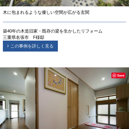
木に包まれるような優しい空間が広がる玄関
築40年の木造旧家・既存の梁を生かしたリフォーム
三重県名張市 F様邸
この事例を詳しく見る
Save