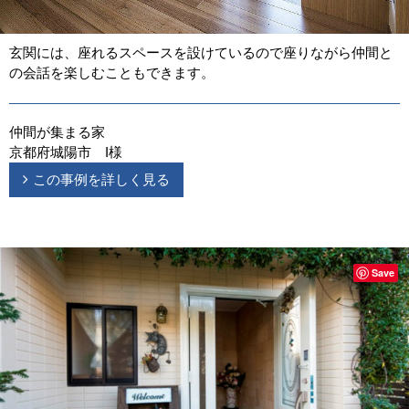
玄関には、座れるスペースを設けているので座りながら仲間と
の会話を楽しむこともできます。
仲間が集まる家
京都府城陽市 I様
この事例を詳しく見る
Save