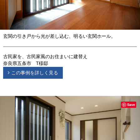
玄関の引き戸から光が差し込む、明るい玄関ホール。
古民家を、古民家風のお住まいに建替え
奈良県五条市 T様邸
この事例を詳しく見る
Save