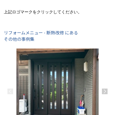
上記ロゴマークをクリックしてください。
リフォームメニュー - 断熱改修 にある
その他の事例集