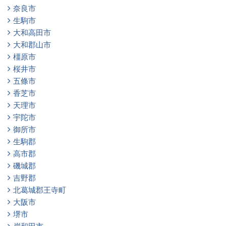
奈良市
生駒市
大和高田市
大和郡山市
橿原市
桜井市
五條市
香芝市
天理市
宇陀市
御所市
生駒郡
高市郡
磯城郡
吉野郡
北葛城郡王寺町
大阪市
堺市