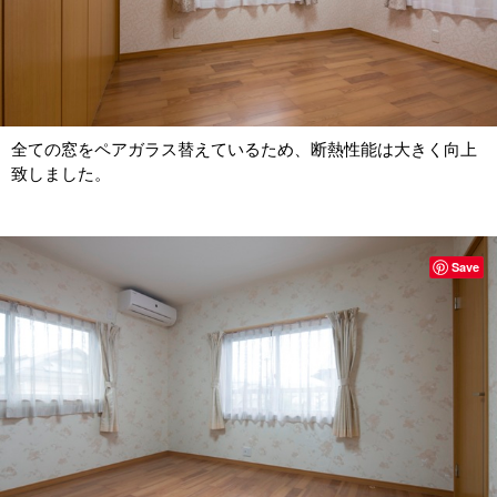
全ての窓をペアガラス替えているため、断熱性能は大きく向上
致しました。
Save