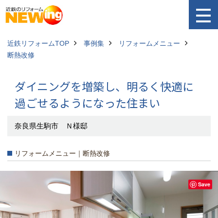
近鉄リフォームTOP
事例集
リフォームメニュー
断熱改修
ダイニングを増築し、明るく快適に
過ごせるようになった住まい
奈良県生駒市 Ｎ様邸
リフォームメニュー｜断熱改修
Save