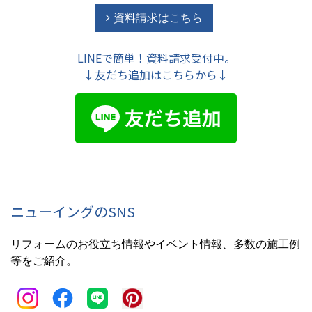
資料請求はこちら
LINEで簡単！資料請求受付中。
↓友だち追加はこちらから↓
ニューイングのSNS
リフォームのお役立ち情報やイベント情報、多数の施工例
等をご紹介。