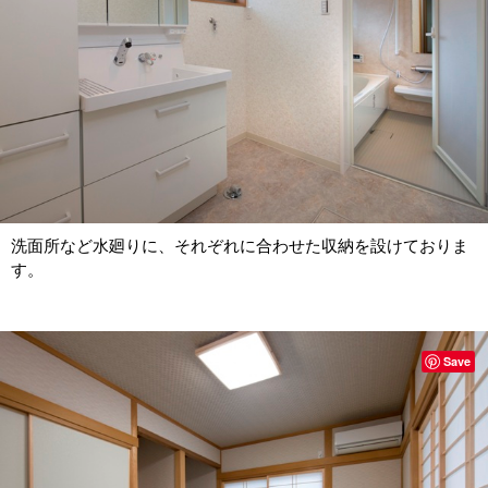
洗面所など水廻りに、それぞれに合わせた収納を設けておりま
す。
Save