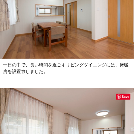
一日の中で、長い時間を過ごすリビングダイニングには、床暖
房を設置致しました。
Save