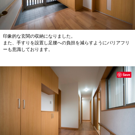
印象的な玄関の収納になりました。
また、手すりを設置し足腰への負担を減らすようにバリアフリ
ーも意識しております。
Save