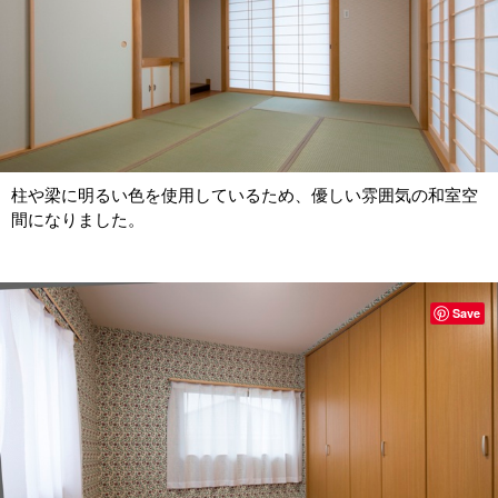
柱や梁に明るい色を使用しているため、優しい雰囲気の和室空
間になりました。
Save