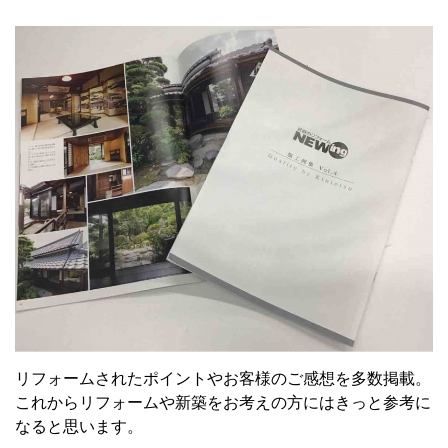
リフォームされたポイントやお客様のご感想を多数掲載。
これからリフォームや新築をお考えの方にはきっと参考に
なると思います。