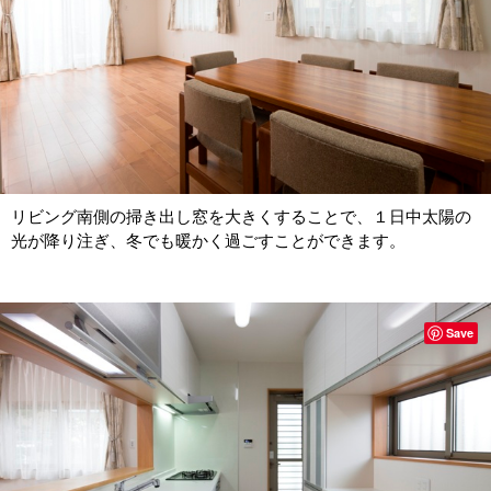
リビング南側の掃き出し窓を大きくすることで、１日中太陽の
光が降り注ぎ、冬でも暖かく過ごすことができます。
Save