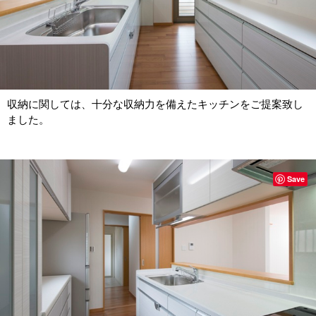
収納に関しては、十分な収納力を備えたキッチンをご提案致し
ました。
Save