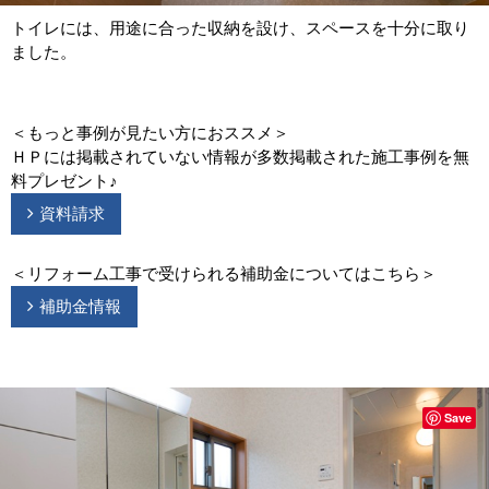
トイレには、用途に合った収納を設け、スペースを十分に取り
ました。
＜もっと事例が見たい方におススメ＞
ＨＰには掲載されていない情報が多数掲載された施工事例を無
料プレゼント♪
資料請求
＜リフォーム工事で受けられる補助金についてはこちら＞
補助金情報
Save