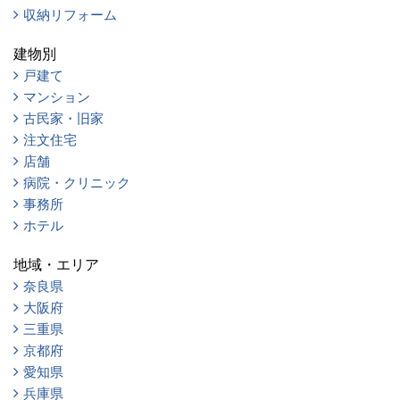
収納リフォーム
建物別
戸建て
マンション
古民家・旧家
注文住宅
店舗
病院・クリニック
事務所
ホテル
地域・エリア
奈良県
大阪府
三重県
京都府
愛知県
兵庫県