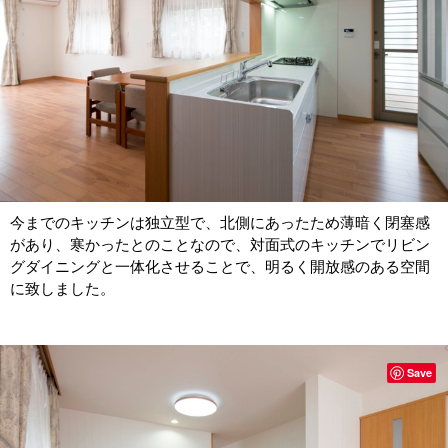
今までのキッチンは独立型で、北側にあったため薄暗く閉塞感
があり、寒かったとのことなので、対面式のキッチンでリビン
グダイニングと一体化させることで、明るく開放感のある空間
に致しました。
Save