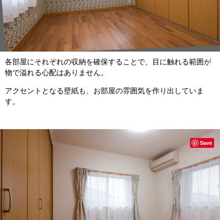
各部屋にそれぞれの収納を確保することで、目に触れる範囲が
物で溢れる心配はありません。
アクセントとなる壁紙も、お部屋の雰囲気を作り出していま
す。
Save