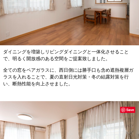
ダイニングを増築しリビングダイニングと一体化させること
で、明るく開放感のある空間をご提案致しました。
全ての窓をペアガラスに、西日側には勝手口も含め遮熱複層ガ
ラスを入れることで、夏の直射日光対策・冬の結露対策を行
い、断熱性能を向上させました。
Save