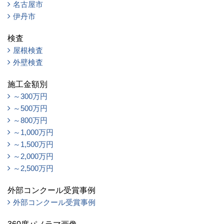
名古屋市
伊丹市
検査
屋根検査
外壁検査
施工金額別
～300万円
～500万円
～800万円
～1,000万円
～1,500万円
～2,000万円
～2,500万円
外部コンクール受賞事例
外部コンクール受賞事例