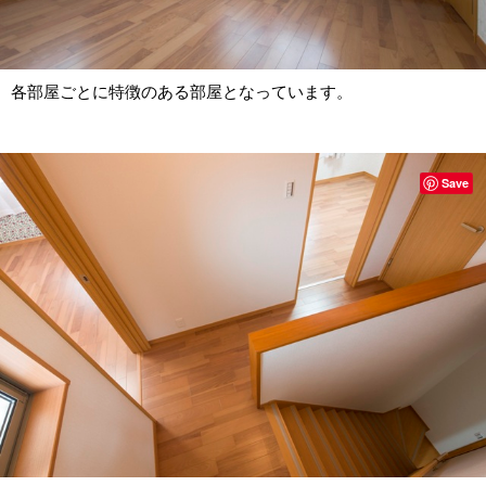
各部屋ごとに特徴のある部屋となっています。
Save