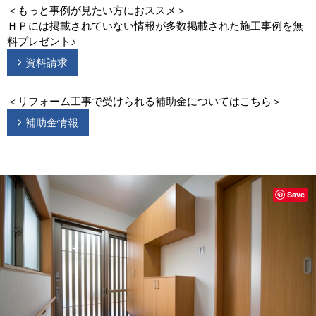
＜もっと事例が見たい方におススメ＞
ＨＰには掲載されていない情報が多数掲載された施工事例を無
料プレゼント♪
資料請求
＜リフォーム工事で受けられる補助金についてはこちら＞
補助金情報
Save