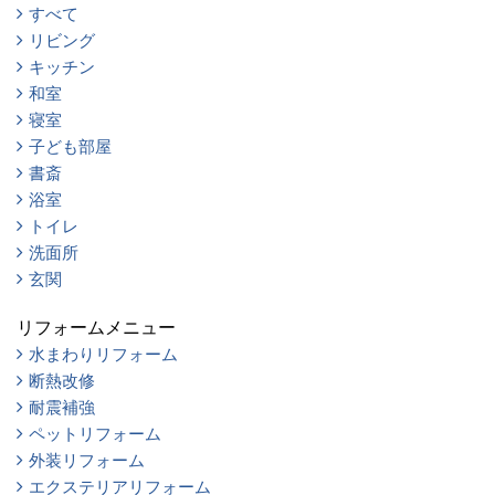
すべて
リビング
キッチン
和室
寝室
子ども部屋
書斎
浴室
トイレ
洗面所
玄関
リフォームメニュー
水まわりリフォーム
断熱改修
耐震補強
ペットリフォーム
外装リフォーム
エクステリアリフォーム