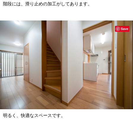
階段には、滑り止めの加工がしてあります。
Save
明るく、快適なスペースです。