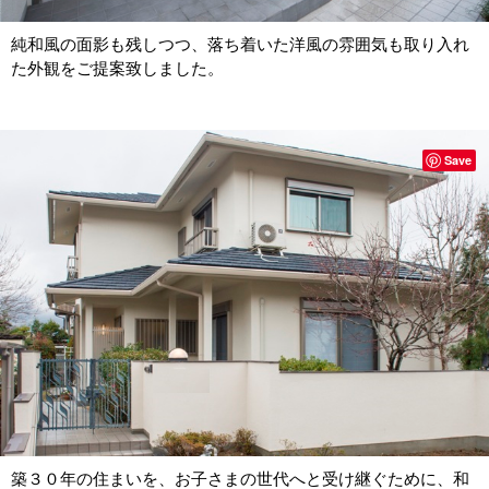
純和風の面影も残しつつ、落ち着いた洋風の雰囲気も取り入れ
た外観をご提案致しました。
Save
築３０年の住まいを、お子さまの世代へと受け継ぐために、和