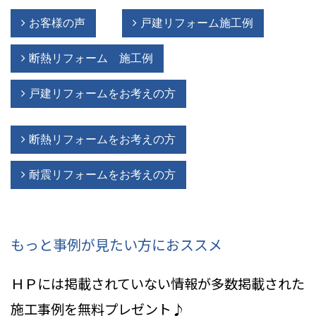
お客様の声
戸建リフォーム施工例
断熱リフォーム 施工例
戸建リフォームをお考えの方
断熱リフォームをお考えの方
耐震リフォームをお考えの方
もっと事例が見たい方におススメ
ＨＰには掲載されていない情報
が多数掲載された
施工事例を無料プレゼント♪