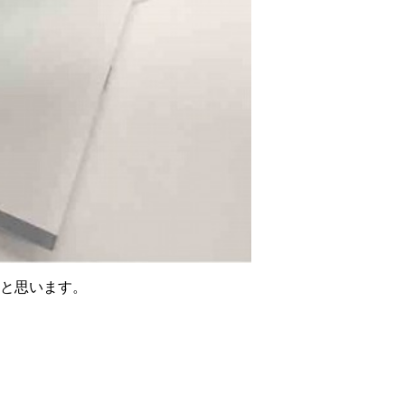
と思います。