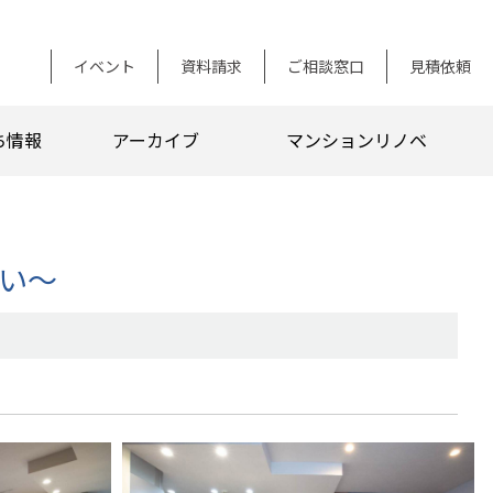
イベント
資料請求
ご相談窓口
見積依頼
ち情報
アーカイブ
マンションリノベ
い～