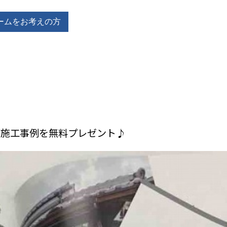
ームをお考えの方
た施工事例を無料プレゼント♪