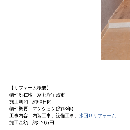
【リフォーム概要】
物件所在地：京都府宇治市
施工期間：約60日間
物件概要：マンション(約13年)
工事内容：内装工事、設備工事、
水回りリフォーム
施工金額：約370万円