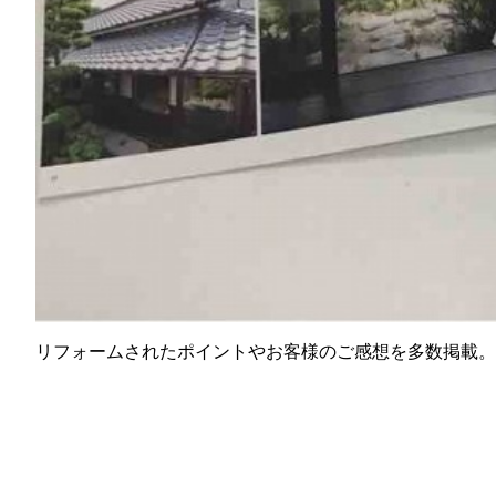
リフォームされたポイントやお客様のご感想を多数掲載。