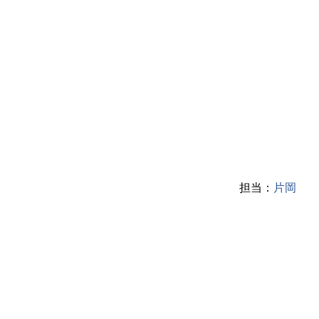
担当：
片岡