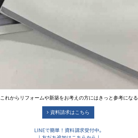
これからリフォームや新築をお考えの方にはきっと参考になる
資料請求はこちら
LINEで簡単！資料請求受付中。
↓友だち追加はこちらから↓