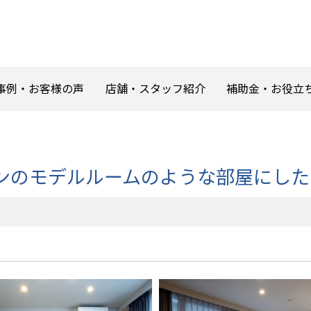
事例・お客様の声
店舗・スタッフ紹介
補助金・お役立
ンのモデルルームのような部屋にした