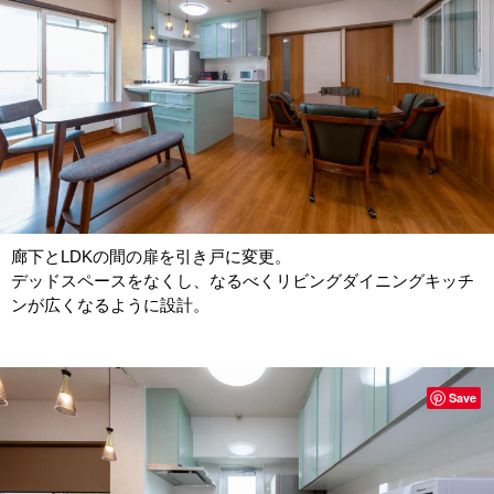
廊下とLDKの間の扉を引き戸に変更。
デッドスペースをなくし、なるべくリビングダイニングキッチ
ンが広くなるように設計。
Save