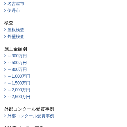
名古屋市
伊丹市
検査
屋根検査
外壁検査
施工金額別
～300万円
～500万円
～800万円
～1,000万円
～1,500万円
～2,000万円
～2,500万円
外部コンクール受賞事例
外部コンクール受賞事例