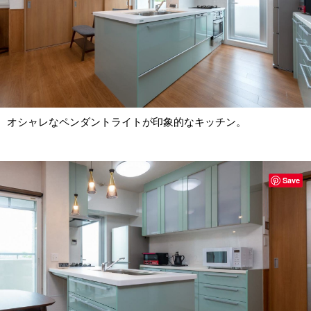
オシャレなペンダントライトが印象的なキッチン。
Save