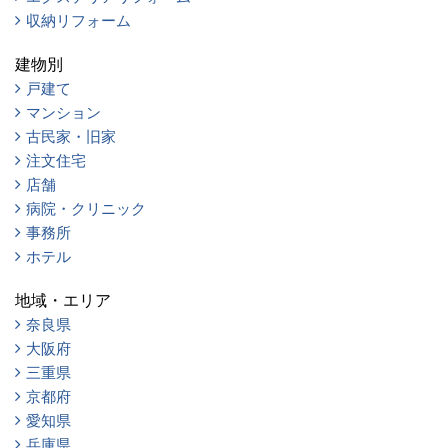
収納リフォーム
建物別
戸建て
マンション
古民家・旧家
注文住宅
店舗
病院・クリニック
事務所
ホテル
地域・エリア
奈良県
大阪府
三重県
京都府
愛知県
兵庫県