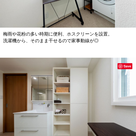
梅雨や花粉の多い時期に便利、ホスクリーンを設置。
洗濯機から、そのまま干せるので家事動線が◎
Save