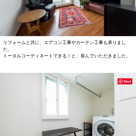
リフォームと共に、エアコン工事やカーテン工事も承りまし
た。
トータルコーディネートできる！と、喜んでいただきました。
Save