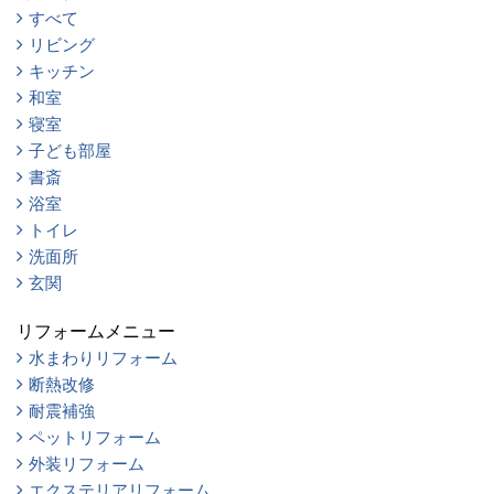
すべて
リビング
キッチン
和室
寝室
子ども部屋
書斎
浴室
トイレ
洗面所
玄関
リフォームメニュー
水まわりリフォーム
断熱改修
耐震補強
ペットリフォーム
外装リフォーム
エクステリアリフォーム