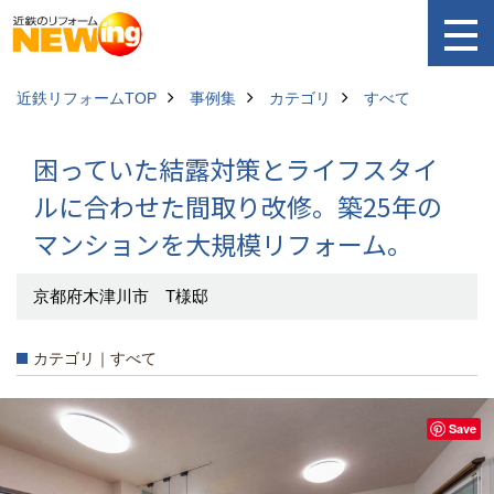
近鉄リフォームTOP
事例集
カテゴリ
すべて
困っていた結露対策とライフスタイ
ルに合わせた間取り改修。築25年の
マンションを大規模リフォーム。
京都府木津川市 T様邸
カテゴリ｜すべて
Save