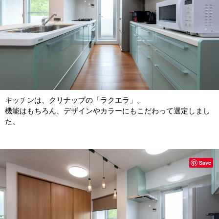
キッチンは、クリナップの「ラクエラ」。
機能はもちろん、デザインやカラーにもこだわって選定しまし
た。
Save