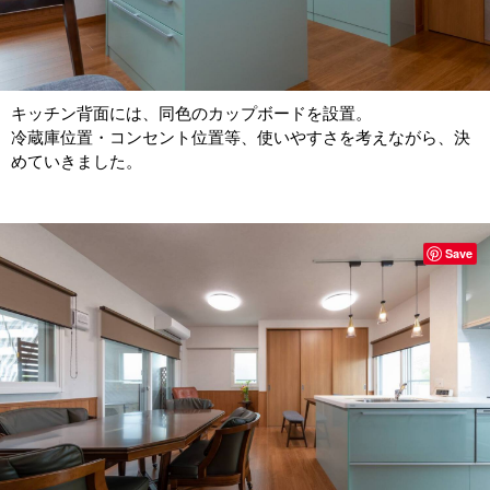
キッチン背面には、同色のカップボードを設置。
冷蔵庫位置・コンセント位置等、使いやすさを考えながら、決
めていきました。
Save