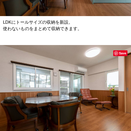
LDKにトールサイズの収納を新設。
使わないものをまとめて収納できます。
Save