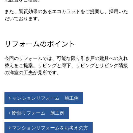
また、調質効果のあるエコカラットをご提案し、採用いた
だいております。
リフォームのポイント
今回のリフォームでは、可能な限り引き戸の建具への入れ
替えをご提案。リビングと廊下、リビングとリビング隣接
の洋室の工夫が見所です。
マンションリフォーム 施工例
断熱リフォーム 施工例
マンションリフォームをお考えの方