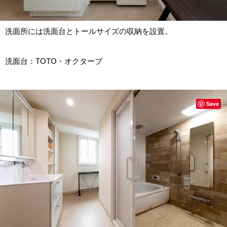
洗面所には洗面台とトールサイズの収納を設置。
洗面台：TOTO・オクターブ
Save