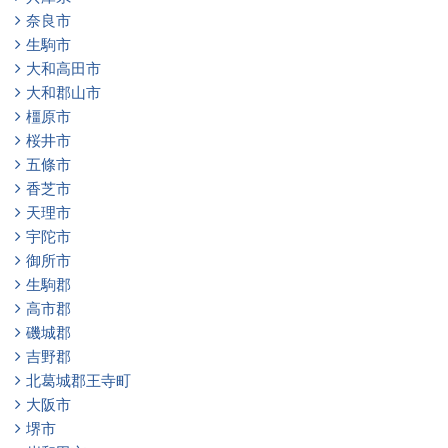
奈良市
生駒市
大和高田市
大和郡山市
橿原市
桜井市
五條市
香芝市
天理市
宇陀市
御所市
生駒郡
高市郡
磯城郡
吉野郡
北葛城郡王寺町
大阪市
堺市