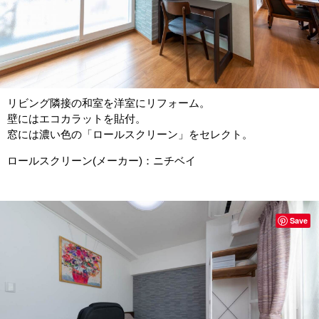
リビング隣接の和室を洋室にリフォーム。
壁にはエコカラットを貼付。
窓には濃い色の「ロールスクリーン」をセレクト。
ロールスクリーン(メーカー)：ニチベイ
Save