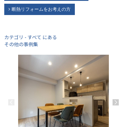
断熱リフォームをお考えの方
カテゴリ - すべて にある
その他の事例集