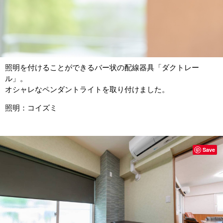
照明を付けることができるバー状の配線器具「ダクトレー
ル」。
オシャレなペンダントライトを取り付けました。
照明：コイズミ
Save