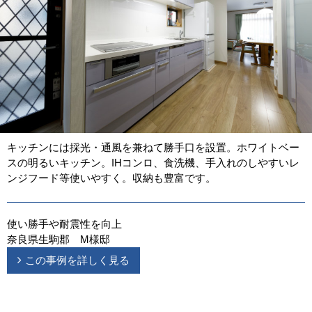
キッチンには採光・通風を兼ねて勝手口を設置。ホワイトベー
スの明るいキッチン。IHコンロ、食洗機、手入れのしやすいレ
ンジフード等使いやすく。収納も豊富です。
使い勝手や耐震性を向上
奈良県生駒郡 M様邸
この事例を詳しく見る