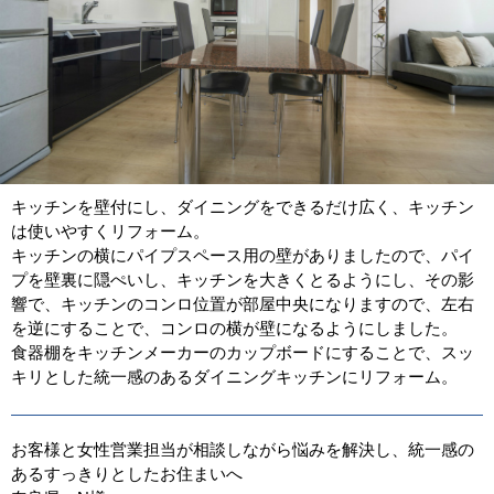
キッチンを壁付にし、ダイニングをできるだけ広く、キッチン
は使いやすくリフォーム。
キッチンの横にパイプスペース用の壁がありましたので、パイ
プを壁裏に隠ぺいし、キッチンを大きくとるようにし、その影
響で、キッチンのコンロ位置が部屋中央になりますので、左右
を逆にすることで、コンロの横が壁になるようにしました。
食器棚をキッチンメーカーのカップボードにすることで、スッ
キリとした統一感のあるダイニングキッチンにリフォーム。
お客様と女性営業担当が相談しながら悩みを解決し、統一感の
あるすっきりとしたお住まいへ