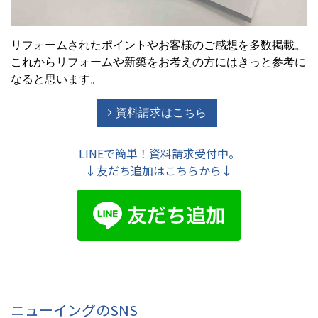
リフォームされたポイントやお客様のご感想を多数掲載。
これからリフォームや新築をお考えの方にはきっと参考に
なると思います。
資料請求はこちら
LINEで簡単！資料請求受付中。
↓友だち追加はこちらから↓
ニューイングのSNS