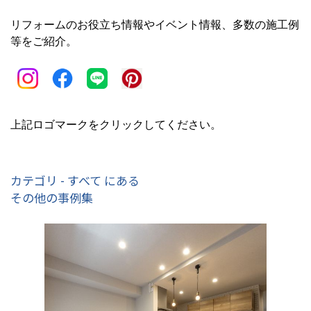
リフォームのお役立ち情報やイベント情報、多数の施工例
等をご紹介。
上記ロゴマークをクリックしてください。
カテゴリ - すべて にある
その他の事例集