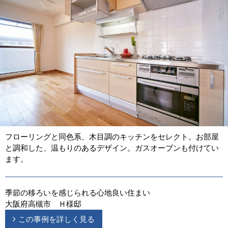
フローリングと同色系、木目調のキッチンをセレクト。お部屋
と調和した、温もりのあるデザイン。ガスオーブンも付けてい
ます。
季節の移ろいを感じられる心地良い住まい
大阪府高槻市 Ｈ様邸
この事例を詳しく見る