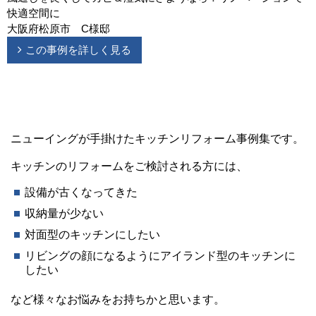
快適空間に
大阪府松原市 C様邸
この事例を詳しく見る
ニューイングが手掛けたキッチンリフォーム事例集です。
キッチンのリフォームをご検討される方には、
設備が古くなってきた
収納量が少ない
対面型のキッチンにしたい
リビングの顔になるようにアイランド型のキッチンに
したい
など様々なお悩みをお持ちかと思います。