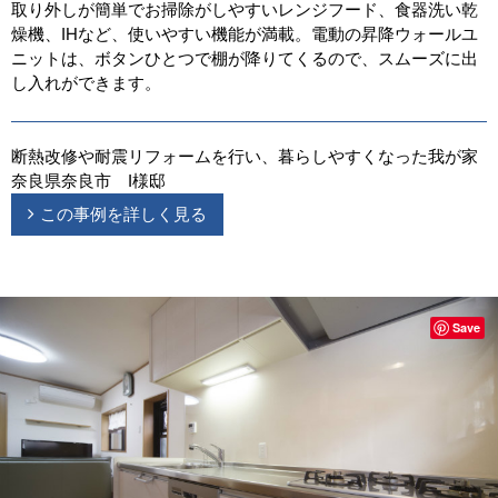
取り外しが簡単でお掃除がしやすいレンジフード、食器洗い乾
燥機、IHなど、使いやすい機能が満載。電動の昇降ウォールユ
ニットは、ボタンひとつで棚が降りてくるので、スムーズに出
し入れができます。
断熱改修や耐震リフォームを行い、暮らしやすくなった我が家
奈良県奈良市 I様邸
この事例を詳しく見る
Save