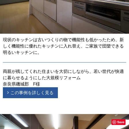
現状のキッチンは古いつくりの物で機能性も低かったため、新
しく機能性に優れたキッチンに入れ替え、ご家族で団欒できる
明るいキッチンに。
両親が残してくれた住まいを大切にしながら、若い世代が快適
に暮らせるようにした大規模リフォーム
奈良県磯城郡 F様
この事例を詳しく見る
Save