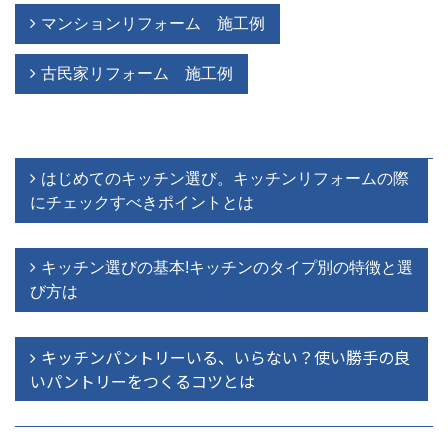
マンションリフォーム 施工例
古民家リフォーム 施工例
はじめてのキッチン選び。キッチンリフォームの際
にチェックすべきポイントとは
キッチン選びの基本!キッチンのタイプ別の特徴と選
び方は
キッチンパントリーいる、いらない？使い勝手の良
いパントリーをつくるコツとは