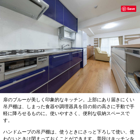
Save
扉のブルーが美しく印象的なキッチン。上部にあり届きにくい
吊戸棚は、しまった食器や調理器具を目の前の高さに手動で手
軽に降ろせるものに。使いやすさく、便利な収納スペースで
す。
ハンドムーブの吊戸棚は、使うときにさっと下ろして使い、使
わないときは閉まっておくことができます。普段はキッチンを