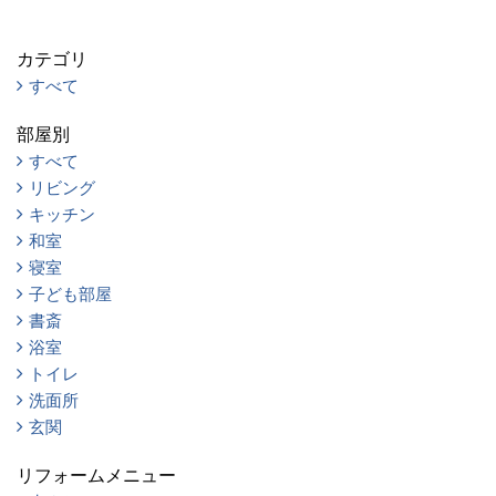
カテゴリ
すべて
部屋別
すべて
リビング
キッチン
和室
寝室
子ども部屋
書斎
浴室
トイレ
洗面所
玄関
リフォームメニュー