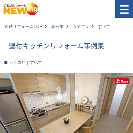
近鉄リフォームTOP
事例集
カテゴリ
すべて
壁付キッチンリフォーム事例集
カテゴリ｜すべて
Save