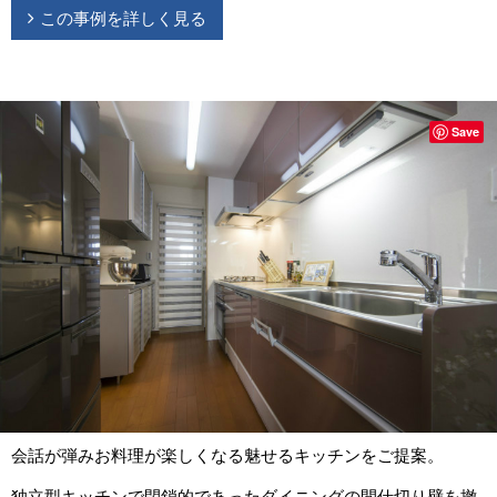
この事例を詳しく見る
Save
会話が弾みお料理が楽しくなる魅せるキッチンをご提案。
独立型キッチンで閉鎖的であったダイニングの間仕切り壁を撤