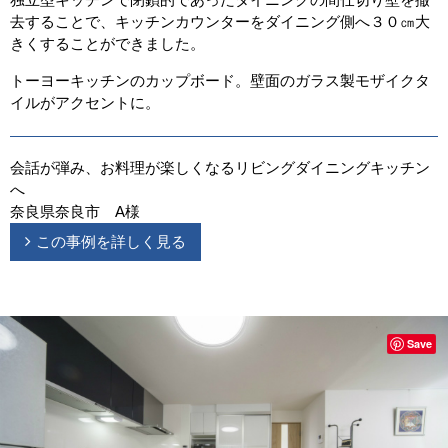
去することで、キッチンカウンターをダイニング側へ３０㎝大
きくすることができました。
トーヨーキッチンのカップボード。壁面のガラス製モザイクタ
イルがアクセントに。
会話が弾み、お料理が楽しくなるリビングダイニングキッチン
へ
奈良県奈良市 A様
この事例を詳しく見る
Save