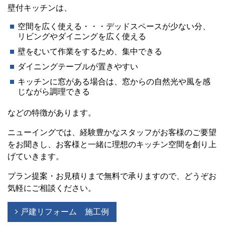
壁付キッチンは、
空間を広く使える・・・デッドスペースが少ない分、
リビングやダイニングを広く使える
壁をむいて作業をするため、集中できる
ダイニングテーブルが置きやすい
キッチンに窓がある場合は、窓からの自然光や風を感
じながら調理できる
などの特徴があります。
ニューイングでは、経験豊かなスタッフがお客様のご要望
をお聞きし、お客様と一緒に理想のキッチン空間を創り上
げていきます。
プラン提案・お見積りまで無料で承りますので、どうぞお
気軽にご相談ください。
戸建リフォーム 施工例