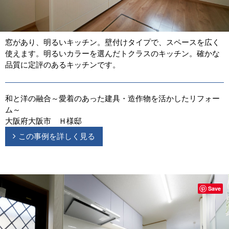
窓があり、明るいキッチン。壁付けタイプで、スペースを広く
使えます。明るいカラーを選んだトクラスのキッチン。確かな
品質に定評のあるキッチンです。
和と洋の融合～愛着のあった建具・造作物を活かしたリフォー
ム～
大阪府大阪市 Ｈ様邸
この事例を詳しく見る
Save