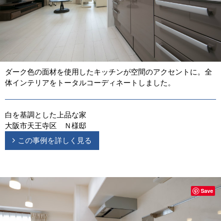
ダーク色の面材を使用したキッチンが空間のアクセントに。全
体インテリアをトータルコーディネートしました。
白を基調とした上品な家
大阪市天王寺区 Ｎ様邸
この事例を詳しく見る
Save