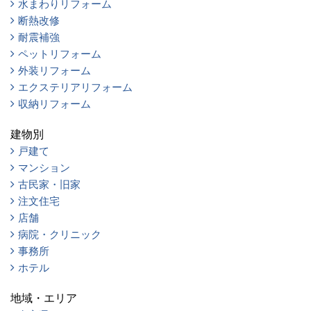
水まわりリフォーム
断熱改修
耐震補強
ペットリフォーム
外装リフォーム
エクステリアリフォーム
収納リフォーム
建物別
戸建て
マンション
古民家・旧家
注文住宅
店舗
病院・クリニック
事務所
ホテル
地域・エリア