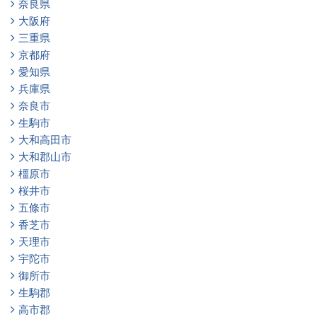
奈良県
大阪府
三重県
京都府
愛知県
兵庫県
奈良市
生駒市
大和高田市
大和郡山市
橿原市
桜井市
五條市
香芝市
天理市
宇陀市
御所市
生駒郡
高市郡