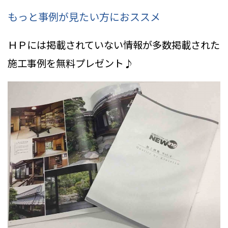
もっと事例が見たい方におススメ
ＨＰには掲載されていない情報
が多数掲載された
施工事例を無料プレゼント♪