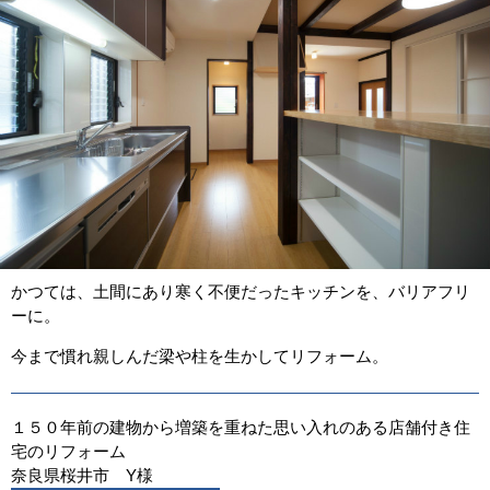
かつては、土間にあり寒く不便だったキッチンを、バリアフリ
ーに。
今まで慣れ親しんだ梁や柱を生かしてリフォーム。
１５０年前の建物から増築を重ねた思い入れのある店舗付き住
宅のリフォーム
奈良県桜井市 Y様