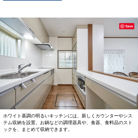
Save
ホワイト基調の明るいキッチンには、新しくカウンターやシス
テム収納を設置。お鍋などの調理器具や、食器、食料品のスト
ックを、まとめて収納できます。