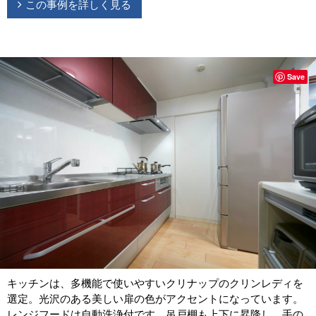
この事例を詳しく見る
Save
キッチンは、多機能で使いやすいクリナップのクリンレディを
選定。光沢のある美しい扉の色がアクセントになっています。
レンジフードは自動洗浄付です。吊戸棚も上下に昇降し、手の