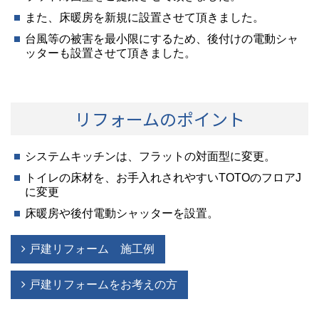
また、床暖房を新規に設置させて頂きました。
台風等の被害を最小限にするため、後付けの電動シャ
ッターも設置させて頂きました。
リフォームのポイント
システムキッチンは、フラットの対面型に変更。
トイレの床材を、お手入れされやすいTOTOのフロアJ
に変更
床暖房や後付電動シャッターを設置。
戸建リフォーム 施工例
戸建リフォームをお考えの方