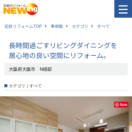
近鉄リフォームTOP
事例集
カテゴリ
すべて
長時間過ごすリビングダイニングを
居心地の良い空間にリフォーム。
大阪府大阪市 N様邸
カテゴリ｜すべて
Save