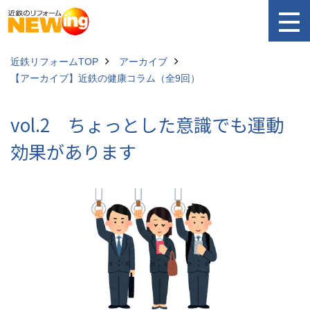
近鉄リフォームTOP
アーカイブ
【アーカイブ】近鉄の健康コラム（全9回）
vol.2 ちょっとした意識でも運動
効果があります