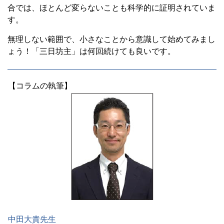
合では、ほとんど変らないことも科学的に証明されていま
す。
無理しない範囲で、小さなことから意識して始めてみまし
ょう！「三日坊主」は何回続けても良いです。
【コラムの執筆】
中田大貴先生