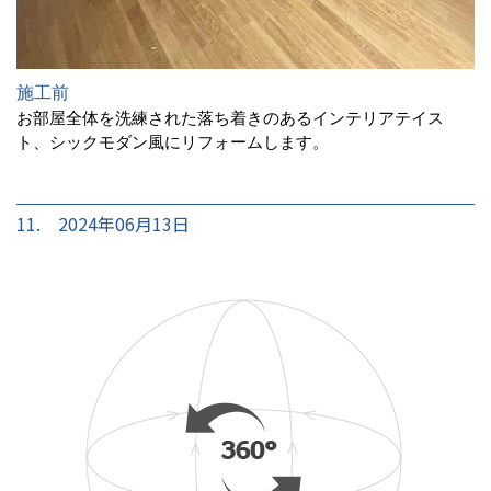
施工前
お部屋全体を洗練された落ち着きのあるインテリアテイス
ト、シックモダン風にリフォームします。
11. 2024年06月13日