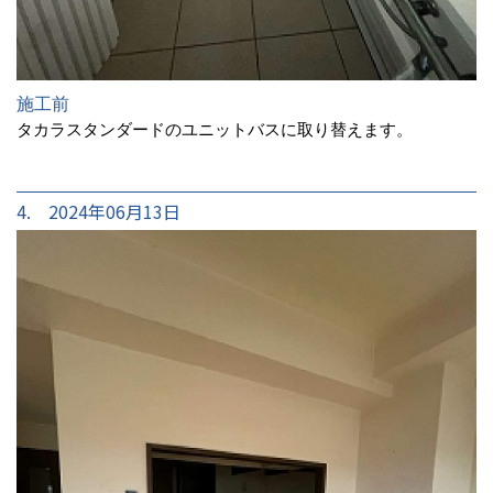
施工前
タカラスタンダードのユニットバスに取り替えます。
4. 2024年06月13日