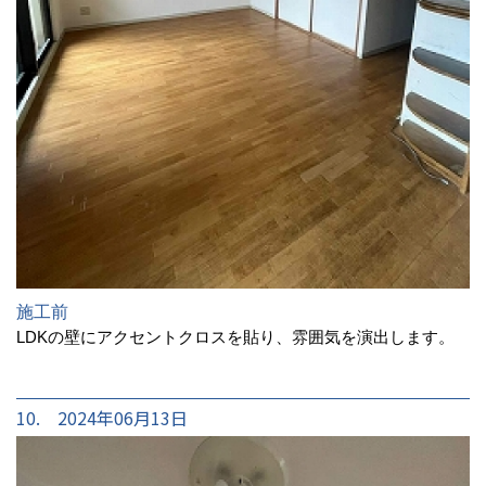
施工前
LDKの壁にアクセントクロスを貼り、雰囲気を演出します。
10. 2024年06月13日