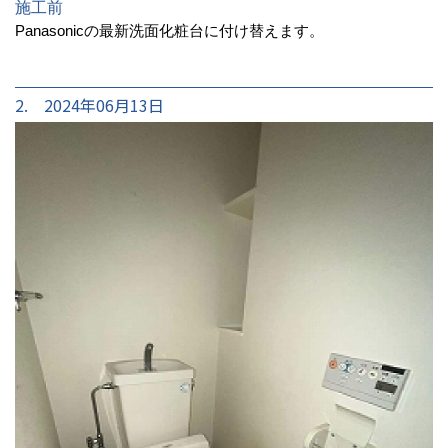
施工前
Panasonicの最新洗面化粧台に付け替えます。
2. 2024年06月13日