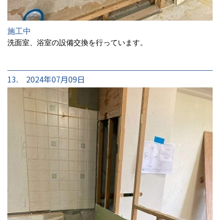
施工中
洗面室、浴室の設備交換を行っています。
13. 2024年07月09日