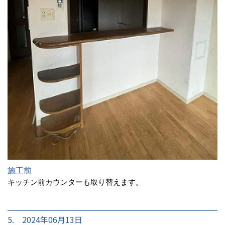
施工前
キッチン前カウンターも取り替えます。
5. 2024年06月13日