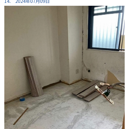
14. 2024年07月09日