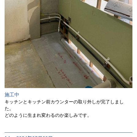
施工中
キッチンとキッチン前カウンターの取り外しが完了しまし
た。
どのように生まれ変わるのか楽しみです。