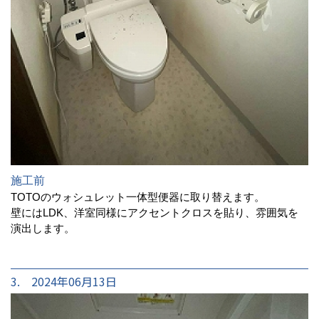
施工前
TOTOのウォシュレット一体型便器に取り替えます。
壁にはLDK、洋室同様にアクセントクロスを貼り、雰囲気を
演出します。
3. 2024年06月13日