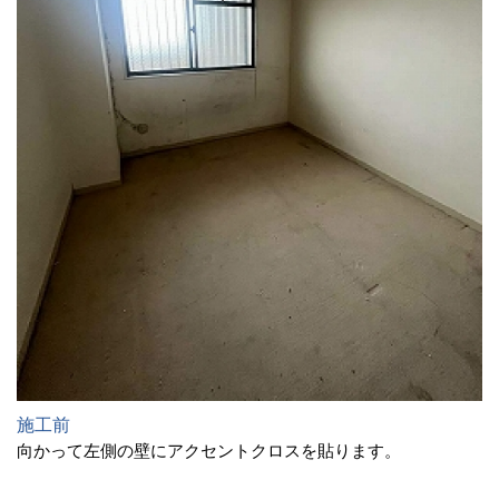
施工前
向かって左側の壁にアクセントクロスを貼ります。