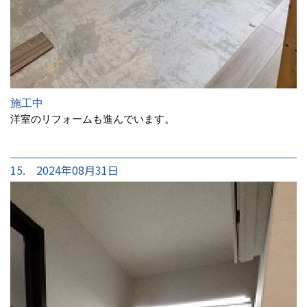
施工中
洋室のリフォームも進んでいます。
15. 2024年08月31日