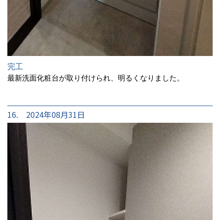
完工
最新洗面化粧台が取り付けられ、明るくなりました。
16. 2024年08月31日