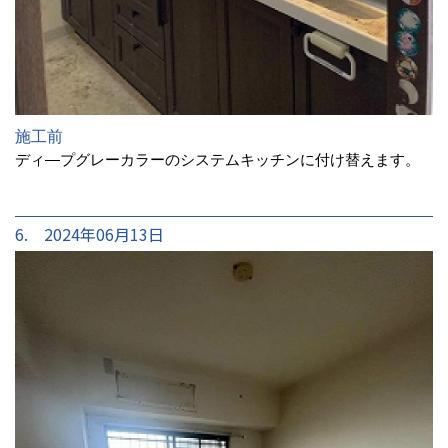
施工前
ディ―プグレーカラーのシステムキッチンに付け替えます。
6. 2024年06月13日