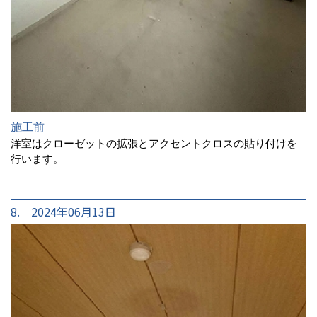
施工前
洋室はクローゼットの拡張とアクセントクロスの貼り付けを
行います。
8. 2024年06月13日