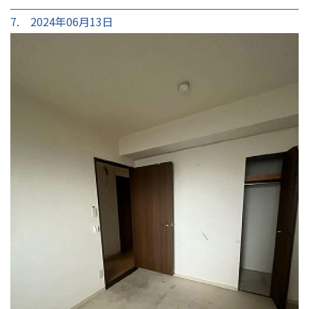
7. 2024年06月13日