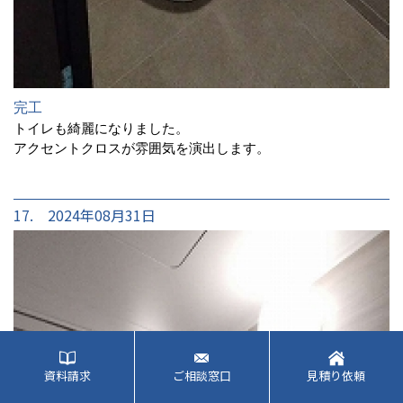
完工
トイレも綺麗になりました。
アクセントクロスが雰囲気を演出します。
17. 2024年08月31日
資料請求
ご相談窓口
見積り依頼