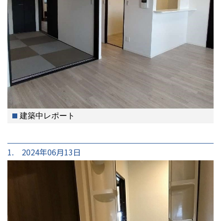
建築中レポート
1. 2024年06月13日