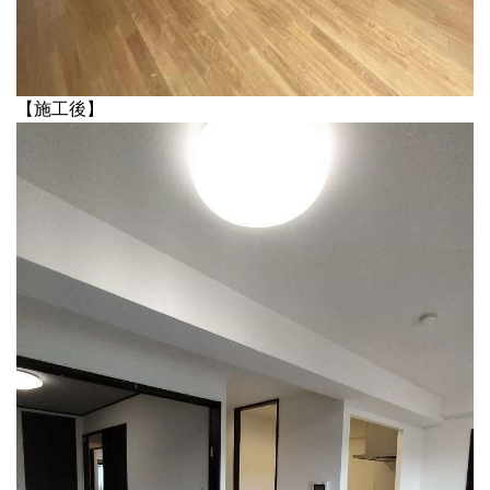
【施工後】