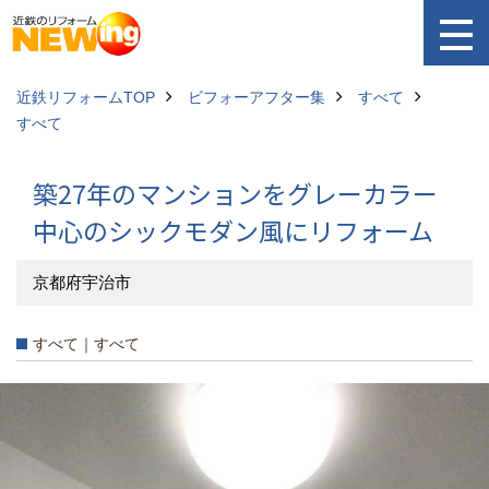
近鉄リフォームTOP
ビフォーアフター集
すべて
すべて
築27年のマンションをグレーカラー
中心のシックモダン風にリフォーム
京都府宇治市
すべて｜すべて