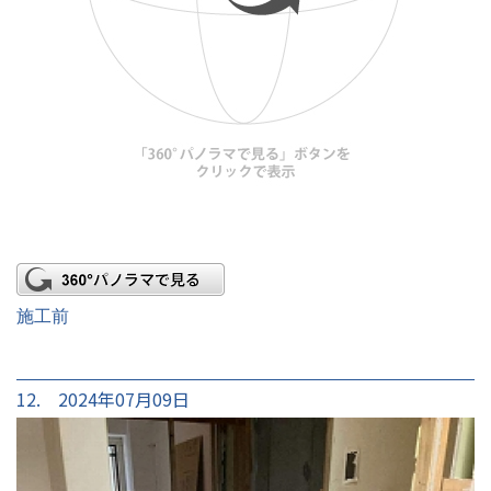
施工前
12. 2024年07月09日