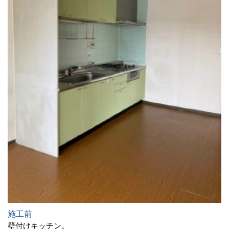
施工前
壁付けキッチン。