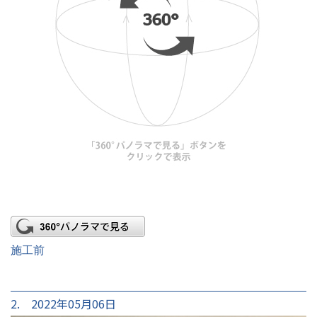
施工前
2. 2022年05月06日