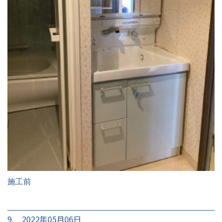
施工前
9. 2022年05月06日