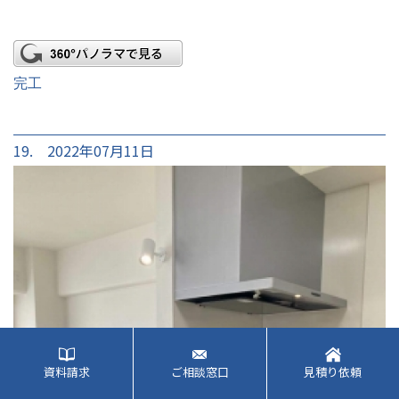
完工
19. 2022年07月11日
資料請求
ご相談窓口
見積り依頼