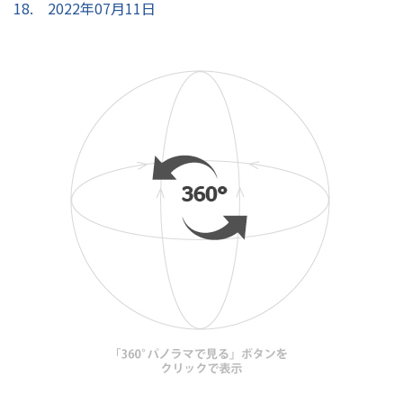
18. 2022年07月11日