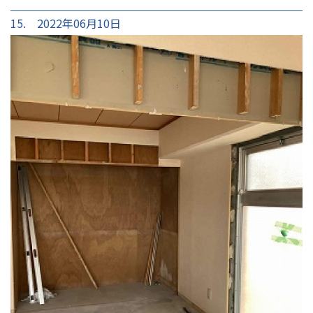
15. 2022年06月10日