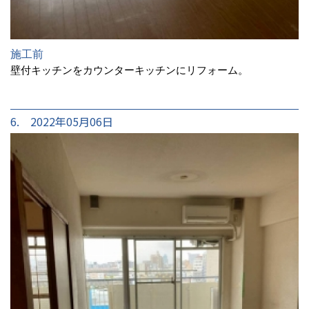
施工前
壁付キッチンをカウンターキッチンにリフォーム。
6. 2022年05月06日