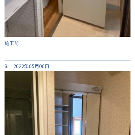
施工前
8. 2022年05月06日