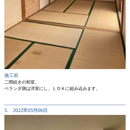
施工前
二間続きの和室。
ベランダ側は洋室にし、ＬＤＫに組み込みます。
5. 2022年05月06日