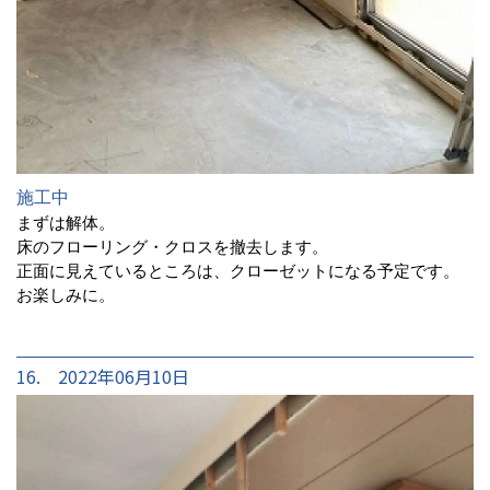
施工中
まずは解体。
床のフローリング・クロスを撤去します。
正面に見えているところは、クローゼットになる予定です。
お楽しみに。
16. 2022年06月10日