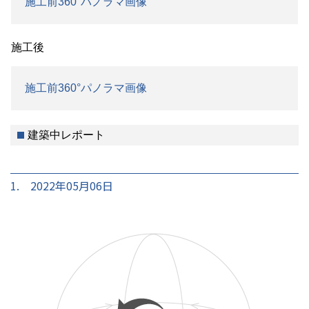
施工前360°パノラマ画像
施工後
施工前360°パノラマ画像
建築中レポート
1. 2022年05月06日