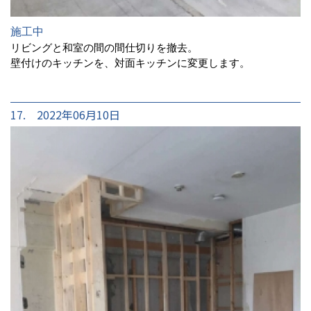
施工中
リビングと和室の間の間仕切りを撤去。
壁付けのキッチンを、対面キッチンに変更します。
17. 2022年06月10日