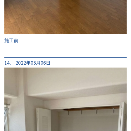
施工前
14. 2022年05月06日