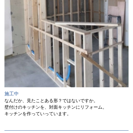
施工中
なんだか、見たことある形？ではないですか。
壁付けのキッチンを、対面キッチンにリフォーム。
キッチンを作っていっています。