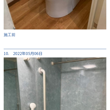
施工前
10. 2022年05月06日