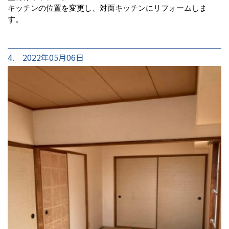
キッチンの位置を変更し、対面キッチンにリフォームしま
す。
4. 2022年05月06日