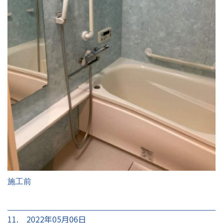
施工前
11. 2022年05月06日