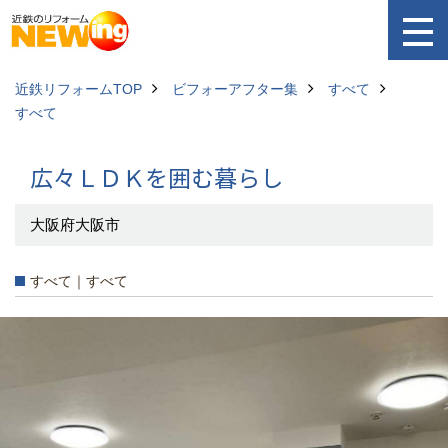
近鉄リフォームTOP
ビフォーアフター集
すべて
すべて
広々ＬＤＫを囲む暮らし
大阪府大阪市
すべて｜すべて