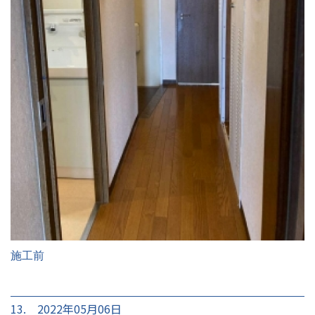
施工前
13. 2022年05月06日