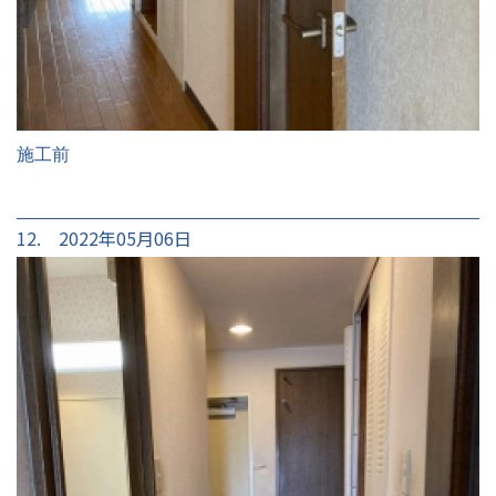
施工前
12. 2022年05月06日