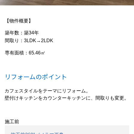
【物件概要】
築年数：築34年
間取り：3LDK→2LDK
専有面積：65.46㎡
リフォームのポイント
カフェスタイルをテーマにリフォーム。
壁付けキッチンをカウンターキッチンに、間取りも変更。
施工前