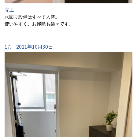
完工
水回り設備はすべて入替。
使いやすく、お掃除も楽々です。
17. 2021年10月30日