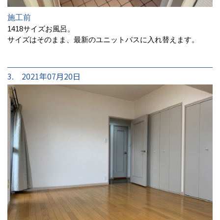
施工前
1418サイズお風呂。
サイズはそのまま、最新のユニットバスに入れ替えます。
3. 2021年07月20日