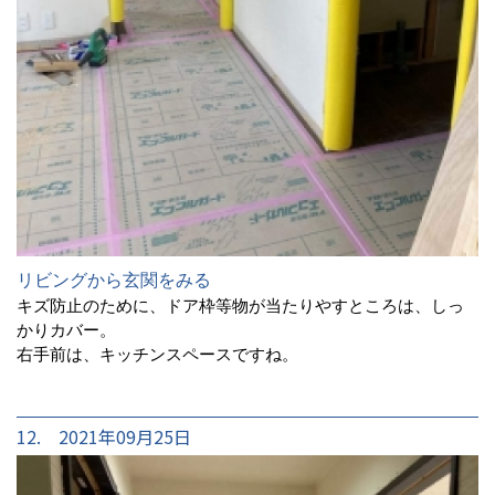
リビングから玄関をみる
キズ防止のために、ドア枠等物が当たりやすところは、しっ
かりカバー。
右手前は、キッチンスペースですね。
12. 2021年09月25日