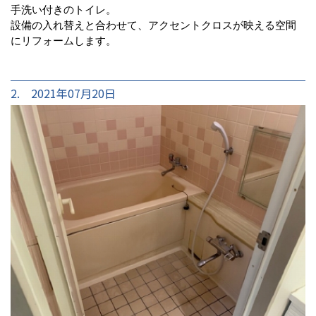
手洗い付きのトイレ。
設備の入れ替えと合わせて、アクセントクロスが映える空間
にリフォームします。
2. 2021年07月20日