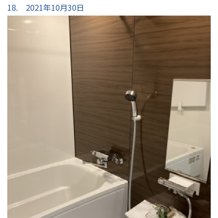
18. 2021年10月30日