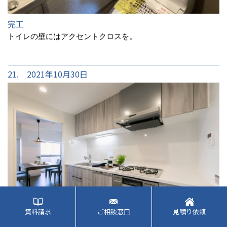
完工
トイレの壁にはアクセントクロスを。
21. 2021年10月30日
資料請求
ご相談窓口
見積り依頼