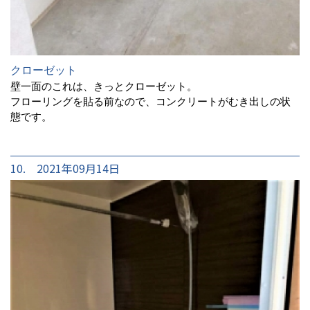
クローゼット
壁一面のこれは、きっとクローゼット。
フローリングを貼る前なので、コンクリートがむき出しの状
態です。
10. 2021年09月14日