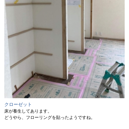
クローゼット
床が養生してあります。
どうやら、フローリングを貼ったようですね。