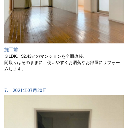
施工前
３LDK、92.43㎡のマンションを全面改装。
間取りはそのままに、使いやすくお洒落なお部屋にリフォー
ムします。
7. 2021年07月20日