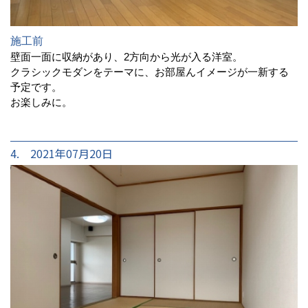
施工前
壁面一面に収納があり、2方向から光が入る洋室。
クラシックモダンをテーマに、お部屋んイメージが一新する
予定です。
お楽しみに。
4. 2021年07月20日