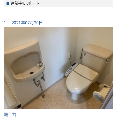
建築中レポート
1. 2021年07月20日
施工前