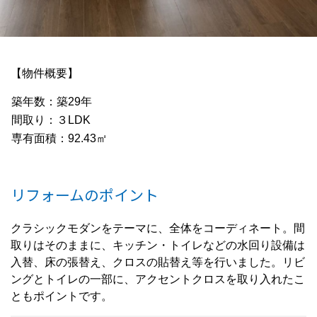
【物件概要】
築年数：築29年
間取り：３LDK
専有面積：92.43㎡
リフォームのポイント
クラシックモダンをテーマに、全体をコーディネート。間
取りはそのままに、キッチン・トイレなどの水回り設備は
入替、床の張替え、クロスの貼替え等を行いました。リビ
ングとトイレの一部に、アクセントクロスを取り入れたこ
ともポイントです。