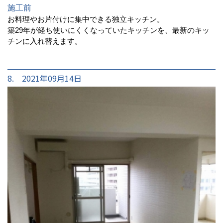
施工前
お料理やお片付けに集中できる独立キッチン。
築29年が経ち使いにくくなっていたキッチンを、最新のキッ
チンに入れ替えます。
8. 2021年09月14日