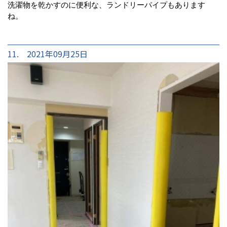
洗濯物を乾かすのに便利な、ランドリーパイプもあります
ね。
11. 2021年09月25日