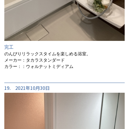
完工
のんびりリラックスタイムを楽しめる浴室。
メーカー：タカラスタンダード
カラー：：ウォルナットミディアム
19. 2021年10月30日