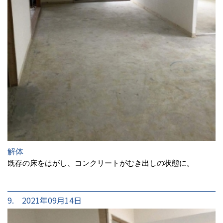
解体
既存の床をはがし、コンクリートがむき出しの状態に。
9. 2021年09月14日