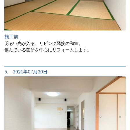
施工前
明るい光が入る、リビング隣接の和室。
傷んでいる箇所を中心にリフォームします。
5. 2021年07月20日