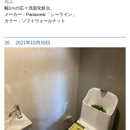
完工
幅1ｍの広々洗面化粧台。
メーカー：Panasonic「シーライン」
カラー：ソフトウォールナット
20. 2021年10月30日