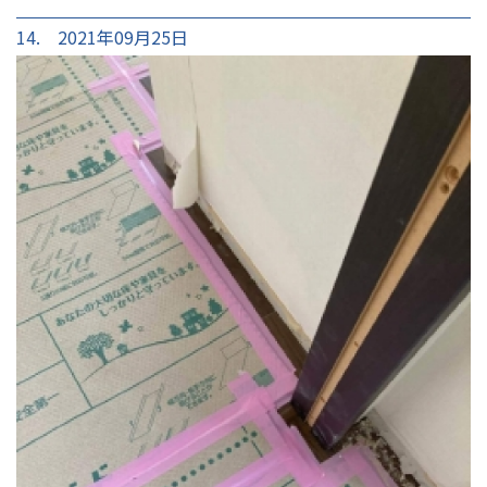
14. 2021年09月25日