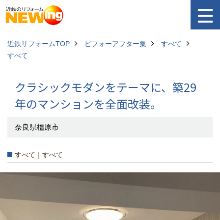
近鉄リフォームTOP
ビフォーアフター集
すべて
すべて
クラシックモダンをテーマに、築29
年のマンションを全面改装。
奈良県橿原市
すべて｜すべて