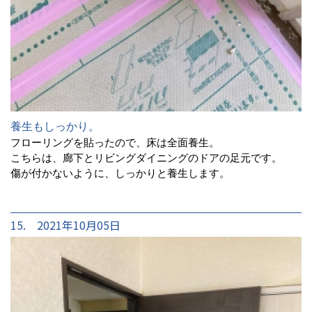
養生もしっかり。
フローリングを貼ったので、床は全面養生。
こちらは、廊下とリビングダイニングのドアの足元です。
傷が付かないように、しっかりと養生します。
15. 2021年10月05日