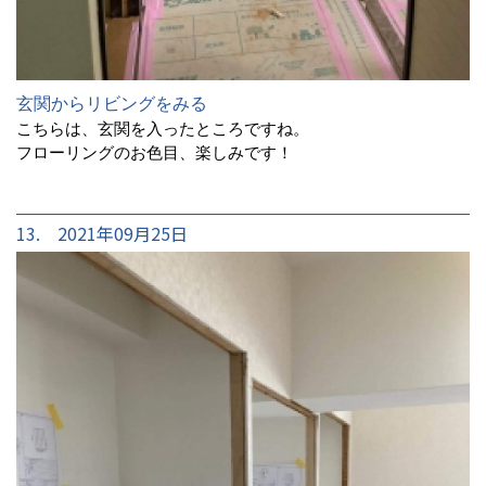
玄関からリビングをみる
こちらは、玄関を入ったところですね。
フローリングのお色目、楽しみです！
13. 2021年09月25日